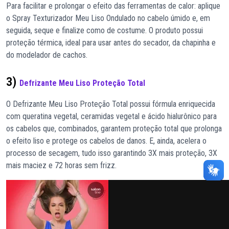
Para facilitar e prolongar o efeito das ferramentas de calor: aplique
o Spray Texturizador Meu Liso Ondulado no cabelo úmido e, em
seguida, seque e finalize como de costume. O produto possui
proteção térmica, ideal para usar antes do secador, da chapinha e
do modelador de cachos.
3)
Defrizante Meu Liso Proteção Total
O Defrizante Meu Liso Proteção Total possui fórmula enriquecida
com queratina vegetal, ceramidas vegetal e ácido hialurônico para
os cabelos que, combinados, garantem proteção total que prolonga
o efeito liso e protege os cabelos de danos. E, ainda, acelera o
processo de secagem, tudo isso garantindo 3X mais proteção, 3X
mais maciez e 72 horas sem frizz.