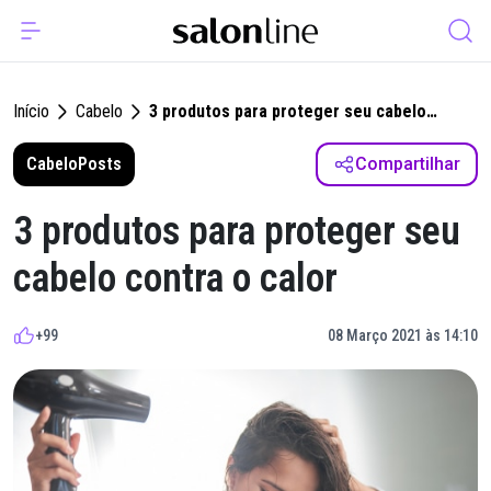
Início
Cabelo
3 produtos para proteger seu cabelo
contra o calor
Cabelo
Posts
Compartilhar
3 produtos para proteger seu
cabelo contra o calor
+99
08 Março 2021 às 14:10