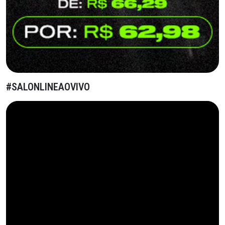
#SALONLINEAOVIVO