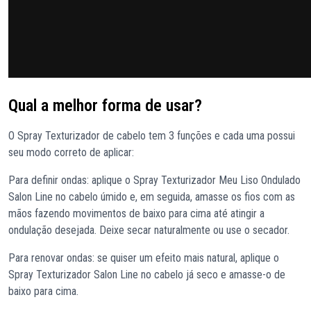
Qual a melhor forma de usar?
O Spray Texturizador de cabelo tem 3 funções e cada uma possui
seu modo correto de aplicar:
Para definir ondas: aplique o Spray Texturizador Meu Liso Ondulado
Salon Line no cabelo úmido e, em seguida, amasse os fios com as
mãos fazendo movimentos de baixo para cima até atingir a
ondulação desejada. Deixe secar naturalmente ou use o secador.
Para renovar ondas: se quiser um efeito mais natural, aplique o
Spray Texturizador Salon Line no cabelo já seco e amasse-o de
baixo para cima.