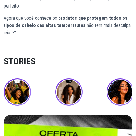
perfeito.
Agora que você conhece os
produtos que protegem todos os
tipos de cabelo das altas temperaturas
não tem mais desculpa,
não é?
STORIES