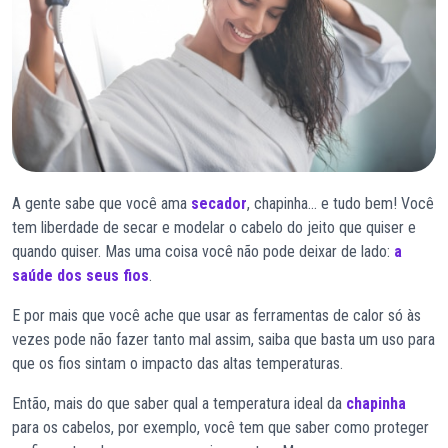
A gente sabe que você ama
secador
, chapinha… e tudo bem! Você
tem liberdade de secar e modelar o cabelo do jeito que quiser e
quando quiser. Mas uma coisa você não pode deixar de lado:
a
saúde dos seus fios
.
E por mais que você ache que usar as ferramentas de calor só às
vezes pode não fazer tanto mal assim, saiba que basta um uso para
que os fios sintam o impacto das altas temperaturas.
Então, mais do que saber qual a temperatura ideal da
chapinha
para os cabelos, por exemplo, você tem que saber como proteger