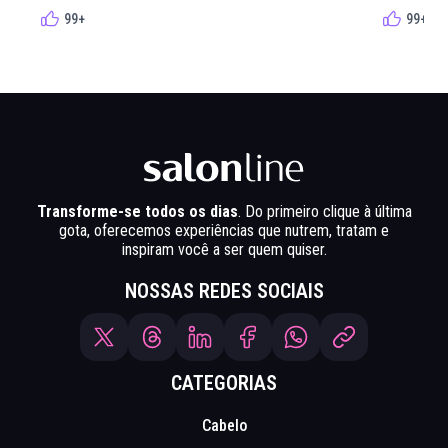
99+
99+
Transforme-se todos os dias
. Do primeiro clique à última
gota, oferecemos experiências que nutrem, tratam e
inspiram você a ser quem quiser.
NOSSAS REDES SOCIAIS
CATEGORIAS
Cabelo