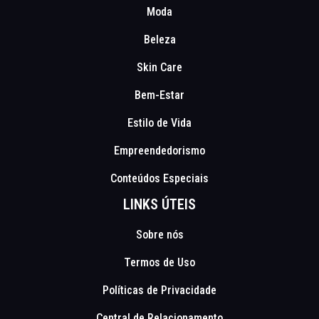
Moda
Beleza
Skin Care
Bem-Estar
Estilo de Vida
Empreendedorismo
Conteúdos Especiais
LINKS ÚTEIS
Sobre nós
Termos de Uso
Políticas de Privacidade
Central de Relacionamento