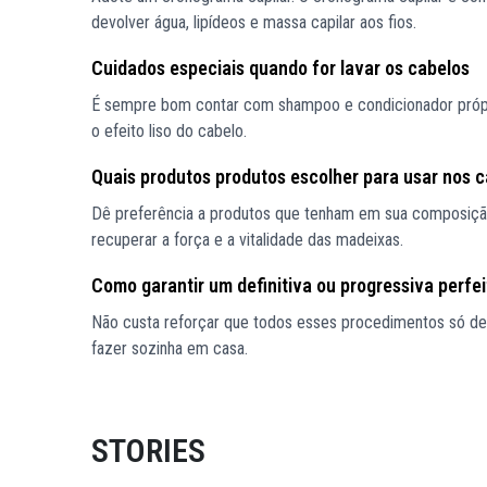
devolver água, lipídeos e massa capilar aos fios.
Cuidados especiais quando for lavar os cabelos
É sempre bom contar com shampoo e condicionador próprio
o efeito liso do cabelo.
Quais produtos produtos escolher para usar nos 
Dê preferência a produtos que tenham em sua composição 
recuperar a força e a vitalidade das madeixas.
Como garantir um definitiva ou progressiva perfei
Não custa reforçar que todos esses procedimentos só dev
fazer sozinha em casa.
STORIES