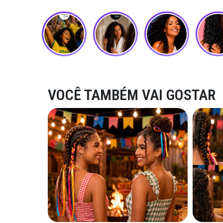
VOCÊ TAMBÉM VAI GOSTAR