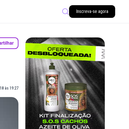
Inscreva-se agora
tilhar
18 às 19:27