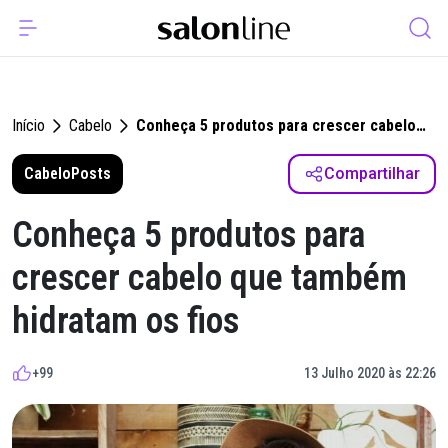
Início
Cabelo
Conheça 5 produtos para crescer cabelo
que também hidratam os fios
Cabelo
Posts
Compartilhar
Conheça 5 produtos para
crescer cabelo que também
hidratam os fios
+99
13 Julho 2020 às 22:26