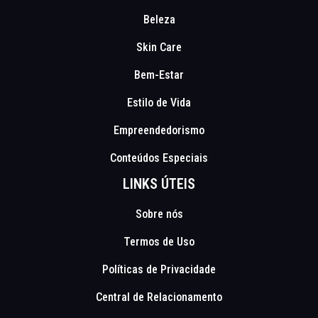
Beleza
Skin Care
Bem-Estar
Estilo de Vida
Empreendedorismo
Conteúdos Especiais
LINKS ÚTEIS
Sobre nós
Termos de Uso
Políticas de Privacidade
Central de Relacionamento