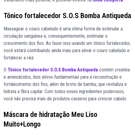
Tônico fortalecedor S.O.S Bomba Antiqueda
Massagear o couro cabeludo é uma ótima forma de estimular a
circulação sanguínea e, consequentemente, estimular o
crescimento dos fios. Ao fazer isso usando um tônico fortalecedor,
você estará contribuindo ainda mais para ativar o couro cabeludo e
fortalecer a raiz.
O
Tônico fortalecedor S.O.S Bomba Antiqueda
contém creatina
e aminoácidos, dois ativos fundamentais para a reconstrução e
fortalecimento dos fios, além de broto de bambu, que revitaliza e
hidrata a fibra capilar. Com todos esses ingredientes poderosos,
você não precisa mais de produtos caseiros para crescer cabelo.
Máscara de hidratação Meu Liso
Muito+Longo