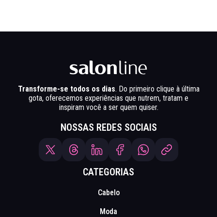
Transforme-se todos os dias
. Do primeiro clique à última
gota, oferecemos experiências que nutrem, tratam e
inspiram você a ser quem quiser.
NOSSAS REDES SOCIAIS
CATEGORIAS
Cabelo
Moda