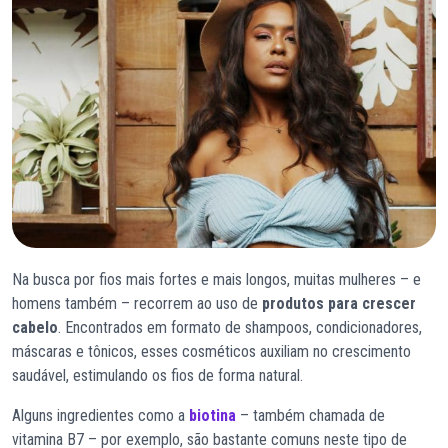
Na busca por fios mais fortes e mais longos, muitas mulheres – e
homens também – recorrem ao uso de
produtos para crescer
cabelo
. Encontrados em formato de shampoos, condicionadores,
máscaras e tônicos, esses cosméticos auxiliam no crescimento
saudável, estimulando os fios de forma natural.
Alguns ingredientes como a
biotina
– também chamada de
vitamina B7 – por exemplo, são bastante comuns neste tipo de