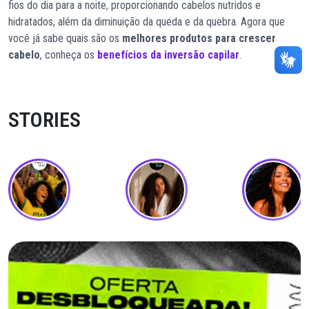
fios do dia para a noite, proporcionando cabelos nutridos e
hidratados, além da diminuição da queda e da quebra. Agora que
você já sabe quais são os
melhores produtos para crescer
cabelo
, conheça os
benefícios da inversão capilar
.
STORIES