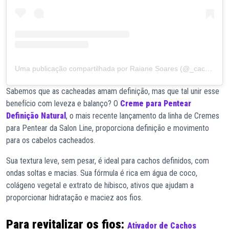
Uma publicação compartilhada por Raiane Soares (@_cachosdarai)
Sabemos que as cacheadas amam definição, mas que tal unir esse
benefício com leveza e balanço? O
Creme para Pentear
Definição Natural
, o mais recente lançamento da linha de Cremes
para Pentear da Salon Line, proporciona definição e movimento
para os cabelos cacheados.
Sua textura leve, sem pesar, é ideal para cachos definidos, com
ondas soltas e macias. Sua fórmula é rica em água de coco,
colágeno vegetal e extrato de hibisco, ativos que ajudam a
proporcionar hidratação e maciez aos fios.
Para revitalizar os fios:
Ativador de Cachos