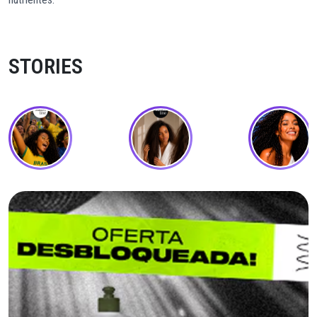
STORIES