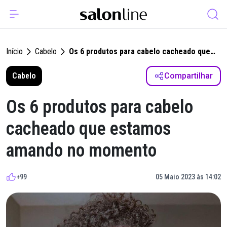
Início
Cabelo
Os 6 produtos para cabelo cacheado que
estamos amando no momento
Cabelo
Compartilhar
Os 6 produtos para cabelo
cacheado que estamos
amando no momento
+99
05 Maio 2023 às 14:02