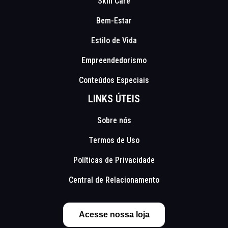
Skin Care
Bem-Estar
Estilo de Vida
Empreendedorismo
Conteúdos Especiais
LINKS ÚTEIS
Sobre nós
Termos de Uso
Políticas de Privacidade
Central de Relacionamento
Acesse nossa loja