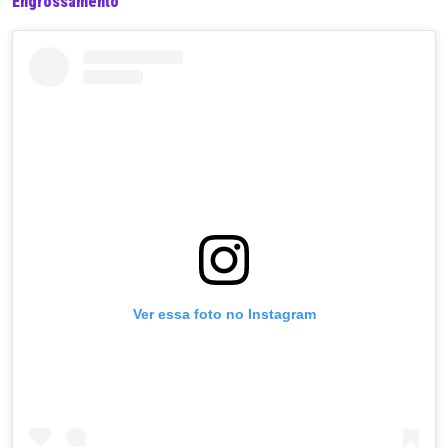
Engrossamento
Ver essa foto no Instagram