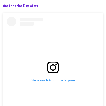
#todecacho Day After
Ver essa foto no Instagram