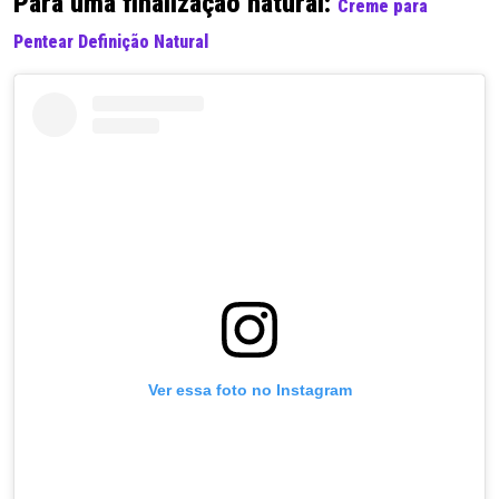
Para uma finalização natural:
Creme para
Pentear Definição Natural
Ver essa foto no Instagram