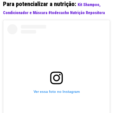
Para potencializar a nutrição:
Kit Shampoo,
Condicionador e Máscara #todecacho Nutrição Repositora
Ver essa foto no Instagram