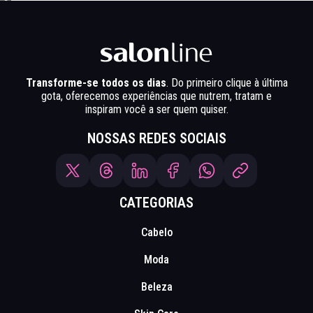
Transforme-se todos os dias
. Do primeiro clique à última
gota, oferecemos experiências que nutrem, tratam e
inspiram você a ser quem quiser.
NOSSAS REDES SOCIAIS
CATEGORIAS
Cabelo
Moda
Beleza