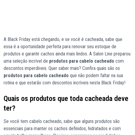
A Black Friday está chegando, e se você é cacheada, sabe que
essa é a oportunidade perfeita para renovar seu estoque de
produtos e garantir cachos ainda mais lindos. A Salon Line preparou
uma seleção incrível de
produtos para cabelo cacheado
com
descontos imperdíveis. Quer saber mais? Confira quais são os
produtos para cabelo cacheado
que não podem faltar na sua
rotina e que estarão com descontos incríveis nesta Black Friday!
Quais os produtos que toda cacheada deve
ter?
Se você tem cabelo cacheado, sabe que alguns produtos são
essenciais para manter os cachos definidos, hidratados e com