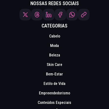
NOSSAS REDES SOCIAIS
CATEGORIAS
Cabelo
Moda
Beleza
Skin Care
Bem-Estar
Estilo de Vida
Empreendedorismo
Conteúdos Especiais