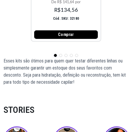
De R$ 141,64 por
R$134,56
Cód. SKU: 32180
Comprar
Esses kits são ótimos para quem quer testar diferentes linhas ou
simplesmente garantir um estoque dos seus favoritos com
desconto. Seja para hidratação, definição ou reconstrução, tem kit
para todo tipo de necessidade capilar!
STORIES