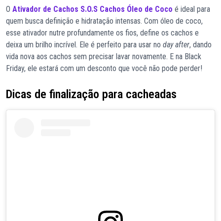
O
Ativador de Cachos S.O.S Cachos Óleo de Coco
é ideal para
quem busca definição e hidratação intensas. Com óleo de coco,
esse ativador nutre profundamente os fios, define os cachos e
deixa um brilho incrível. Ele é perfeito para usar no
day after
, dando
vida nova aos cachos sem precisar lavar novamente. E na Black
Friday, ele estará com um desconto que você não pode perder!
Dicas de finalização para cacheadas