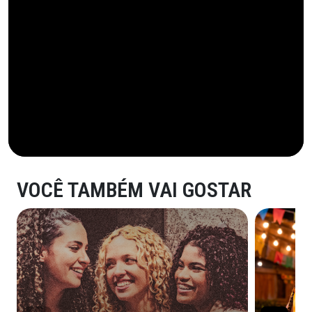
VOCÊ TAMBÉM VAI GOSTAR