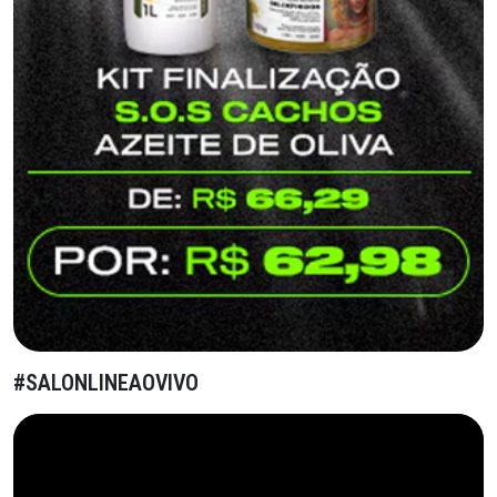
#SALONLINEAOVIVO