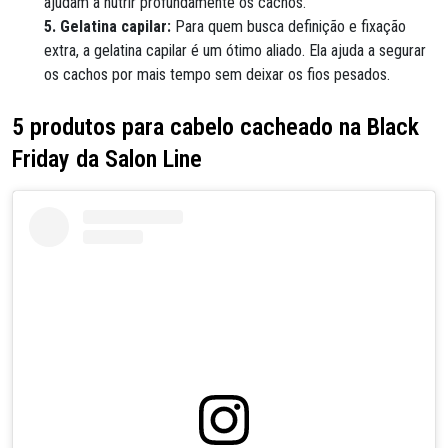
ajudam a nutrir profundamente os cachos.
5. Gelatina capilar:
Para quem busca definição e fixação
extra, a gelatina capilar é um ótimo aliado. Ela ajuda a segurar
os cachos por mais tempo sem deixar os fios pesados.
5 produtos para cabelo cacheado na Black
Friday da Salon Line