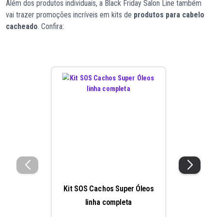
Além dos produtos individuais, a Black Friday Salon Line também
vai trazer promoções incríveis em kits de
produtos para cabelo
cacheado
. Confira:
Kit SOS Cachos Super Óleos
linha completa