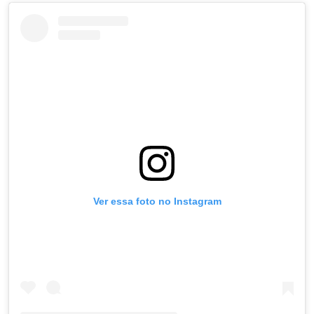
Ver essa foto no Instagram