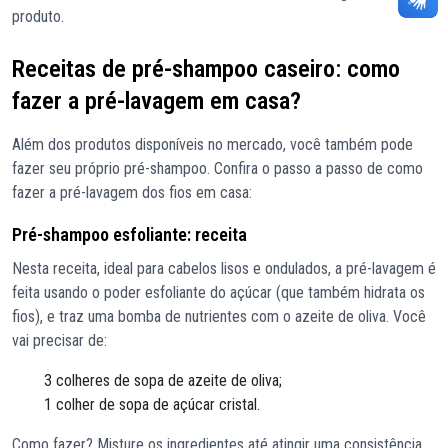
produto.
Receitas de pré-shampoo caseiro: como
fazer a pré-lavagem em casa?
Além dos produtos disponíveis no mercado, você também pode
fazer seu próprio pré-shampoo. Confira o passo a passo de como
fazer a pré-lavagem dos fios em casa:
Pré-shampoo esfoliante: receita
Nesta receita, ideal para cabelos lisos e ondulados, a pré-lavagem é
feita usando o poder esfoliante do açúcar (que também hidrata os
fios), e traz uma bomba de nutrientes com o azeite de oliva. Você
vai precisar de:
3 colheres de sopa de azeite de oliva;
1 colher de sopa de açúcar cristal.
Como fazer? Misture os ingredientes até atingir uma consistência