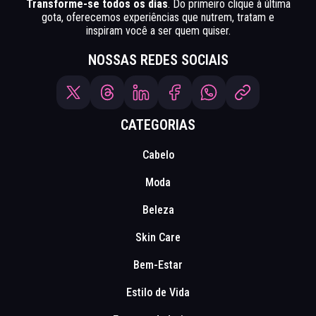
Transforme-se todos os dias
. Do primeiro clique à última
gota, oferecemos experiências que nutrem, tratam e
inspiram você a ser quem quiser.
NOSSAS REDES SOCIAIS
CATEGORIAS
Cabelo
Moda
Beleza
Skin Care
Bem-Estar
Estilo de Vida