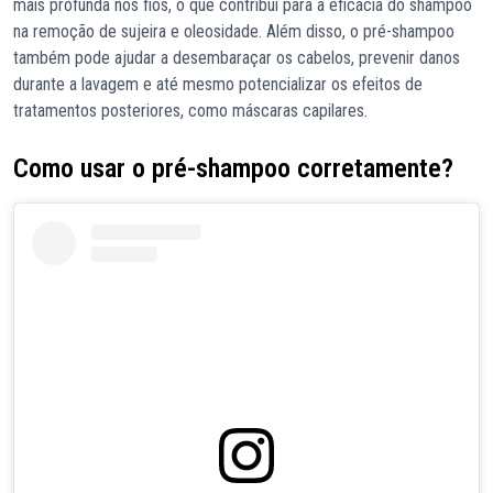
mais profunda nos fios, o que contribui para a eficácia do shampoo
na remoção de sujeira e oleosidade. Além disso, o pré-shampoo
também pode ajudar a desembaraçar os cabelos, prevenir danos
durante a lavagem e até mesmo potencializar os efeitos de
tratamentos posteriores, como máscaras capilares.
Como usar o pré-shampoo corretamente?