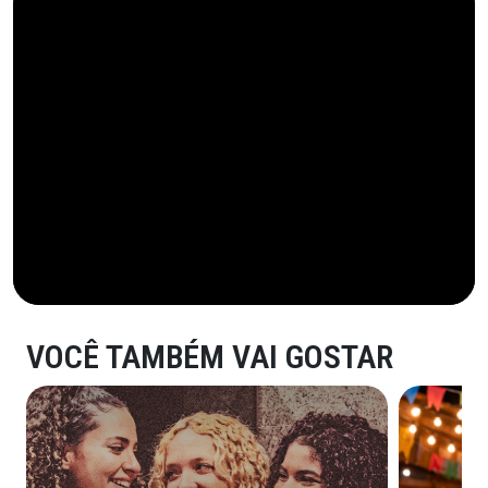
VOCÊ TAMBÉM VAI GOSTAR