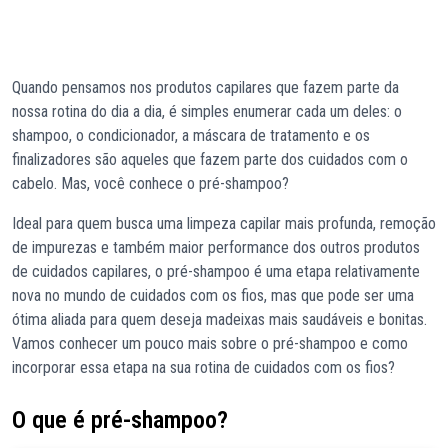
Quando pensamos nos produtos capilares que fazem parte da
nossa rotina do dia a dia, é simples enumerar cada um deles: o
shampoo, o condicionador, a máscara de tratamento e os
finalizadores são aqueles que fazem parte dos cuidados com o
cabelo. Mas, você conhece o pré-shampoo?
Ideal para quem busca uma limpeza capilar mais profunda, remoção
de impurezas e também maior performance dos outros produtos
de cuidados capilares, o pré-shampoo é uma etapa relativamente
nova no mundo de cuidados com os fios, mas que pode ser uma
ótima aliada para quem deseja madeixas mais saudáveis e bonitas.
Vamos conhecer um pouco mais sobre o pré-shampoo e como
incorporar essa etapa na sua rotina de cuidados com os fios?
O que é pré-shampoo?