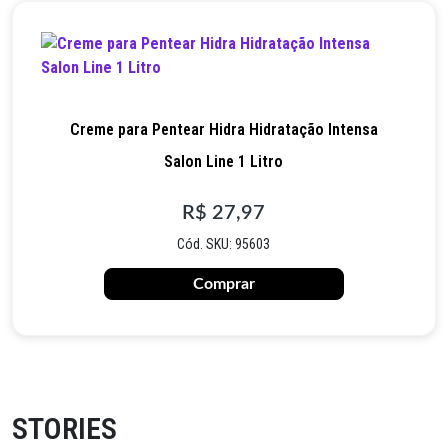
Creme para Pentear Hidra Hidratação Intensa
Salon Line 1 Litro
R$ 27,97
Cód. SKU: 95603
Comprar
STORIES