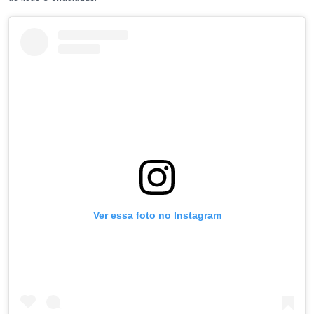
Ver essa foto no Instagram