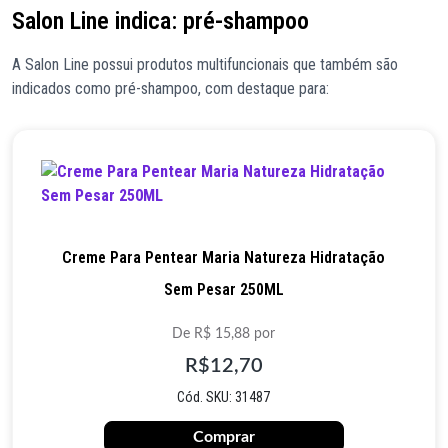
Salon Line indica: pré-shampoo
A Salon Line possui produtos multifuncionais que também são
indicados como pré-shampoo, com destaque para:
Creme Para Pentear Maria Natureza Hidratação
Sem Pesar 250ML
De R$ 15,88 por
R$12,70
Cód. SKU: 31487
Comprar