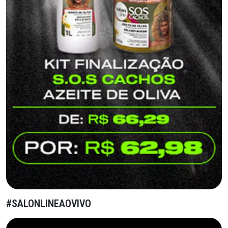
#SALONLINEAOVIVO