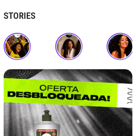
STORIES