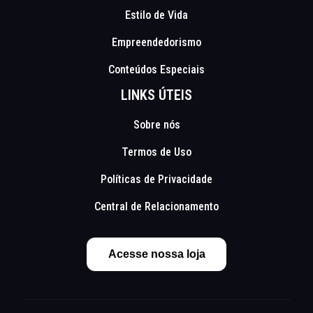
Estilo de Vida
Empreendedorismo
Conteúdos Especiais
LINKS ÚTEIS
Sobre nós
Termos de Uso
Políticas de Privacidade
Central de Relacionamento
Acesse nossa loja