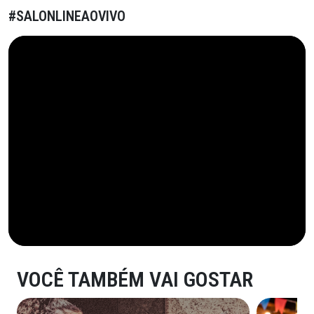
#SALONLINEAOVIVO
VOCÊ TAMBÉM VAI GOSTAR