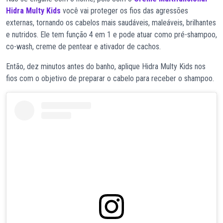
Hidra Multy Kids
você vai proteger os fios das agressões
externas, tornando os cabelos mais saudáveis, maleáveis, brilhantes
e nutridos. Ele tem função 4 em 1 e pode atuar como pré-shampoo,
co-wash, creme de pentear e ativador de cachos.
Então, dez minutos antes do banho, aplique Hidra Multy Kids nos
fios com o objetivo de preparar o cabelo para receber o shampoo.