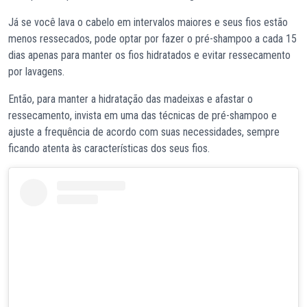
Já se você lava o cabelo em intervalos maiores e seus fios estão
menos ressecados, pode optar por fazer o pré-shampoo a cada 15
dias apenas para manter os fios hidratados e evitar ressecamento
por lavagens.
Então, para manter a hidratação das madeixas e afastar o
ressecamento, invista em uma das técnicas de pré-shampoo e
ajuste a frequência de acordo com suas necessidades, sempre
ficando atenta às características dos seus fios.