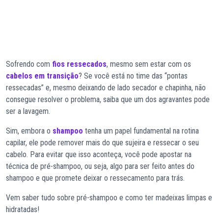
Sofrendo com
fios ressecados
, mesmo sem estar com os
cabelos em transição
? Se você está no time das “pontas
ressecadas” e, mesmo deixando de lado secador e chapinha, não
consegue resolver o problema, saiba que um dos agravantes pode
ser a lavagem.
Sim, embora o
shampoo
tenha um papel fundamental na rotina
capilar, ele pode remover mais do que sujeira e ressecar o seu
cabelo. Para evitar que isso aconteça, você pode apostar na
técnica de pré-shampoo, ou seja, algo para ser feito antes do
shampoo e que promete deixar o ressecamento para trás.
Vem saber tudo sobre pré-shampoo e como ter madeixas limpas e
hidratadas!