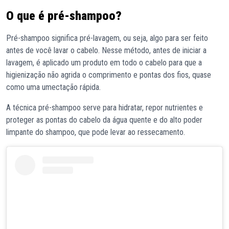
O que é pré-shampoo?
Pré-shampoo significa pré-lavagem, ou seja, algo para ser feito
antes de você lavar o cabelo. Nesse método, antes de iniciar a
lavagem, é aplicado um produto em todo o cabelo para que a
higienização não agrida o comprimento e pontas dos fios, quase
como uma umectação rápida.
A técnica pré-shampoo serve para hidratar, repor nutrientes e
proteger as pontas do cabelo da água quente e do alto poder
limpante do shampoo, que pode levar ao ressecamento.