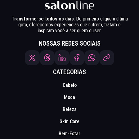
Transforme-se todos os dias
. Do primeiro clique à última
gota, oferecemos experiências que nutrem, tratam e
inspiram você a ser quem quiser.
NOSSAS REDES SOCIAIS
CATEGORIAS
Cabelo
Moda
Beleza
Skin Care
Bem-Estar