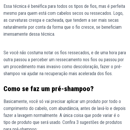
Essa técnica é benéfica para todos os tipos de fios, mas é perfeita
mesmo para quem está com cabelos secos ou ressecados. Logo,
as curvaturas crespa e cacheada, que tendem a ser mais secas
naturalmente por conta da forma que o fio cresce, se beneficiam
imensamente dessa técnica.
Se você não costuma notar os fios ressecados, e de uma hora para
outra passou a perceber um ressecamento nos fios ou passou por
um procedimento mais invasivo como descoloração, fazer o pré-
shampoo vai ajudar na recuperação mais acelerada dos fios.
Como se faz um pré-shampoo?
Basicamente, você só vai precisar aplicar um produto por todo o
comprimento do cabelo, com abundância, antes de lavá-lo e depois
fazer a lavagem normalmente. A única coisa que pode variar é o
tipo de produto que será usado. Confira 3 sugestões de produtos
para pré-shampoo: