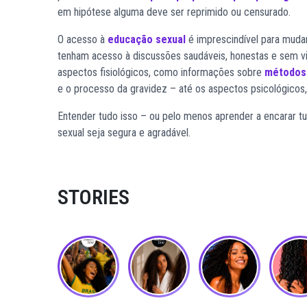
em hipótese alguma deve ser reprimido ou censurado.
O acesso à
educação sexual
é imprescindível para mudar
tenham acesso à discussões saudáveis, honestas e sem vi
aspectos fisiológicos, como informações sobre
métodos 
e o processo da gravidez – até os aspectos psicológicos,
Entender tudo isso – ou pelo menos aprender a encarar tu
sexual seja segura e agradável.
STORIES