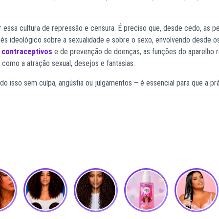
 essa cultura de repressão e censura. É preciso que, desde cedo, as p
és ideológico sobre a sexualidade e sobre o sexo, envolvendo desde o
contraceptivos
e de prevenção de doenças, as funções do aparelho 
 como a atração sexual, desejos e fantasias.
do isso sem culpa, angústia ou julgamentos – é essencial para que a prá