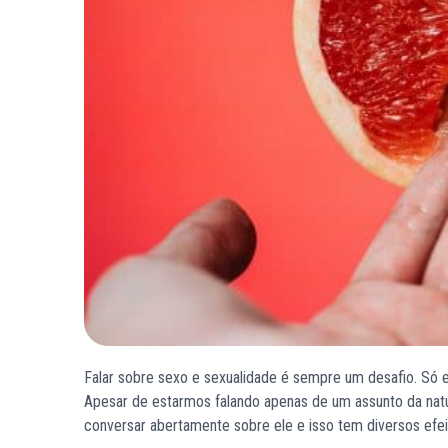
Falar sobre sexo e sexualidade é sempre um desafio. Só 
Apesar de estarmos falando apenas de um assunto da natu
conversar abertamente sobre ele e isso tem diversos efe