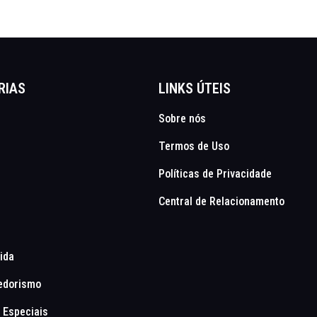
RIAS
LINKS ÚTEIS
Sobre nós
Termos de Uso
Políticas de Privacidade
Central de Relacionamento
Vida
edorismo
 Especiais