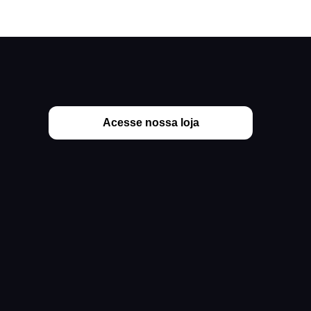
Acesse nossa loja