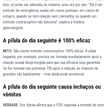
isso, só pode ser utilizada, no máximo, uma vez por ano. “Ela é um
método de emergência, usada em casos pontuais: em casos de
estupro, quando se tem relação sem camisinha, ou quando um
método contraceptivo não funciona”, explica a médica
ginecologista.
A pílula do dia seguinte é 100% eficaz
MITO
. Não existe método contraceptivo 100% eficaz. A pílula
seguinte, por exemplo, precisa ser tomada imediatamente após a
relação sexual desprotegida para que sua eficácia seja garantida.
Se for tomada nas primeiras 72h após a relação, as chances de
gravidez são baixíssimas – mas ainda pode acontecer.
A pílula do dia seguinte causa inchaços ou
vômitos
VERDADE
. Dra. Karina afirma que a PDS equivale a metade de uma