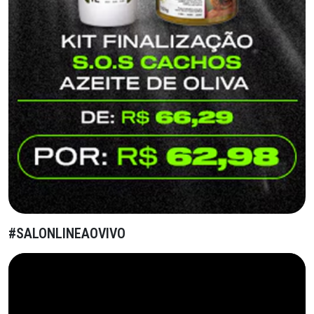
#SALONLINEAOVIVO