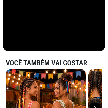
VOCÊ TAMBÉM VAI GOSTAR