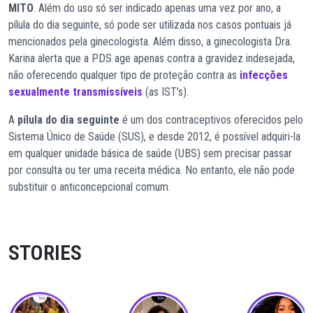
MITO
. Além do uso só ser indicado apenas uma vez por ano, a
pílula do dia seguinte, só pode ser utilizada nos casos pontuais já
mencionados pela ginecologista. Além disso, a ginecologista Dra.
Karina alerta que a PDS age apenas contra a gravidez indesejada,
não oferecendo qualquer tipo de proteção contra as
infecções
sexualmente transmissíveis
(as IST’s).
A
pílula do dia seguinte
é um dos contraceptivos oferecidos pelo
Sistema Único de Saúde (SUS), e desde 2012, é possível adquiri-la
em qualquer unidade básica de saúde (UBS) sem precisar passar
por consulta ou ter uma receita médica. No entanto, ele não pode
substituir o anticoncepcional comum.
STORIES