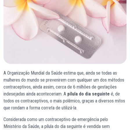
A Organização Mundial da Saúde estima que, ainda se todas as
mulheres do mundo se prevenirem com qualquer um dos métodos
contraceptivos, ainda assim, cerca de 6 milhões de gestações
indesejadas ainda aconteceriam. A
pílula do dia seguinte
é, de
todos os contraceptivos, o mais polêmico, graças a diversos mitos
que rondam a forma correta de utilizá-la.
Considerada como um contraceptivo de emergência pelo
Ministério da Saúde, a pílula do dia seguinte é vendida sem