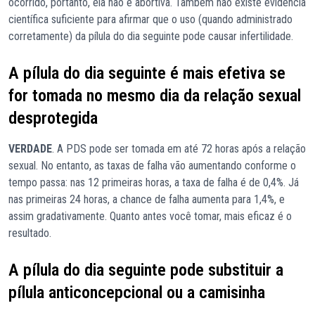
ocorrido, portanto, ela não é abortiva. Também não existe evidência
científica suficiente para afirmar que o uso (quando administrado
corretamente) da pílula do dia seguinte pode causar infertilidade.
A pílula do dia seguinte é mais efetiva se
for tomada no mesmo dia da relação sexual
desprotegida
VERDADE
. A PDS pode ser tomada em até 72 horas após a relação
sexual. No entanto, as taxas de falha vão aumentando conforme o
tempo passa: nas 12 primeiras horas, a taxa de falha é de 0,4%. Já
nas primeiras 24 horas, a chance de falha aumenta para 1,4%, e
assim gradativamente. Quanto antes você tomar, mais eficaz é o
resultado.
A pílula do dia seguinte pode substituir a
pílula anticoncepcional ou a camisinha