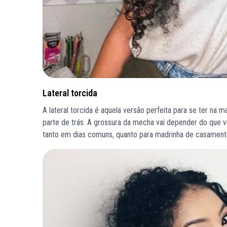
Lateral torcida
A lateral torcida é aquela versão perfeita para se ter na
parte de trás. A grossura da mecha vai depender do que vo
tanto em dias comuns, quanto para madrinha de casament