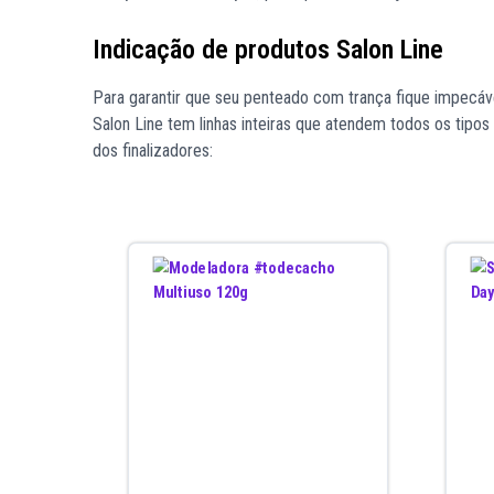
Indicação de produtos Salon Line
Para garantir que seu penteado com trança fique impecáv
Salon Line tem linhas inteiras que atendem todos os tip
dos finalizadores: