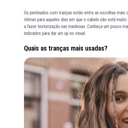
Os penteados com tranças estão entre as escolhas mais qu
ótimas para aqueles dias em que o cabelo não está muito 
a fazer texturização nas madeixas. Conheça um pouco ma
indicados para dar um up no visual.
Quais as tranças mais usadas?