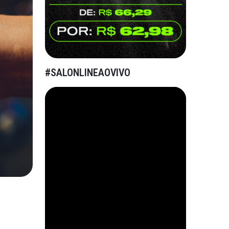
#SALONLINEAOVIVO