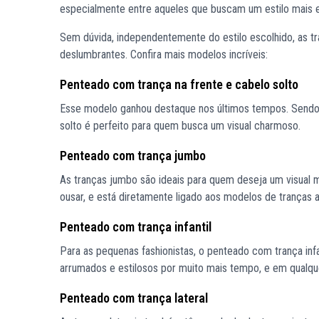
especialmente entre aqueles que buscam um estilo mais
Sem dúvida, independentemente do estilo escolhido, as t
deslumbrantes. Confira mais modelos incríveis:
Penteado com trança na frente e cabelo solto
Esse modelo ganhou destaque nos últimos tempos. Sendo 
solto é perfeito para quem busca um visual charmoso.
Penteado com trança jumbo
As tranças jumbo são ideais para quem deseja um visual 
ousar, e está diretamente ligado aos modelos de tranças 
Penteado com trança infantil
Para as pequenas fashionistas, o penteado com trança inf
arrumados e estilosos por muito mais tempo, e em qualqu
Penteado com trança lateral