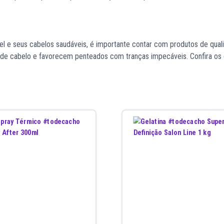
el e seus cabelos saudáveis, é importante contar com produtos de qual
os de cabelo e favorecem penteados com tranças impecáveis. Confira os