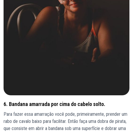
6. Bandana amarrada por cima do cabelo solto.
Para fazer essa amarração você pode, primeiramente, prender um
rabo de cavalo baixo para facilitar. Então faça uma dobra de pirata,
que consiste em abrir a bandana sob uma superfície e dobrar uma