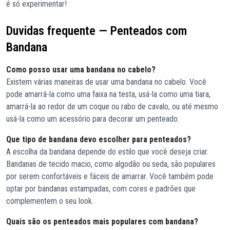
é só experimentar!
Duvidas frequente — Penteados com
Bandana
Como posso usar uma bandana no cabelo?
Existem várias maneiras de usar uma bandana no cabelo. Você
pode amarrá-la como uma faixa na testa, usá-la como uma tiara,
amarrá-la ao redor de um coque ou rabo de cavalo, ou até mesmo
usá-la como um acessório para decorar um penteado.
Que tipo de bandana devo escolher para penteados?
A escolha da bandana depende do estilo que você deseja criar.
Bandanas de tecido macio, como algodão ou seda, são populares
por serem confortáveis e fáceis de amarrar. Você também pode
optar por bandanas estampadas, com cores e padrões que
complementem o seu look.
Quais são os penteados mais populares com bandana?