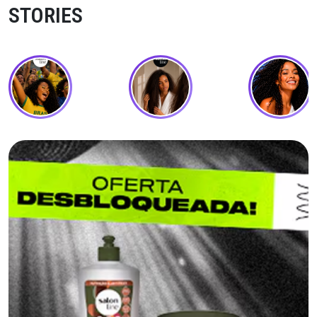
STORIES