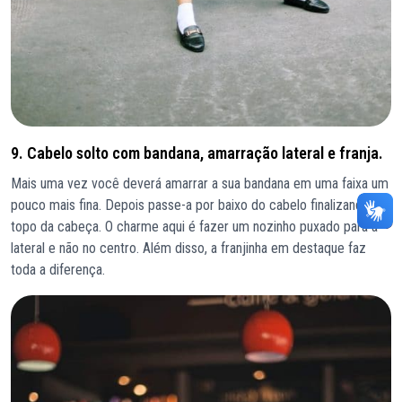
9. Cabelo solto com bandana, amarração lateral e franja.
Mais uma vez você deverá amarrar a sua bandana em uma faixa um
pouco mais fina. Depois passe-a por baixo do cabelo finalizando no
topo da cabeça. O charme aqui é fazer um nozinho puxado para a
lateral e não no centro. Além disso, a franjinha em destaque faz
toda a diferença.