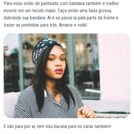
Para esse estilo de penteado com bandana também é melhor
investir em um tecido maior. Faça então uma faixa grossa,
dobrando sua bandana. Aí é só passá-la pela parte da frente e
trazer as pontinhas para trás. Amarre e voilà!
E não para por aí, tem visu bacana para os caras também!