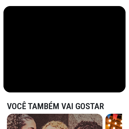
VOCÊ TAMBÉM VAI GOSTAR