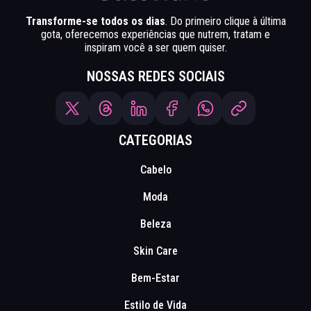
Transforme-se todos os dias
. Do primeiro clique à última
gota, oferecemos experiências que nutrem, tratam e
inspiram você a ser quem quiser.
NOSSAS REDES SOCIAIS
CATEGORIAS
Cabelo
Moda
Beleza
Skin Care
Bem-Estar
Estilo de Vida