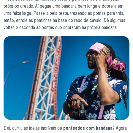
próprios dreads. Aí pegue uma bandana bem longa e dobre-a em
uma faixa larga. Passe-a pela testa, trazendo as pontas para trás,
então, enrole as pontinhas na base do rabo de cavalo. Dê algumas
voltas e esconda as pontas que sobraram na própria bandana.
E aí, curtiu as ideias incríveis de
penteados com bandana
? Agora