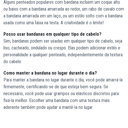
Alguns penteados populares com bandana incluem um coque alto
ou baixo com a bandana amarrada ao redor, um rabo de cavalo com
a bandana amarrada em um laço, ou um estilo solto com a bandana
usada como uma faixa na testa. A criatividade é o limite!
Posso usar bandanas em qualquer tipo de cabelo?
Sim, bandanas podem ser usadas em qualquer tipo de cabelo, seja
liso, cacheado, ondulado ou crespo. Elas podem adicionar estilo e
personalidade a qualquer penteado, independentemente da textura
do cabelo.
Como manter a bandana no lugar durante o dia?
Para manter a bandana no lugar durante o dia, você pode amarrá-la
firmemente, certificando-se de que esteja bem segura. Se
necessário, você pode usar grampos ou elásticos discretos para
fixá-la melhor. Escolher uma bandana com uma textura mais
aderente também pode ajudar a mantê-la no lugar.