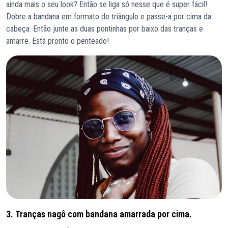
ainda mais o seu look? Então se liga só nesse que é super fácil!
Dobre a bandana em formato de triângulo e passe-a por cima da
cabeça. Então junte as duas pontinhas por baixo das tranças e
amarre. Está pronto o penteado!
3. Tranças nagô com bandana amarrada por cima.