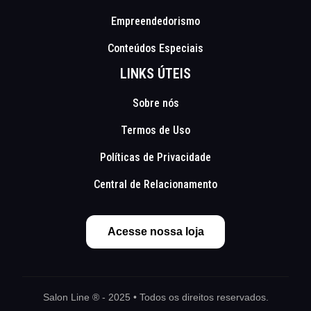
Empreendedorismo
Conteúdos Especiais
LINKS ÚTEIS
Sobre nós
Termos de Uso
Políticas de Privacidade
Central de Relacionamento
Acesse nossa loja
Salon Line ® - 2025 • Todos os direitos reservados.