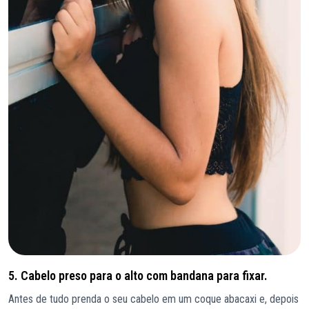
5. Cabelo preso para o alto com bandana para fixar.
Antes de tudo prenda o seu cabelo em um coque abacaxi e, depois