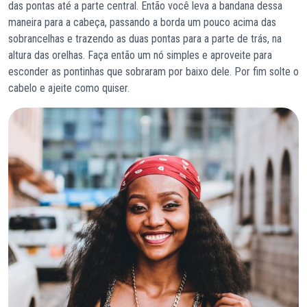
das pontas até a parte central. Então você leva a bandana dessa
maneira para a cabeça, passando a borda um pouco acima das
sobrancelhas e trazendo as duas pontas para a parte de trás, na
altura das orelhas. Faça então um nó simples e aproveite para
esconder as pontinhas que sobraram por baixo dele. Por fim solte o
cabelo e ajeite como quiser.