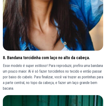
8. Bandana torcidinha com laço no alto da cabeça.
Esse modelo é super estiloso! Para reproduzir, prefira uma bandana
um pouco maior. Aí é só fazer torcidinhos no tecido e então passar
por baixo do cabelo. Para finalizar, você vai trazer as pontinhas para
a parte central, no topo da cabeça, e fazer um laço grande bem
bacana.