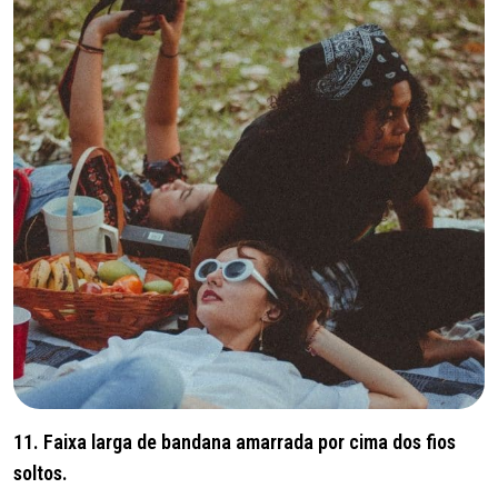
11. Faixa larga de bandana amarrada por cima dos fios
soltos.