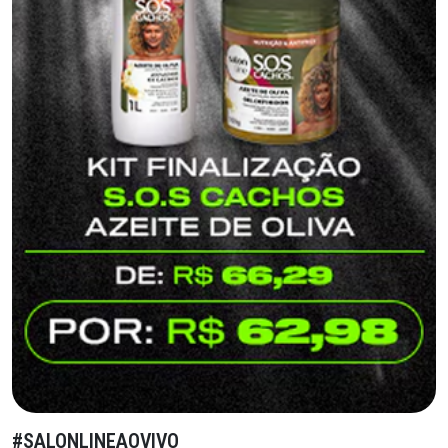
#SALONLINEAOVIVO