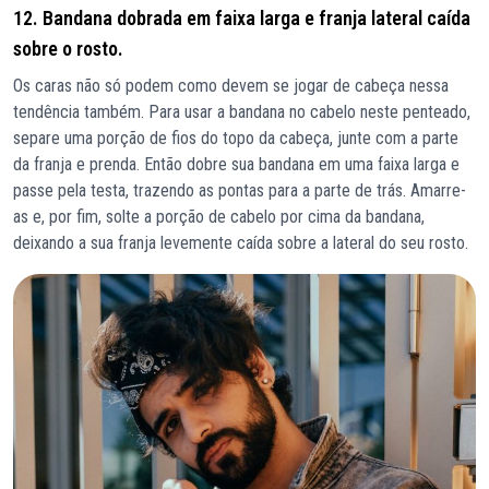
12. Bandana dobrada em faixa larga e franja lateral caída
sobre o rosto.
Os caras não só podem como devem se jogar de cabeça nessa
tendência também. Para usar a bandana no cabelo neste penteado,
separe uma porção de fios do topo da cabeça, junte com a parte
da franja e prenda. Então dobre sua bandana em uma faixa larga e
passe pela testa, trazendo as pontas para a parte de trás. Amarre-
as e, por fim, solte a porção de cabelo por cima da bandana,
deixando a sua franja levemente caída sobre a lateral do seu rosto.