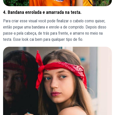
4. Bandana enrolada e amarrada na testa.
Para criar esse visual você pode finalizar o cabelo como quiser,
então pegue uma bandana e enrole-a de comprido. Depois disso
passe-a pela cabeça, de trás para frente, e amarre no meio na
testa. Esse look cai bem para qualquer tipo de fio.