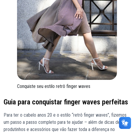
Conquiste seu estilo retrô finger waves
Guia para conquistar finger waves perfeitas
Para ter o cabelo anos 20 e o estilo “retrô finger waves”, fizemos
um passo a passo completo para te ajudar – além de dicas de
produtinhos e acessórios que vão fazer toda a diferença no