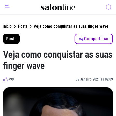
Início
Posts
Veja como conquistar as suas finger wave
Posts
Compartilhar
Veja como conquistar as suas
finger wave
+99
08 Janeiro 2021 às 02:09