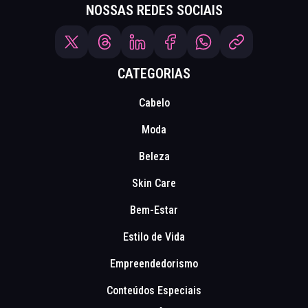
NOSSAS REDES SOCIAIS
CATEGORIAS
Cabelo
Moda
Beleza
Skin Care
Bem-Estar
Estilo de Vida
Empreendedorismo
Conteúdos Especiais