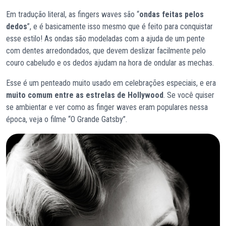
Em tradução literal, as fingers waves são “
ondas feitas pelos
dedos
”, e é basicamente isso mesmo que é feito para conquistar
esse estilo! As ondas são modeladas com a ajuda de um pente
com dentes arredondados, que devem deslizar facilmente pelo
couro cabeludo e os dedos ajudam na hora de ondular as mechas.
Esse é um penteado muito usado em celebrações especiais, e era
muito comum entre as estrelas de Hollywood
. Se você quiser
se ambientar e ver como as finger waves eram populares nessa
época, veja o filme “O Grande Gatsby”.