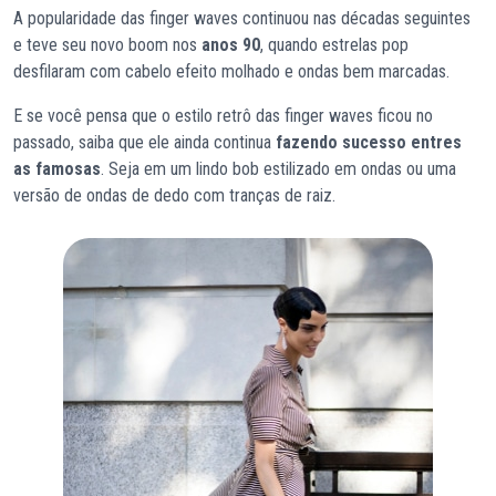
A popularidade das finger waves continuou nas décadas seguintes
e teve seu novo boom nos
anos 90
, quando estrelas pop
desfilaram com cabelo efeito molhado e ondas bem marcadas.
E se você pensa que o estilo retrô das finger waves ficou no
passado, saiba que ele ainda continua
fazendo sucesso entres
as famosas
. Seja em um lindo bob estilizado em ondas ou uma
versão de ondas de dedo com tranças de raiz.