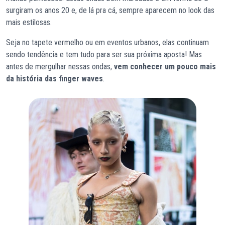
surgiram os anos 20 e, de lá pra cá, sempre aparecem no look das
mais estilosas.
Seja no tapete vermelho ou em eventos urbanos, elas continuam
sendo tendência e tem tudo para ser sua próxima aposta! Mas
antes de mergulhar nessas ondas,
vem conhecer um pouco mais
da história das finger waves
.