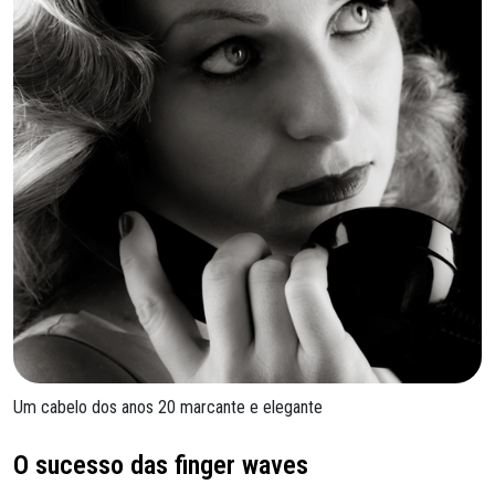
Um cabelo dos anos 20 marcante e elegante
O sucesso das finger waves