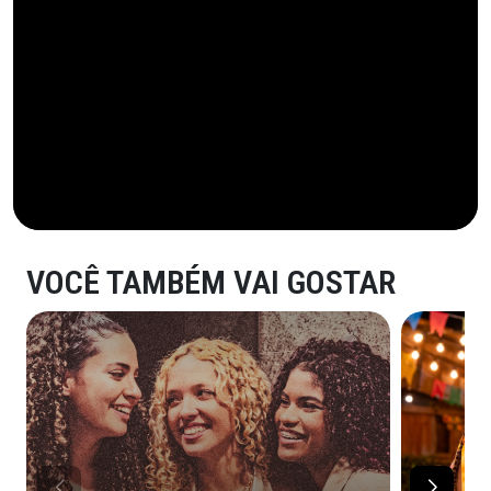
VOCÊ TAMBÉM VAI GOSTAR