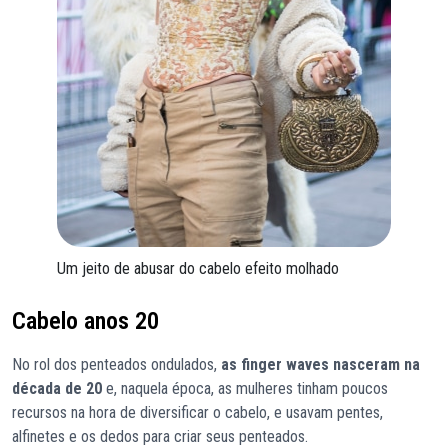
Um jeito de abusar do cabelo efeito molhado
Cabelo anos 20
No rol dos penteados ondulados,
as finger waves nasceram na
década de 20
e, naquela época, as mulheres tinham poucos
recursos na hora de diversificar o cabelo, e usavam pentes,
alfinetes e os dedos para criar seus penteados.