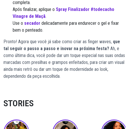
completa.
Após finalizar, aplique o
Spray Finalizador #todecacho
Vinagre de Maçã
.
Use o
secador
delicadamente para endurecer o gel e fixar
bem o penteado.
Pronto! Agora que você já sabe como criar as finger waves,
que
tal seguir o passo a passo e inovar na próxima festa?
Ah, e
como última dica, você pode dar um toque especial nas suas ondas
marcadas com presilhas e grampos enfeitados, para criar um visual
ainda mais retrô ou dar um toque de modernidade ao look,
dependendo da peça escolhida.
STORIES