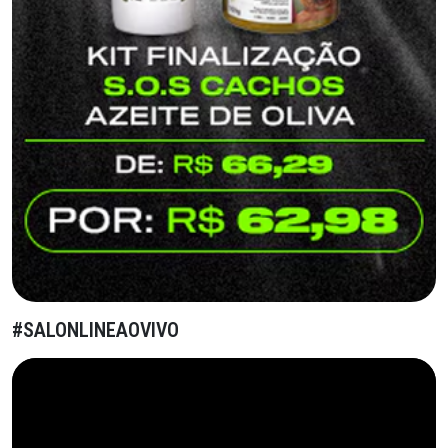
#SALONLINEAOVIVO