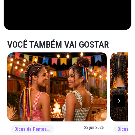
VOCÊ TAMBÉM VAI GOSTAR
23 jun 2026
Dicas de Penteado