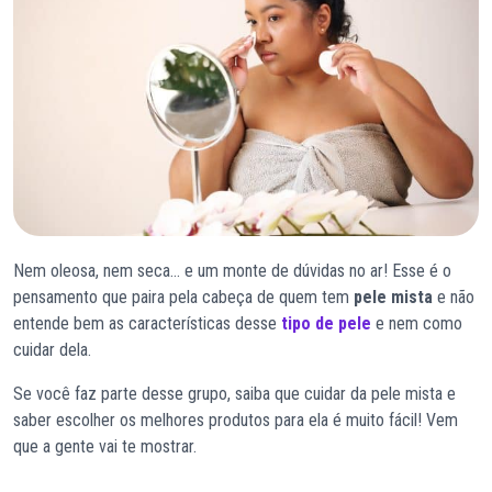
Nem oleosa, nem seca… e um monte de dúvidas no ar! Esse é o
pensamento que paira pela cabeça de quem tem
pele mista
e não
entende bem as características desse
tipo de pele
e nem como
cuidar dela.
Se você faz parte desse grupo, saiba que cuidar da pele mista e
saber escolher os melhores produtos para ela é muito fácil! Vem
que a gente vai te mostrar.