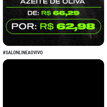
#SALONLINEAOVIVO