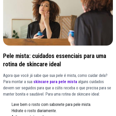
Pele mista: cuidados essenciais para uma
rotina de skincare ideal
Agora que você já sabe que sua pele é mista, como cuidar dela?
Para montar a sua
skincare para pele mista
alguns cuidados
devem ser seguidos para que a cútis receba o que precisa para se
manter bonita e saudável. Para uma rotina de skincare ideal:
Lave bem o rosto com sabonete para pele mista.
Hidrate o rosto diariamente.