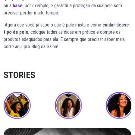
ou a
base
, por exemplo, e garantir a proteção da sua pele sem
precisar perder muito tempo.
Agora que você já sabe o que é pele mista e como
cuidar desse
tipo de pele
, coloque todas as dicas em prática e compre os
produtos adequados para ela. E sempre que precisar saber mais,
corre aqui pro Blog da Salon!
STORIES