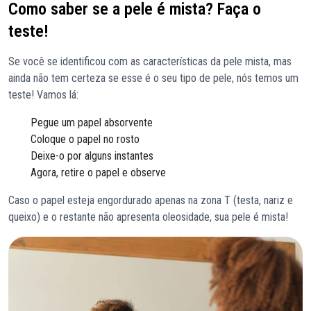
Como saber se a pele é mista? Faça o
teste!
Se você se identificou com as características da pele mista, mas
ainda não tem certeza se esse é o seu tipo de pele, nós temos um
teste! Vamos lá:
Pegue um papel absorvente
Coloque o papel no rosto
Deixe-o por alguns instantes
Agora, retire o papel e observe
Caso o papel esteja engordurado apenas na zona T (testa, nariz e
queixo) e o restante não apresenta oleosidade, sua pele é mista!