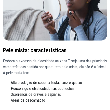
Pele mista: características
Embora o excesso de oleosidade na zona T seja uma das principais
características sentida por quem tem pele mista, ela não é a única!
A pele mista tem:
Alta produção de sebo na testa, nariz e queixo
Pouco viço e elasticidade nas bochechas
Ocorrência de cravos e espinhas
Áreas de descamação