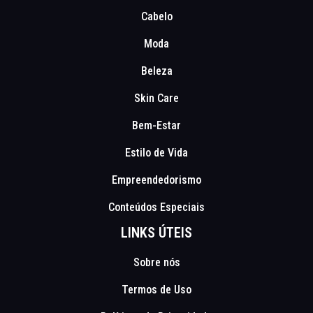
Cabelo
Moda
Beleza
Skin Care
Bem-Estar
Estilo de Vida
Empreendedorismo
Conteúdos Especiais
LINKS ÚTEIS
Sobre nós
Termos de Uso