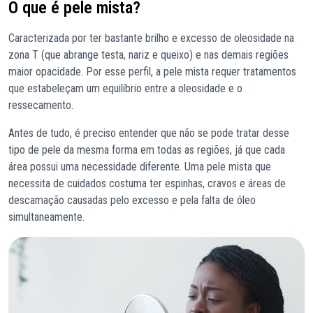
O que é pele mista?
Caracterizada por ter bastante brilho e excesso de oleosidade na
zona T (que abrange testa, nariz e queixo) e nas demais regiões
maior opacidade. Por esse perfil, a pele mista requer tratamentos
que estabeleçam um equilíbrio entre a oleosidade e o
ressecamento.
Antes de tudo, é preciso entender que não se pode tratar desse
tipo de pele da mesma forma em todas as regiões, já que cada
área possui uma necessidade diferente. Uma pele mista que
necessita de cuidados costuma ter espinhas, cravos e áreas de
descamação causadas pelo excesso e pela falta de óleo
simultaneamente.