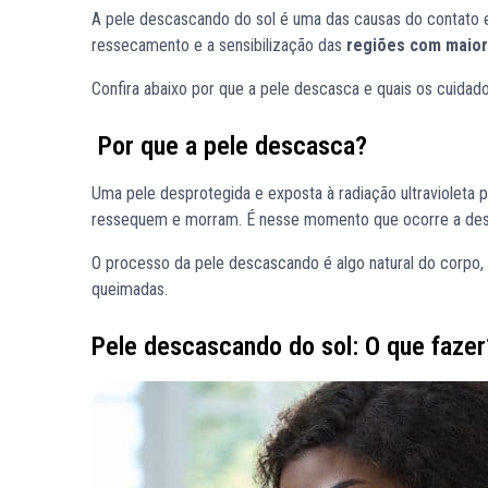
A pele descascando do sol é uma das causas do contato
ressecamento e a sensibilização das
regiões com maior
Confira abaixo por que a pele descasca e quais os cuidad
Por que a pele descasca?
Uma pele desprotegida e exposta à radiação ultravioleta p
ressequem e morram. É nesse momento que ocorre a de
O processo da pele descascando é algo natural do corpo, 
queimadas.
Pele descascando do sol: O que fazer