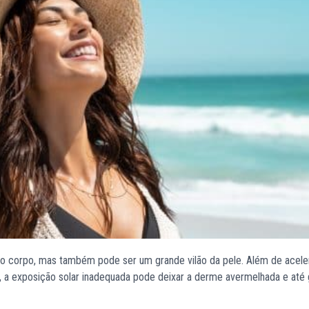
o corpo, mas também pode ser um grande vilão da pele. Além de acele
, a exposição solar inadequada pode deixar a derme avermelhada e até 