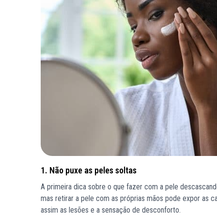
1. Não puxe as peles soltas
A primeira dica sobre o que fazer com a pele descascand
mas retirar a pele com as próprias mãos pode expor as c
assim as lesões e a sensação de desconforto.