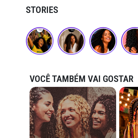
STORIES
VOCÊ TAMBÉM VAI GOSTAR