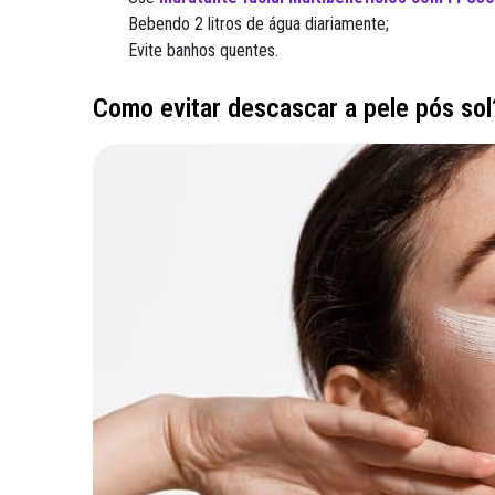
Bebendo 2 litros de água diariamente;
Evite banhos quentes.
Como evitar descascar a pele pós sol