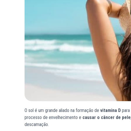
O sol é um grande aliado na formação de
vitamina D
para 
processo de envelhecimento e
causar o câncer de pele
descamação.