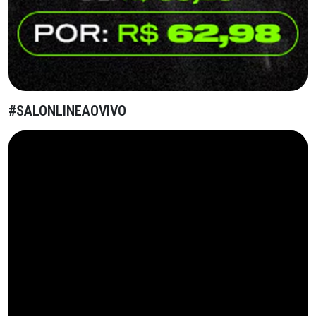
#SALONLINEAOVIVO