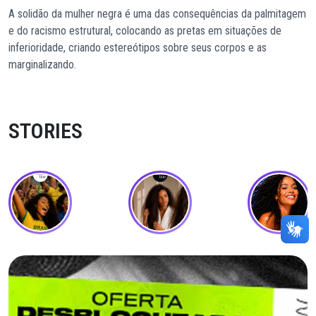
A solidão da mulher negra é uma das consequências da palmitagem
e do racismo estrutural, colocando as pretas em situações de
inferioridade, criando estereótipos sobre seus corpos e as
marginalizando.
STORIES