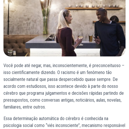
Você pode até negar, mas, inconscientemente, é preconceituoso –
isso cientificamente dizendo. O racismo é um fenômeno tão
socialmente natural que passa despercebido quase sempre. De
acordo com estudiosos, isso acontece devido à parte do nosso
cérebro que programa julgamentos e decisões rápidas partindo de
pressupostos, como conversas antigas, noticiários, aulas, novelas,
familiares, entre outros.
Essa determinação automática do cérebro é conhecida na
psicologia social como “viés inconsciente”, mecanismo responsável