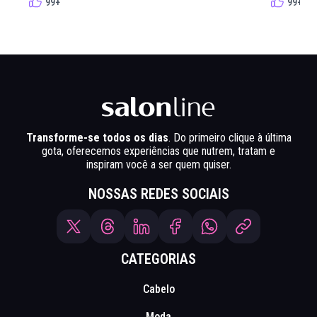
99+
99+
Transforme-se todos os dias
. Do primeiro clique à última
gota, oferecemos experiências que nutrem, tratam e
inspiram você a ser quem quiser.
NOSSAS REDES SOCIAIS
CATEGORIAS
Cabelo
Moda