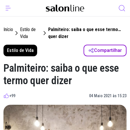
Início
Estilo de
Palmiteiro: saiba o que esse termo
Vida
quer dizer
Estilo de Vida
Compartilhar
Palmiteiro: saiba o que esse
termo quer dizer
+99
04 Maio 2021 às 15:23