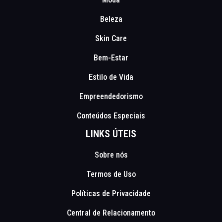
Beleza
Skin Care
Bem-Estar
Estilo de Vida
Empreendedorismo
Conteúdos Especiais
LINKS ÚTEIS
Sobre nós
Termos de Uso
Políticas de Privacidade
Central de Relacionamento