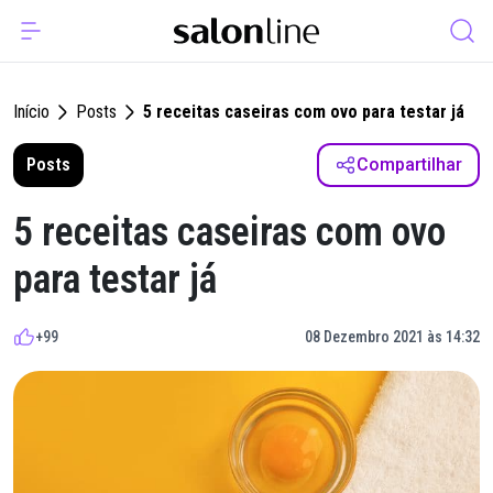
Início
Posts
5 receitas caseiras com ovo para testar já
Posts
Compartilhar
5 receitas caseiras com ovo
para testar já
+99
08 Dezembro 2021 às 14:32