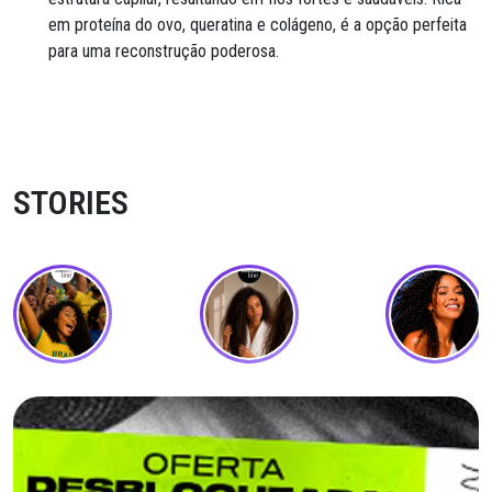
em proteína do ovo, queratina e colágeno, é a opção perfeita
para uma reconstrução poderosa.
STORIES