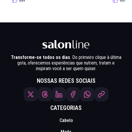
99+
99+
Transforme-se todos os dias
. Do primeiro clique à última
gota, oferecemos experiências que nutrem, tratam e
inspiram você a ser quem quiser.
NOSSAS REDES SOCIAIS
CATEGORIAS
Cabelo
Moda