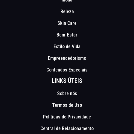
Beleza
Skin Care
Bem-Estar
Estilo de Vida
Empreendedorismo
Conteúdos Especiais
LINKS ÚTEIS
Sobre nós
Termos de Uso
Políticas de Privacidade
Central de Relacionamento