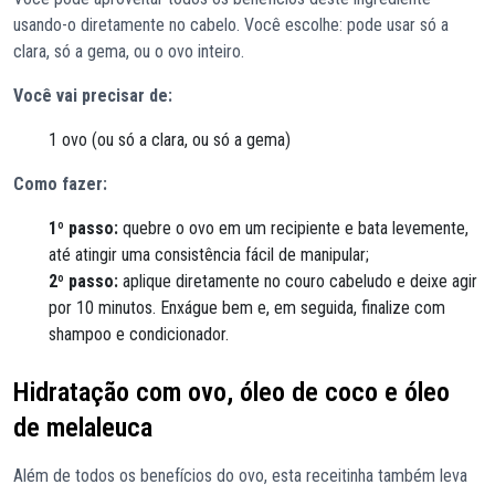
usando-o diretamente no cabelo. Você escolhe: pode usar só a
clara, só a gema, ou o ovo inteiro.
Você vai precisar de:
1 ovo (ou só a clara, ou só a gema)
Como fazer:
1º passo:
quebre o ovo em um recipiente e bata levemente,
até atingir uma consistência fácil de manipular;
2º passo:
aplique diretamente no couro cabeludo e deixe agir
por 10 minutos. Enxágue bem e, em seguida, finalize com
shampoo e condicionador.
Hidratação com ovo, óleo de coco e óleo
de melaleuca
Além de todos os benefícios do ovo, esta receitinha também leva