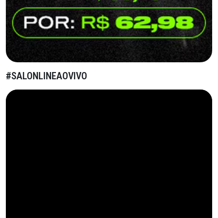
#SALONLINEAOVIVO