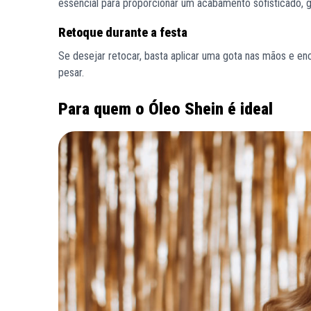
essencial para proporcionar um acabamento sofisticado, g
Retoque durante a festa
Se desejar retocar, basta aplicar uma gota nas mãos e en
pesar.
Para quem o Óleo Shein é ideal