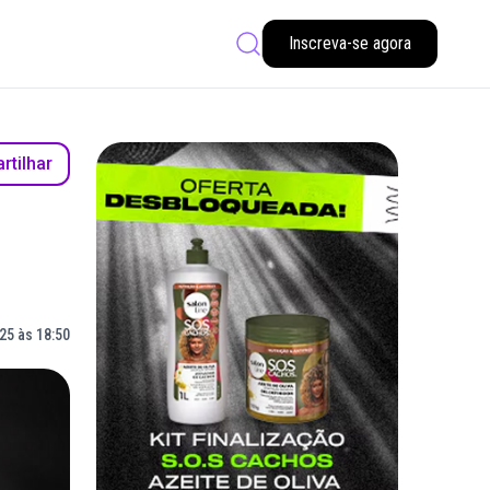
Inscreva-se agora
tilhar
25 às 18:50