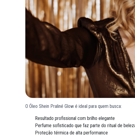
O Óleo Shein Praliné Glow é ideal para quem busca:
Resultado profissional com brilho elegante
Perfume sofisticado que faz parte do ritual de belez
Proteção térmica de alta performance