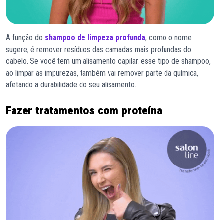
A função do
shampoo de limpeza profunda
, como o nome
sugere, é remover resíduos das camadas mais profundas do
cabelo. Se você tem um alisamento capilar, esse tipo de shampoo,
ao limpar as impurezas, também vai remover parte da química,
afetando a durabilidade do seu alisamento.
Fazer tratamentos com proteína