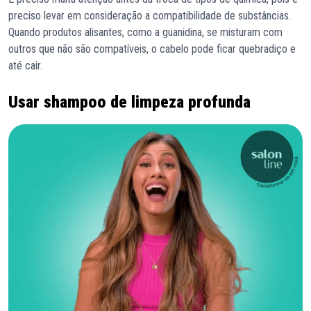
preciso levar em consideração a compatibilidade de substâncias.
Quando produtos alisantes, como a guanidina, se misturam com
outros que não são compatíveis, o cabelo pode ficar quebradiço e
até cair.
Usar shampoo de limpeza profunda