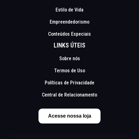
Estilo de Vida
Empreendedorismo
Conteúdos Especiais
LINKS ÚTEIS
Sobre nós
Termos de Uso
Políticas de Privacidade
Central de Relacionamento
Acesse nossa loja