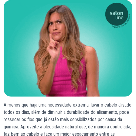
A menos que haja uma necessidade extrema, lavar o cabelo alisado
todos os dias, além de diminuir a durabilidade do alisamento, pode
ressecar os fios que já estão mais sensibilizados por causa da
química. Aproveite a oleosidade natural que, de maneira controlada,
faz bem ao cabelo e faça um maior espaçamento entre as