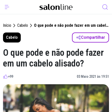
Início
Cabelo
O que pode e não pode fazer em um cabelo
alisado?
Cabelo
Compartilhar
O que pode e não pode fazer
em um cabelo alisado?
+99
03 Maio 2021 às 19:51