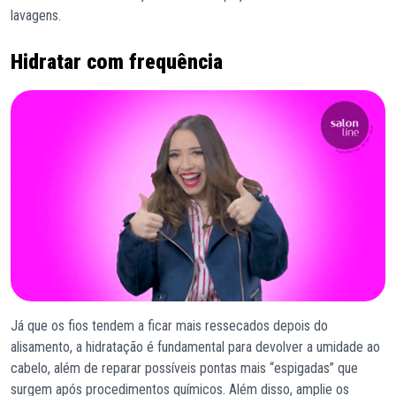
lavagens.
Hidratar com frequência
Já que os fios tendem a ficar mais ressecados depois do
alisamento, a hidratação é fundamental para devolver a umidade ao
cabelo, além de reparar possíveis pontas mais “espigadas” que
surgem após procedimentos químicos. Além disso, amplie os