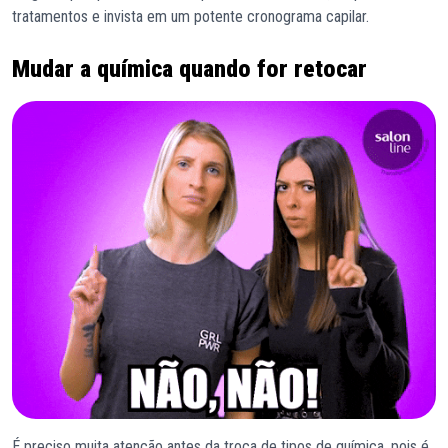
tratamentos e invista em um potente cronograma capilar.
Mudar a química quando for retocar
É preciso muita atenção antes da troca de tipos de química, pois é