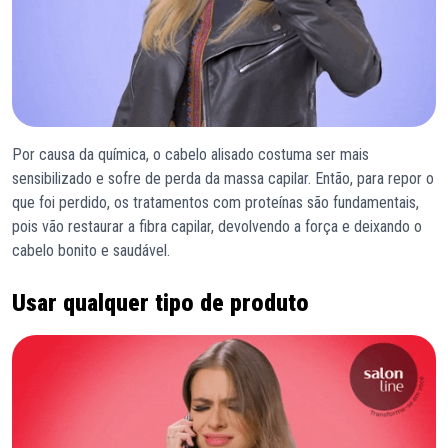
Por causa da química, o cabelo alisado costuma ser mais
sensibilizado e sofre de perda da massa capilar. Então, para repor o
que foi perdido, os tratamentos com proteínas são fundamentais,
pois vão restaurar a fibra capilar, devolvendo a força e deixando o
cabelo bonito e saudável.
Usar qualquer tipo de produto