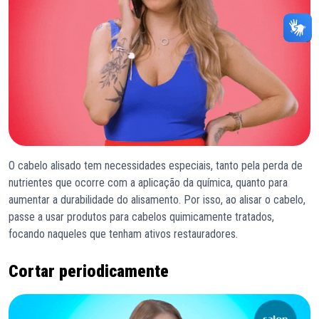
O cabelo alisado tem necessidades especiais, tanto pela perda de
nutrientes que ocorre com a aplicação da química, quanto para
aumentar a durabilidade do alisamento. Por isso, ao alisar o cabelo,
passe a usar produtos para cabelos quimicamente tratados,
focando naqueles que tenham ativos restauradores.
Cortar periodicamente