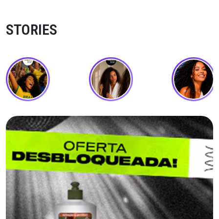
STORIES