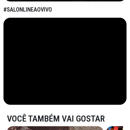
#SALONLINEAOVIVO
VOCÊ TAMBÉM VAI GOSTAR