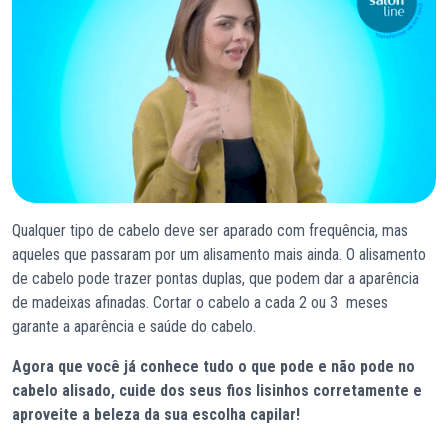
Qualquer tipo de cabelo deve ser aparado com frequência, mas
aqueles que passaram por um alisamento mais ainda. O alisamento
de cabelo pode trazer pontas duplas, que podem dar a aparência
de madeixas afinadas. Cortar o cabelo a cada 2 ou 3 meses
garante a aparência e saúde do cabelo.
Agora que você já conhece tudo o que pode e não pode no
cabelo alisado, cuide dos seus fios lisinhos corretamente e
aproveite a beleza da sua escolha capilar!