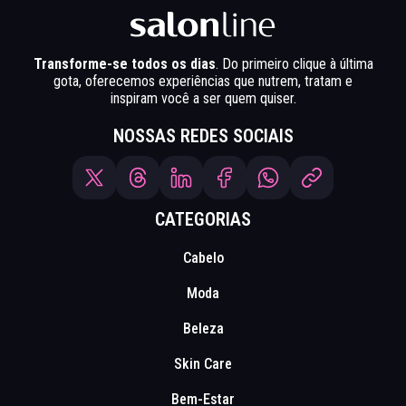
Transforme-se todos os dias
. Do primeiro clique à última
gota, oferecemos experiências que nutrem, tratam e
inspiram você a ser quem quiser.
NOSSAS REDES SOCIAIS
CATEGORIAS
Cabelo
Moda
Beleza
Skin Care
Bem-Estar