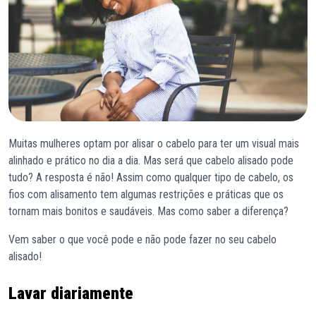
Muitas mulheres optam por alisar o cabelo para ter um visual mais
alinhado e prático no dia a dia. Mas será que cabelo alisado pode
tudo? A resposta é não! Assim como qualquer tipo de cabelo, os
fios com alisamento tem algumas restrições e práticas que os
tornam mais bonitos e saudáveis. Mas como saber a diferença?
Vem saber o que você pode e não pode fazer no seu cabelo
alisado!
Lavar diariamente