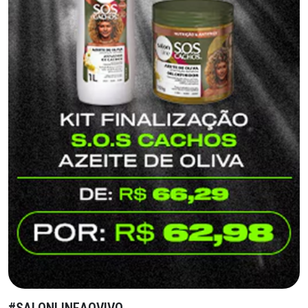
#SALONLINEAOVIVO