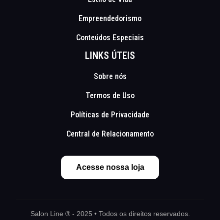
Empreendedorismo
Conteúdos Especiais
LINKS ÚTEIS
Sobre nós
Termos de Uso
Políticas de Privacidade
Central de Relacionamento
Acesse nossa loja
Salon Line ® - 2025 • Todos os direitos reservados.