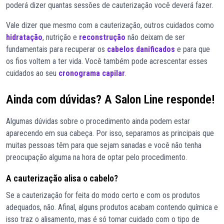
poderá dizer quantas sessões de cauterização você deverá fazer.
Vale dizer que mesmo com a cauterização, outros cuidados como
hidratação
, nutrição e
reconstrução
não deixam de ser
fundamentais para recuperar os
cabelos danificados
e para que
os fios voltem a ter vida. Você também pode acrescentar esses
cuidados ao seu
cronograma capilar
.
Ainda com dúvidas? A Salon Line responde!
Algumas dúvidas sobre o procedimento ainda podem estar
aparecendo em sua cabeça. Por isso, separamos as principais que
muitas pessoas têm para que sejam sanadas e você não tenha
preocupação alguma na hora de optar pelo procedimento.
A cauterização alisa o cabelo?
Se a cauterização for feita do modo certo e com os produtos
adequados, não. Afinal, alguns produtos acabam contendo química e
isso traz o alisamento, mas é só tomar cuidado com o tipo de