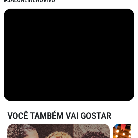
VOCÊ TAMBÉM VAI GOSTAR