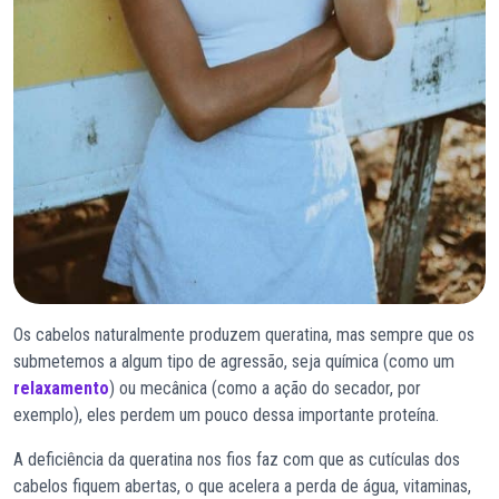
Os cabelos naturalmente produzem queratina, mas sempre que os
submetemos a algum tipo de agressão, seja química (como um
relaxamento
) ou mecânica (como a ação do secador, por
exemplo), eles perdem um pouco dessa importante proteína.
A deficiência da queratina nos fios faz com que as cutículas dos
cabelos fiquem abertas, o que acelera a perda de água, vitaminas,