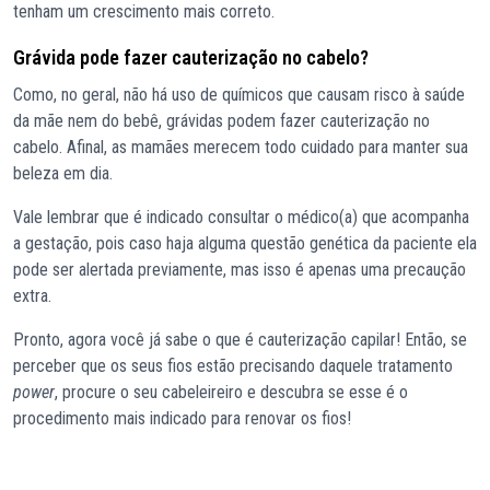
tenham um crescimento mais correto.
Grávida pode fazer cauterização no cabelo?
Como, no geral, não há uso de químicos que causam risco à saúde
da mãe nem do bebê, grávidas podem fazer cauterização no
cabelo. Afinal, as mamães merecem todo cuidado para manter sua
beleza em dia.
Vale lembrar que é indicado consultar o médico(a) que acompanha
a gestação, pois caso haja alguma questão genética da paciente ela
pode ser alertada previamente, mas isso é apenas uma precaução
extra.
Pronto, agora você já sabe o que é cauterização capilar! Então, se
perceber que os seus fios estão precisando daquele tratamento
power
, procure o seu cabeleireiro e descubra se esse é o
procedimento mais indicado para renovar os fios!