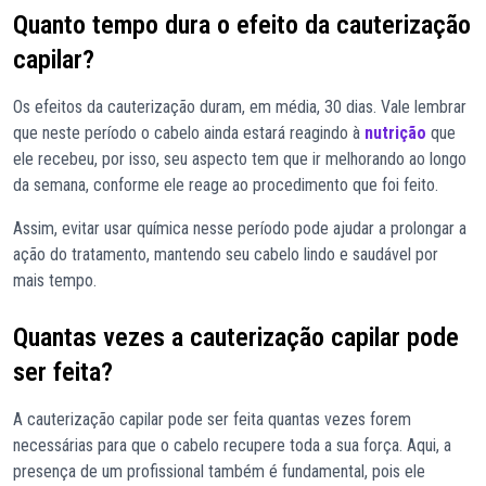
Quanto tempo dura o efeito da cauterização
capilar?
Os efeitos da cauterização duram, em média, 30 dias. Vale lembrar
que neste período o cabelo ainda estará reagindo à
nutrição
que
ele recebeu, por isso, seu aspecto tem que ir melhorando ao longo
da semana, conforme ele reage ao procedimento que foi feito.
Assim, evitar usar química nesse período pode ajudar a prolongar a
ação do tratamento, mantendo seu cabelo lindo e saudável por
mais tempo.
Quantas vezes a cauterização capilar pode
ser feita?
A cauterização capilar pode ser feita quantas vezes forem
necessárias para que o cabelo recupere toda a sua força. Aqui, a
presença de um profissional também é fundamental, pois ele