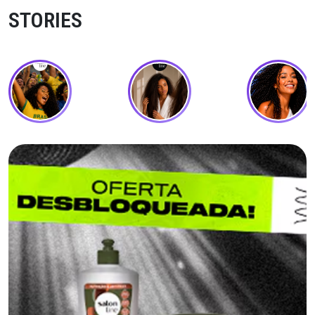
STORIES