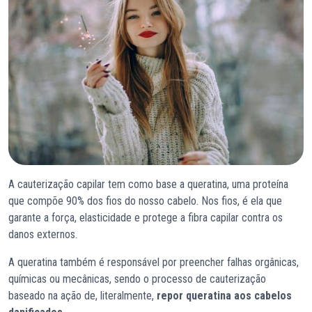
A cauterização capilar tem como base a queratina, uma proteína
que compõe 90% dos fios do nosso cabelo. Nos fios, é ela que
garante a força, elasticidade e protege a fibra capilar contra os
danos externos.
A queratina também é responsável por preencher falhas orgânicas,
químicas ou mecânicas, sendo o processo de cauterização
baseado na ação de, literalmente,
repor queratina aos cabelos