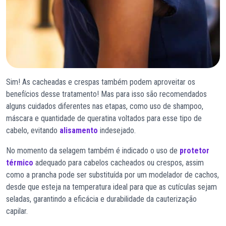
Sim! As cacheadas e crespas também podem aproveitar os
benefícios desse tratamento! Mas para isso são recomendados
alguns cuidados diferentes nas etapas, como uso de shampoo,
máscara e quantidade de queratina voltados para esse tipo de
cabelo, evitando
alisamento
indesejado.
No momento da selagem também é indicado o uso de
protetor
térmico
adequado para cabelos cacheados ou crespos, assim
como a prancha pode ser substituída por um modelador de cachos,
desde que esteja na temperatura ideal para que as cutículas sejam
seladas, garantindo a eficácia e durabilidade da cauterização
capilar.