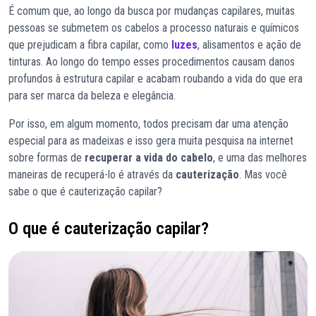
É comum que, ao longo da busca por mudanças capilares, muitas
pessoas se submetem os cabelos a processo naturais e químicos
que prejudicam a fibra capilar, como
luzes
, alisamentos e ação de
tinturas. Ao longo do tempo esses procedimentos causam danos
profundos à estrutura capilar e acabam roubando a vida do que era
para ser marca da beleza e elegância.
Por isso, em algum momento, todos precisam dar uma atenção
especial para as madeixas e isso gera muita pesquisa na internet
sobre formas de
recuperar a vida do cabelo
, e uma das melhores
maneiras de recuperá-lo é através da
cauterização
. Mas você
sabe o que é cauterização capilar?
O que é cauterização capilar?