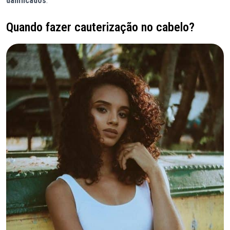
danificados
.
Quando fazer cauterização no cabelo?