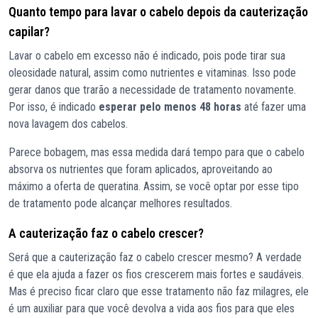
Quanto tempo para lavar o cabelo depois da cauterização
capilar?
Lavar o cabelo em excesso não é indicado, pois pode tirar sua
oleosidade natural, assim como nutrientes e vitaminas. Isso pode
gerar danos que trarão a necessidade de tratamento novamente.
Por isso, é indicado
esperar pelo menos 48 horas
até fazer uma
nova lavagem dos cabelos.
Parece bobagem, mas essa medida dará tempo para que o cabelo
absorva os nutrientes que foram aplicados, aproveitando ao
máximo a oferta de queratina. Assim, se você optar por esse tipo
de tratamento pode alcançar melhores resultados.
A cauterização faz o cabelo crescer?
Será que a cauterização faz o cabelo crescer mesmo? A verdade
é que ela ajuda a fazer os fios crescerem mais fortes e saudáveis.
Mas é preciso ficar claro que esse tratamento não faz milagres, ele
é um auxiliar para que você devolva a vida aos fios para que eles