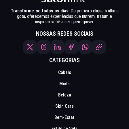
Transforme-se todos os dias
. Do primeiro clique à última
gota, oferecemos experiências que nutrem, tratam e
inspiram você a ser quem quiser.
NOSSAS REDES SOCIAIS
CATEGORIAS
Cabelo
Moda
Beleza
Skin Care
Bem-Estar
Estilo de Vida