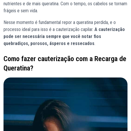
nutrientes e de mais queratina. Com o tempo, os cabelos se tornam
frágeis e sem vida.
Nesse momento é fundamental repor a queratina perdida, e o
processo ideal para isso é a cauterização capilar.
A cauterização
pode ser necessária sempre que você notar fios
quebradiços, porosos, ásperos e ressecados
.
Como fazer cauterização com a Recarga de
Queratina?