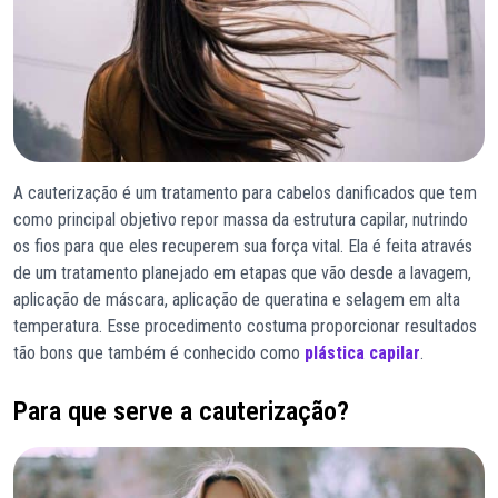
A cauterização é um tratamento para cabelos danificados que tem
como principal objetivo repor massa da estrutura capilar, nutrindo
os fios para que eles recuperem sua força vital. Ela é feita através
de um tratamento planejado em etapas que vão desde a lavagem,
aplicação de máscara, aplicação de queratina e selagem em alta
temperatura. Esse procedimento costuma proporcionar resultados
tão bons que também é conhecido como
plástica capilar
.
Para que serve a cauterização?