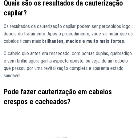
Quais são os resultados da cauterização
capilar?
Os resultados da cauterização capilar podem ser percebidos logo
depois do tratamento. Após o procedimento, você vai notar que os
cabelos ficam mais
brilhantes, macios e muito mais fortes
.
O cabelo que antes era ressecado, com pontas duplas, quebradiço
e sem brilho agora ganha aspecto oposto, ou seja, de um cabelo
que passou por uma revitalização completa e aparenta estado
saudável.
Pode fazer cauterização em cabelos
crespos e cacheados?