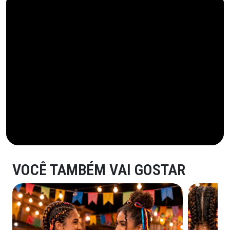
VOCÊ TAMBÉM VAI GOSTAR