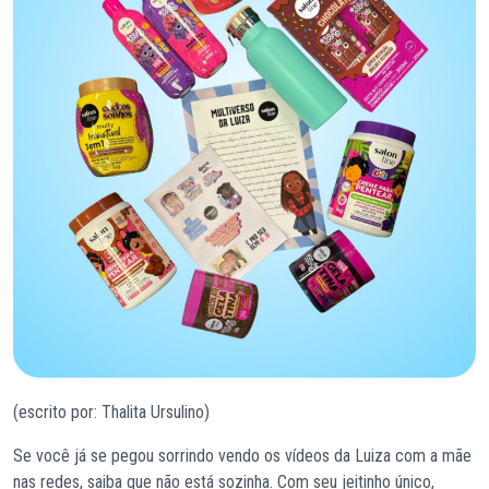
(escrito por: Thalita Ursulino)
Se você já se pegou sorrindo vendo os vídeos da Luiza com a mãe
nas redes, saiba que não está sozinha. Com seu jeitinho único,