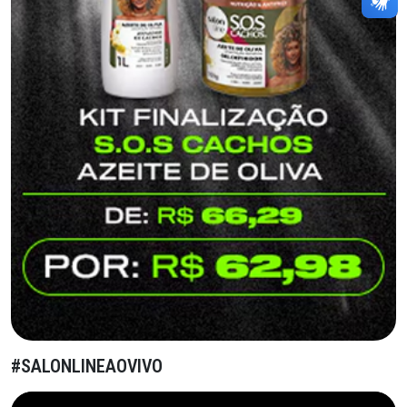
#SALONLINEAOVIVO