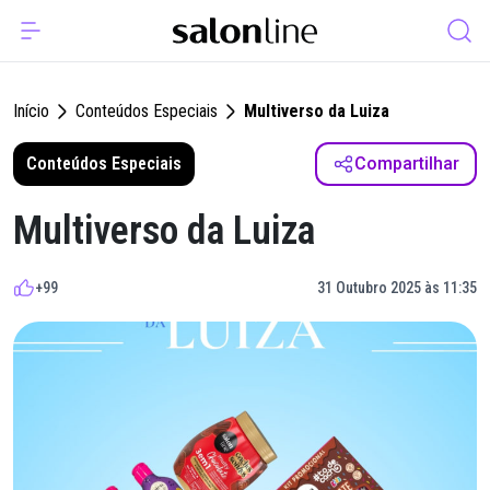
Início
Conteúdos Especiais
Multiverso da Luiza
Conteúdos Especiais
Compartilhar
Multiverso da Luiza
+99
31 Outubro 2025 às 11:35