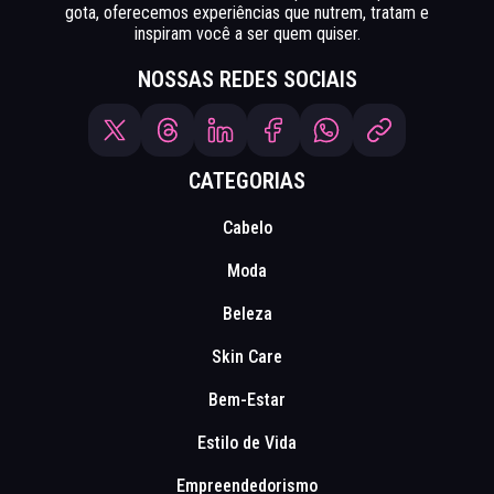
gota, oferecemos experiências que nutrem, tratam e
inspiram você a ser quem quiser.
NOSSAS REDES SOCIAIS
CATEGORIAS
Cabelo
Moda
Beleza
Skin Care
Bem-Estar
Estilo de Vida
Empreendedorismo