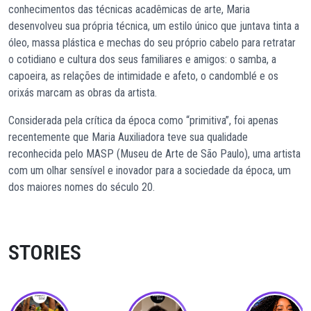
conhecimentos das técnicas acadêmicas de arte, Maria
desenvolveu sua própria técnica, um estilo único que juntava tinta a
óleo, massa plástica e mechas do seu próprio cabelo para retratar
o cotidiano e cultura dos seus familiares e amigos: o samba, a
capoeira, as relações de intimidade e afeto, o candomblé e os
orixás marcam as obras da artista.
Considerada pela crítica da época como “primitiva”, foi apenas
recentemente que Maria Auxiliadora teve sua qualidade
reconhecida pelo MASP (Museu de Arte de São Paulo), uma artista
com um olhar sensível e inovador para a sociedade da época, um
dos maiores nomes do século 20.
STORIES