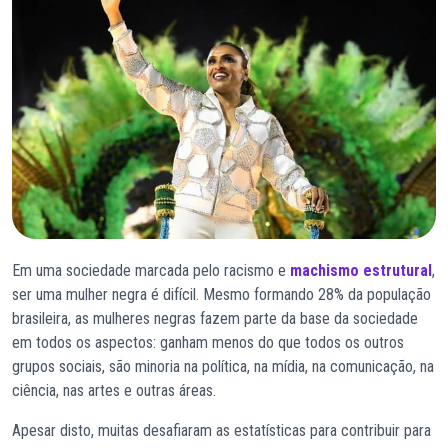
Em uma sociedade marcada pelo racismo e
machismo estrutural
,
ser uma mulher negra é difícil. Mesmo formando 28% da população
brasileira, as mulheres negras fazem parte da base da sociedade
em todos os aspectos: ganham menos do que todos os outros
grupos sociais, são minoria na política, na mídia, na comunicação, na
ciência, nas artes e outras áreas.
Apesar disto, muitas desafiaram as estatísticas para contribuir para