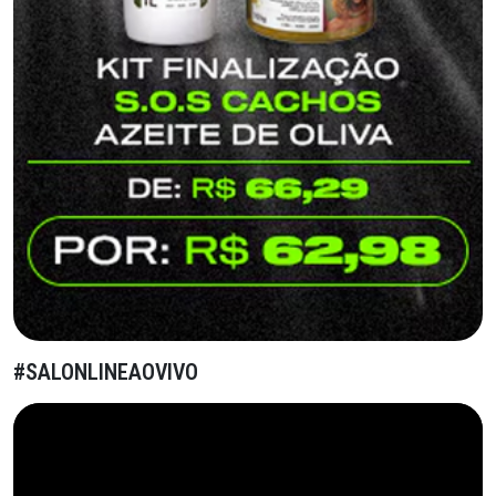
#SALONLINEAOVIVO