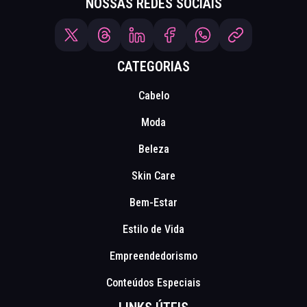
NOSSAS REDES SOCIAIS
CATEGORIAS
Cabelo
Moda
Beleza
Skin Care
Bem-Estar
Estilo de Vida
Empreendedorismo
Conteúdos Especiais