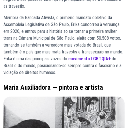
as travestis.
Membra da Bancada Ativista, o primeiro mandato coletivo da
Assembleia Legislativa de São Paulo, Erika concorreu à vereança
em 2020, e entrou para a história ao se tornar a primeira mulher
trans na Câmara Municipal de São Paulo, eleita com 50.508 votos,
tornando-se também a vereadora mais votada do Brasil, que
também é o país que mais mata travestis e transsexuais no mundo.
Erika é uma das principais vozes do
movimento LGBTQIA+
do
Brasil e do mundo, posicionando-se sempre contra o fascismo e à
violação de direitos humanos.
Maria Auxiliadora — pintora e artista