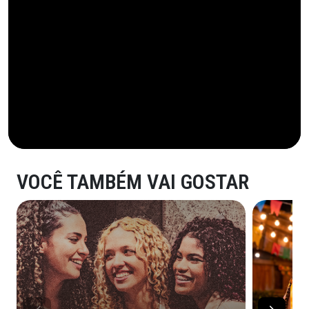
VOCÊ TAMBÉM VAI GOSTAR