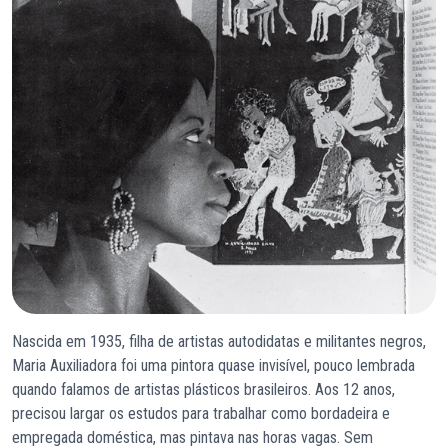
Nascida em 1935, filha de artistas autodidatas e militantes negros,
Maria Auxiliadora foi uma pintora quase invisível, pouco lembrada
quando falamos de artistas plásticos brasileiros. Aos 12 anos,
precisou largar os estudos para trabalhar como bordadeira e
empregada doméstica, mas pintava nas horas vagas. Sem