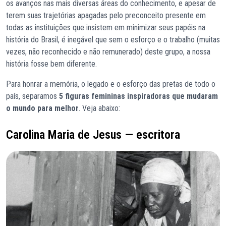
os avanços nas mais diversas áreas do conhecimento, e apesar de
terem suas trajetórias apagadas pelo preconceito presente em
todas as instituições que insistem em minimizar seus papéis na
história do Brasil, é inegável que sem o esforço e o trabalho (muitas
vezes, não reconhecido e não remunerado) deste grupo, a nossa
história fosse bem diferente.
Para honrar a memória, o legado e o esforço das pretas de todo o
país, separamos
5 figuras femininas inspiradoras que mudaram
o mundo para melhor
. Veja abaixo:
Carolina Maria de Jesus — escritora