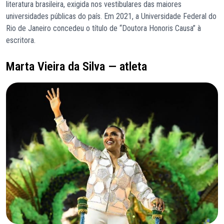
literatura brasileira, exigida nos vestibulares das maiores
universidades públicas do país. Em 2021, a Universidade Federal do
Rio de Janeiro concedeu o título de “Doutora Honoris Causa” à
escritora.
Marta Vieira da Silva — atleta