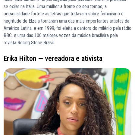
se exilar na Itália. Uma mulher a frente de seu tempo, a
personalidade forte e as letras que tratavam sobre feminismo e
negritude de Elza a tornaram uma das mais importantes artistas da
América Latina, e em 1999, foi eleita a cantora do milênio pela rádio
BBC, e uma das 100 maiores vozes da música brasileira pela
revista Rolling Stone Brasil.
Erika Hilton — vereadora e ativista