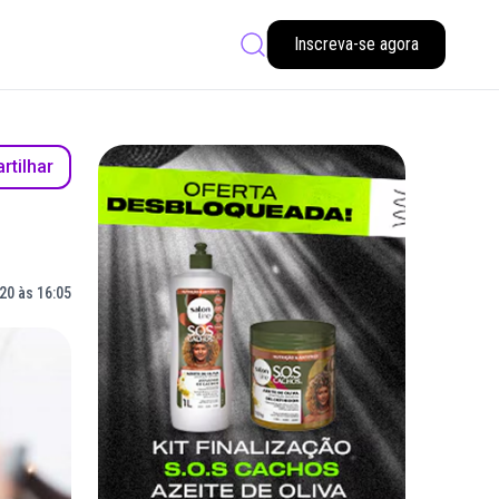
Inscreva-se agora
tilhar
20 às 16:05