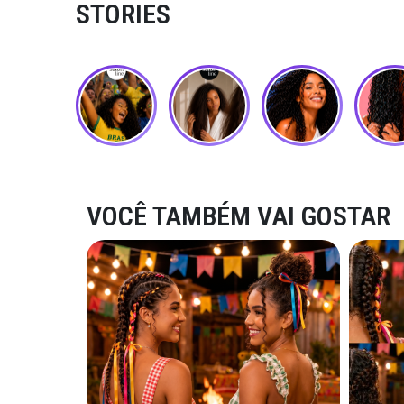
STORIES
VOCÊ TAMBÉM VAI GOSTAR