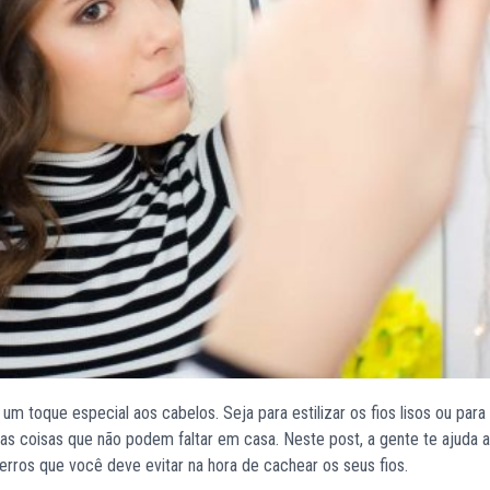
um toque especial aos cabelos. Seja para estilizar os fios lisos ou para
das coisas que não podem faltar em casa. Neste post, a gente te ajuda 
erros que você deve evitar na hora de cachear os seus fios.