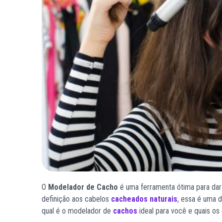
O
Modelador de Cacho
é uma ferramenta ótima para dar 
definição aos cabelos
cacheados naturais
, essa é uma 
qual é o
modelador de
cachos
ideal para você e quais os 