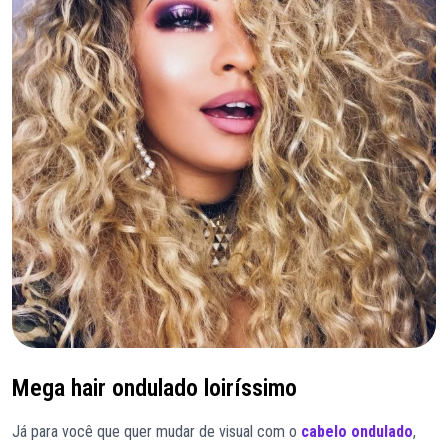
Mega hair ondulado loiríssimo
Já para você que quer mudar de visual com o
cabelo ondulado
,