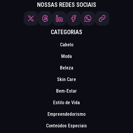
NOSSAS REDES SOCIAIS
CATEGORIAS
Cabelo
Moda
Beleza
Skin Care
Bem-Estar
Estilo de Vida
Empreendedorismo
Conteúdos Especiais