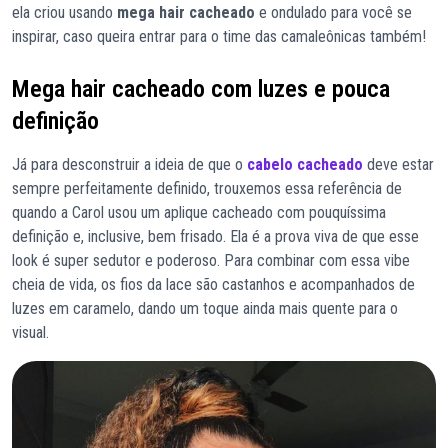
ela criou usando
mega hair cacheado
e ondulado para você se
inspirar, caso queira entrar para o time das camaleônicas também!
Mega hair cacheado com luzes e pouca
definição
Já para desconstruir a ideia de que o
cabelo cacheado
deve estar
sempre perfeitamente definido, trouxemos essa referência de
quando a Carol usou um aplique cacheado com pouquíssima
definição e, inclusive, bem frisado. Ela é a prova viva de que esse
look é super sedutor e poderoso. Para combinar com essa vibe
cheia de vida, os fios da lace são castanhos e acompanhados de
luzes em caramelo, dando um toque ainda mais quente para o
visual.