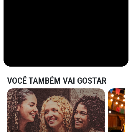
VOCÊ TAMBÉM VAI GOSTAR