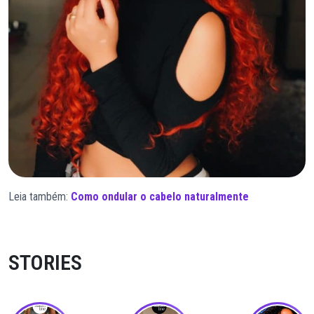
Leia também:
Como ondular o cabelo naturalmente
STORIES