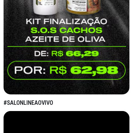
#SALONLINEAOVIVO