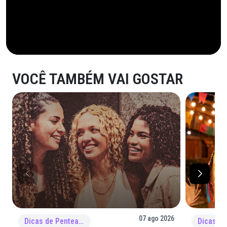
VOCÊ TAMBÉM VAI GOSTAR
07 ago 2026
Dicas de Penteado