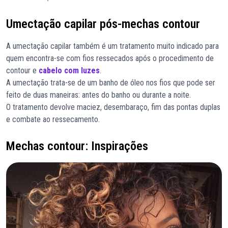
Umectação capilar pós-mechas contour
A umectação capilar também é um tratamento muito indicado para
quem encontra-se com fios ressecados após o procedimento de
contour e
cabelo com luzes
.
A umectação trata-se de um banho de óleo nos fios que pode ser
feito de duas maneiras: antes do banho ou durante a noite.
O tratamento devolve maciez, desembaraço, fim das pontas duplas
e combate ao ressecamento.
Mechas contour: Inspirações