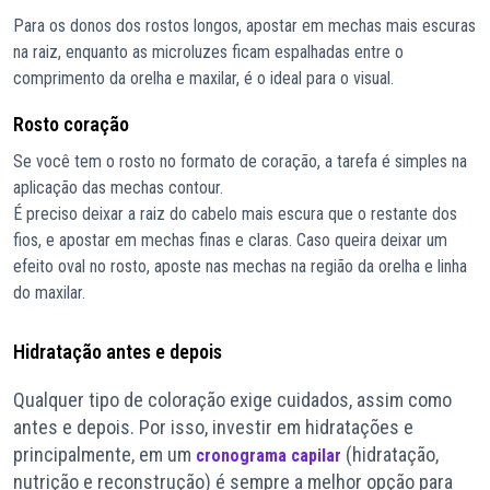
Para os donos dos rostos longos, apostar em mechas mais escuras
na raiz, enquanto as microluzes ficam espalhadas entre o
comprimento da orelha e maxilar, é o ideal para o visual.
Rosto coração
Se você tem o rosto no formato de coração, a tarefa é simples na
aplicação das mechas contour.
É preciso deixar a raiz do cabelo mais escura que o restante dos
fios, e apostar em mechas finas e claras. Caso queira deixar um
efeito oval no rosto, aposte nas mechas na região da orelha e linha
do maxilar.
Hidratação antes e depois
Qualquer tipo de coloração exige cuidados, assim como
antes e depois. Por isso, investir em hidratações e
principalmente, em um
(hidratação,
cronograma capilar
nutrição e reconstrução) é sempre a melhor opção para