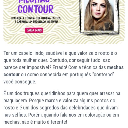
Ter um cabelo lindo, saudável e que valorize o rosto é o
que toda mulher quer. Contudo, conseguir tudo isso
parece ser impossível? Errado! Com a técnica das
mechas
contour
ou como conhecida em português “contorno”
você consegue.
É um dos truques queridinhos para quem quer arrasar na
maquiagem. Porque marca e valoriza alguns pontos do
rosto e é um dos segredos das celebridades que divam
nas selfies. Porém, quando falamos em coloração ou em
mechas, não é muito diferente!