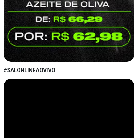
#SALONLINEAOVIVO