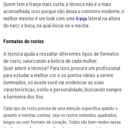
Quem tem a franja mais curta, a técnica não é a mais
aconselhada, isso porque não deixa o contorno evidente, o
melhor mesmo é um look com uma
lateral na altura
franja
do nariz e boca, na qual inicia-se a mecha.
Formatos do rostos
A técnica ajuda a ressaltar diferentes tipos de formatos
de rosto, valorizando a beleza de cada mulher.
Quer aderir a técnica? Para isso, procure um profissional
para estudar a melhor cor e os pontos ideais a serem
iluminados, só assim você vai evidenciar as suas
características, estilo e personalidade, buscando sempre
a harmonia dos fios.
Cada tipo de rosto precisa de uma atenção específica quando o
assunto é mechas contour, seja os rostos redondos, quadrados,
longos ou com formato de coração. Todos são bem-vindos nessa