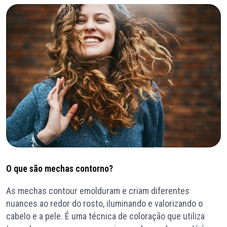
O que são mechas contorno?
As mechas contour emolduram e criam diferentes
nuances ao redor do rosto, iluminando e valorizando o
cabelo e a pele. É uma técnica de coloração que utiliza