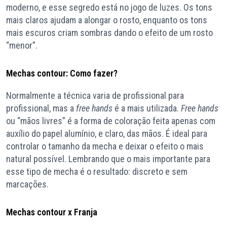
moderno, e esse segredo está no jogo de luzes. Os tons
mais claros ajudam a alongar o rosto, enquanto os tons
mais escuros criam sombras dando o efeito de um rosto
“menor”.
Mechas contour: Como fazer?
Normalmente a técnica varia de profissional para
profissional, mas a
free hands
é a mais utilizada.
Free hands
ou “mãos livres” é a forma de coloração feita apenas com
auxílio do papel alumínio, e claro, das mãos. É ideal para
controlar o tamanho da mecha e deixar o efeito o mais
natural possível. Lembrando que o mais importante para
esse tipo de mecha é o resultado: discreto e sem
marcações.
Mechas contour x Franja