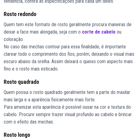
tendência, confira as especificações para cada um deles:
Rosto redondo
Quem tem este formato de rosto geralmente procura maneiras de
deixar a face mais alongada, seja com o
corte de cabelo
ou
coloração.
No caso das mechas contour para essa finalidade, é importante
clarear todo o comprimento dos fios, porém, deixando o visual mais
escuro abaixo da orelha. Assim deixará o queixo com aspecto mais
fino e o rosto mais esticado.
Rosto quadrado
Quem possui o rosto quadrado geralmente tem a parte do maxilar
mais larga e a aparência fisicamente mais forte.
Para amenizar esta aparência é possível ousar na cor e textura do
cabelo. Procure sempre trazer visual profundo ao cabelo e brincar
com o efeito das mechas.
Rosto longo