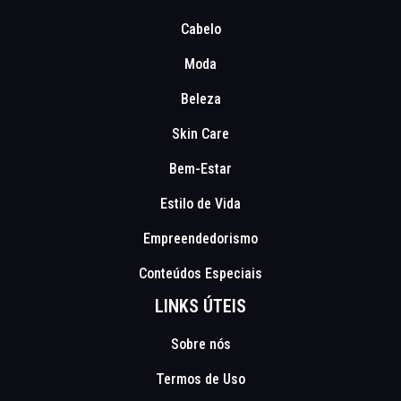
Cabelo
Moda
Beleza
Skin Care
Bem-Estar
Estilo de Vida
Empreendedorismo
Conteúdos Especiais
LINKS ÚTEIS
Sobre nós
Termos de Uso