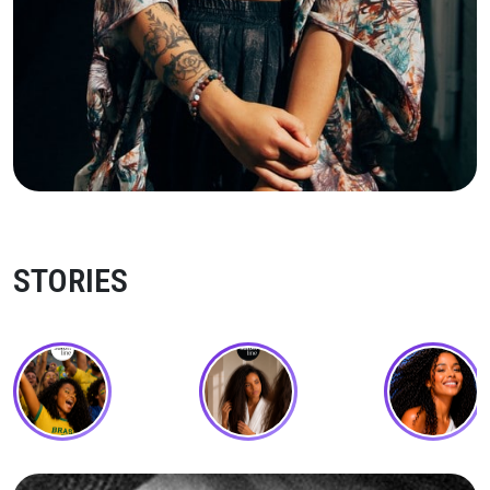
STORIES