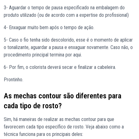
3- Aguardar o tempo de pausa especificado na embalagem do
produto utilizado (ou de acordo com a expertise do profissional)
4- Enxaguar muito bem após o tempo de ação.
5- Caso o fio tenha sido descolorido, esse é o momento de aplicar
o tonalizante, aguardar a pausa e enxaguar novamente. Caso não, o
procedimento principal termina por aqui.
6- Por fim, o colorista deverá secar e finalizar a cabeleira.
Prontinho.
As mechas contour são diferentes para
cada tipo de rosto?
Sim, há maneiras de realizar as mechas contour para que
favorecem cada tipo específico de rosto. Veja abaixo como a
técnica funciona para os principais deles: