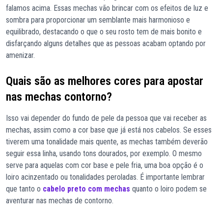
falamos acima. Essas mechas vão brincar com os efeitos de luz e
sombra para proporcionar um semblante mais harmonioso e
equilibrado, destacando o que o seu rosto tem de mais bonito e
disfarçando alguns detalhes que as pessoas acabam optando por
amenizar.
Quais são as melhores cores para apostar
nas mechas contorno?
Isso vai depender do fundo de pele da pessoa que vai receber as
mechas, assim como a cor base que já está nos cabelos. Se esses
tiverem uma tonalidade mais quente, as mechas também deverão
seguir essa linha, usando tons dourados, por exemplo. O mesmo
serve para aquelas com cor base e pele fria, uma boa opção é o
loiro acinzentado ou tonalidades peroladas. É importante lembrar
que tanto o
cabelo preto com mechas
quanto o loiro podem se
aventurar nas mechas de contorno.