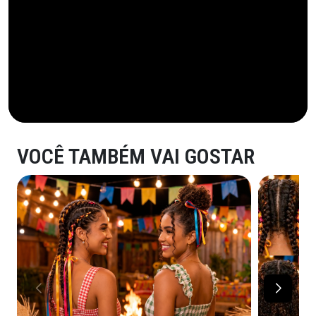
VOCÊ TAMBÉM VAI GOSTAR