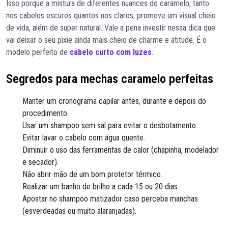
Isso porque a mistura de diferentes nuances do caramelo, tanto
nos cabelos escuros quantos nos claros, promove um visual cheio
de vida, além de super natural. Vale a pena investir nessa dica que
vai deixar o seu pixie ainda mais cheio de charme e atitude. É o
modelo perfeito de
cabelo curto com luzes
.
Segredos para mechas caramelo perfeitas
Manter um cronograma capilar antes, durante e depois do
procedimento.
Usar um shampoo sem sal para evitar o desbotamento.
Evitar lavar o cabelo com água quente.
Diminuir o uso das ferramentas de calor (chapinha, modelador
e secador).
Não abrir mão de um bom protetor térmico.
Realizar um banho de brilho a cada 15 ou 20 dias.
Apostar no shampoo matizador caso perceba manchas
(esverdeadas ou muito alaranjadas).