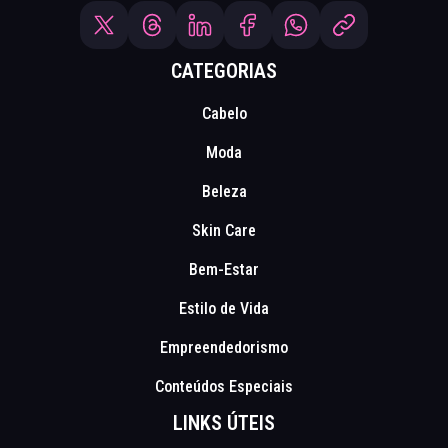
CATEGORIAS
Cabelo
Moda
Beleza
Skin Care
Bem-Estar
Estilo de Vida
Empreendedorismo
Conteúdos Especiais
LINKS ÚTEIS