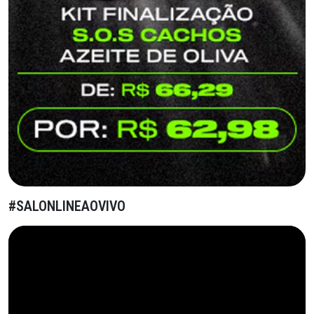
#SALONLINEAOVIVO