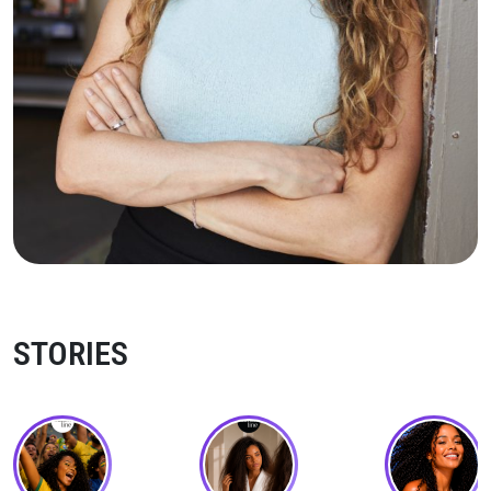
STORIES