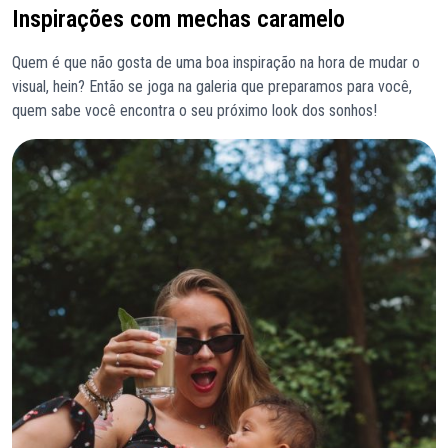
Inspirações com mechas caramelo
Quem é que não gosta de uma boa inspiração na hora de mudar o
visual, hein? Então se joga na galeria que preparamos para você,
quem sabe você encontra o seu próximo look dos sonhos!