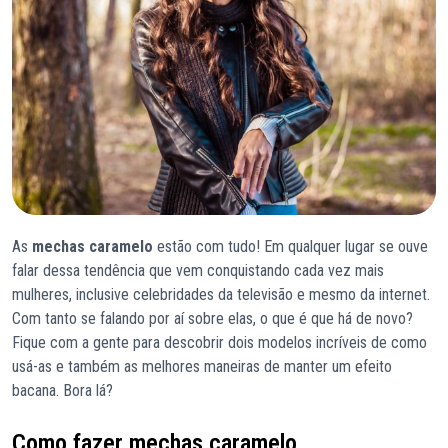
As
mechas caramelo
estão com tudo! Em qualquer lugar se ouve
falar dessa tendência que vem conquistando cada vez mais
mulheres, inclusive celebridades da televisão e mesmo da internet.
Com tanto se falando por aí sobre elas, o que é que há de novo?
Fique com a gente para descobrir dois modelos incríveis de como
usá-as e também as melhores maneiras de manter um efeito
bacana. Bora lá?
Como fazer mechas caramelo