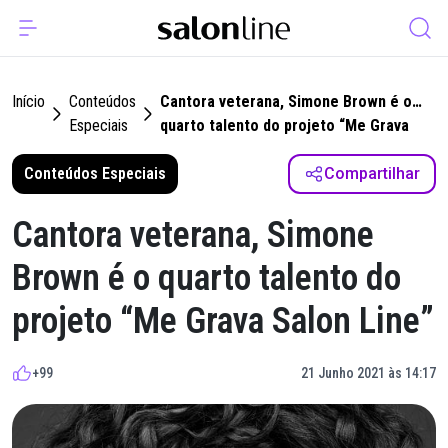
Início
Conteúdos
Cantora veterana, Simone Brown é o
Especiais
quarto talento do projeto “Me Grava
Salon Line”
Conteúdos Especiais
Compartilhar
Cantora veterana, Simone
Brown é o quarto talento do
projeto “Me Grava Salon Line”
+99
21 Junho 2021 às 14:17