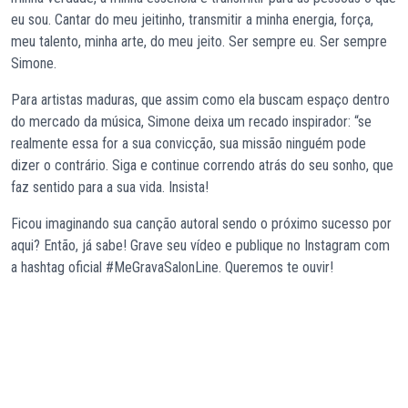
eu sou. Cantar do meu jeitinho, transmitir a minha energia, força,
meu talento, minha arte, do meu jeito. Ser sempre eu. Ser sempre
Simone.
Para artistas maduras, que assim como ela buscam espaço dentro
do mercado da música, Simone deixa um recado inspirador: “se
realmente essa for a sua convicção, sua missão ninguém pode
dizer o contrário. Siga e continue correndo atrás do seu sonho, que
faz sentido para a sua vida. Insista!
Ficou imaginando sua canção autoral sendo o próximo sucesso por
aqui? Então, já sabe! Grave seu vídeo e publique no Instagram com
a hashtag oficial #MeGravaSalonLine. Queremos te ouvir!