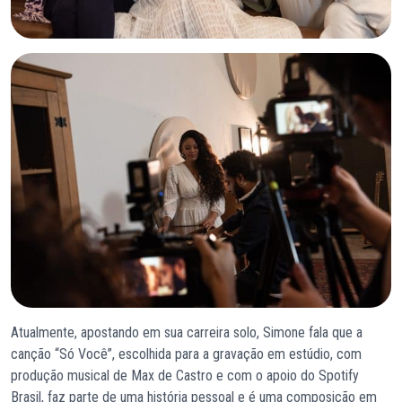
Atualmente, apostando em sua carreira solo, Simone fala que a
canção “Só Você”, escolhida para a gravação em estúdio, com
produção musical de Max de Castro e com o apoio do Spotify
Brasil, faz parte de uma história pessoal e é uma composição em