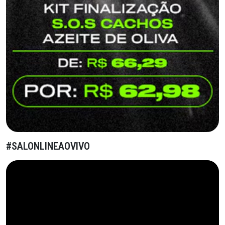
#SALONLINEAOVIVO