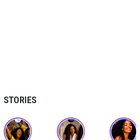
STORIES