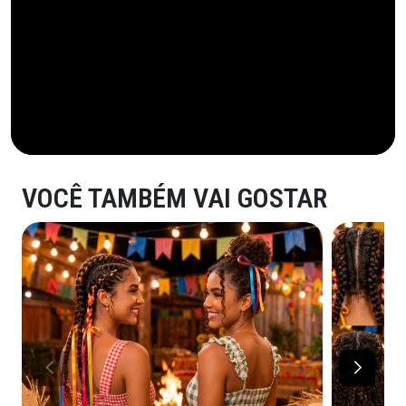
VOCÊ TAMBÉM VAI GOSTAR