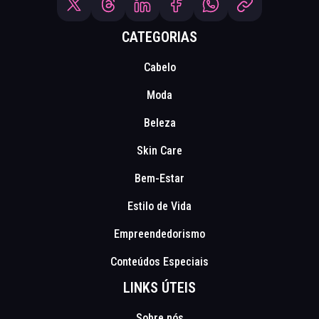
CATEGORIAS
Cabelo
Moda
Beleza
Skin Care
Bem-Estar
Estilo de Vida
Empreendedorismo
Conteúdos Especiais
LINKS ÚTEIS
Sobre nós