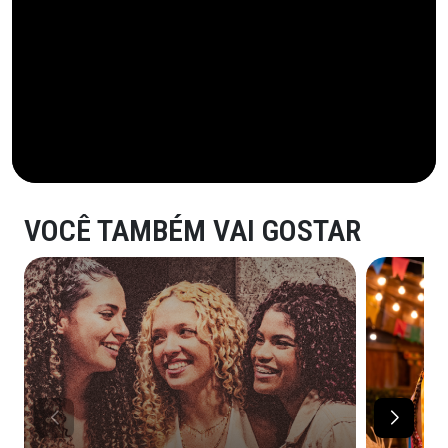
VOCÊ TAMBÉM VAI GOSTAR