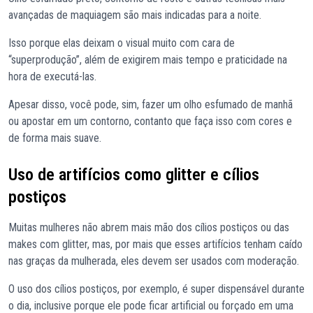
avançadas de maquiagem são mais indicadas para a noite.
Isso porque elas deixam o visual muito com cara de
“superprodução”, além de exigirem mais tempo e praticidade na
hora de executá-las.
Apesar disso, você pode, sim, fazer um olho esfumado de manhã
ou apostar em um contorno, contanto que faça isso com cores e
de forma mais suave.
Uso de artifícios como glitter e cílios
postiços
Muitas mulheres não abrem mais mão dos cílios postiços ou das
makes com glitter, mas, por mais que esses artifícios tenham caído
nas graças da mulherada, eles devem ser usados com moderação.
O uso dos cílios postiços, por exemplo, é super dispensável durante
o dia, inclusive porque ele pode ficar artificial ou forçado em uma