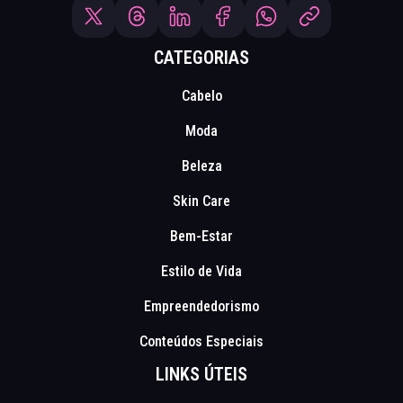
CATEGORIAS
Cabelo
Moda
Beleza
Skin Care
Bem-Estar
Estilo de Vida
Empreendedorismo
Conteúdos Especiais
LINKS ÚTEIS