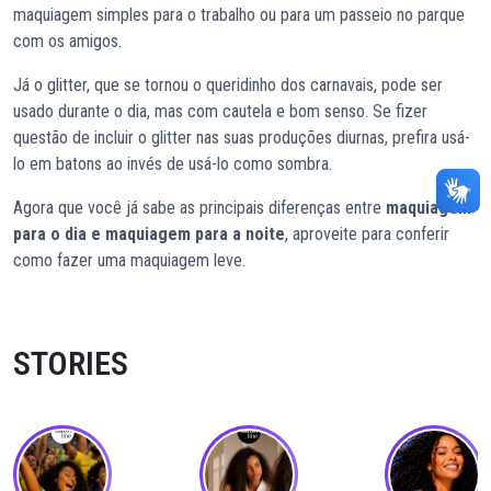
maquiagem simples para o trabalho ou para um passeio no parque
com os amigos.
Já o glitter, que se tornou o queridinho dos carnavais, pode ser
usado durante o dia, mas com cautela e bom senso. Se fizer
questão de incluir o glitter nas suas produções diurnas, prefira usá-
lo em batons ao invés de usá-lo como sombra.
Agora que você já sabe as principais diferenças entre
maquiagem
para o dia e maquiagem para a noite
, aproveite para conferir
como fazer uma maquiagem leve.
STORIES