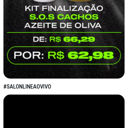
#SALONLINEAOVIVO