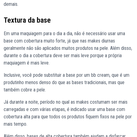
demais.
Textura da base
Em uma maquiagem para o dia a dia, não é necessário usar uma
base com cobertura muito forte, já que nas makes diurnas
geralmente não são aplicados muitos produtos na pele. Além disso,
durante o dia a cobertura deve ser mais leve porque a própria
maquiagem é mais leve.
Inclusive, você pode substituir a base por um bb cream, que é um
produtinho menos denso do que as bases tradicionais, mas que
também cobre a pele.
Já durante a noite, período no qual as makes costumam ser mais
carregadas e com várias etapas, é indicado usar uma base com
cobertura alta para que todos os produtos fiquem fixos na pele por
mais tempo.
Além disso, bases de alta cobertura também ajudam a disfarçar