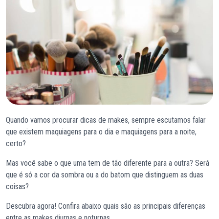
Quando vamos procurar dicas de makes, sempre escutamos falar
que existem maquiagens para o dia e maquiagens para a noite,
certo?
Mas você sabe o que uma tem de tão diferente para a outra? Será
que é só a cor da sombra ou a do batom que distinguem as duas
coisas?
Descubra agora! Confira abaixo quais são as principais diferenças
entre as makes diurnas e noturnas.