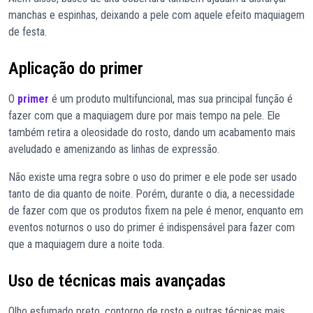
manchas e espinhas, deixando a pele com aquele efeito maquiagem
de festa.
Aplicação do primer
O
primer
é um produto multifuncional, mas sua principal função é
fazer com que a maquiagem dure por mais tempo na pele. Ele
também retira a oleosidade do rosto, dando um acabamento mais
aveludado e amenizando as linhas de expressão.
Não existe uma regra sobre o uso do primer e ele pode ser usado
tanto de dia quanto de noite. Porém, durante o dia, a necessidade
de fazer com que os produtos fixem na pele é menor, enquanto em
eventos noturnos o uso do primer é indispensável para fazer com
que a maquiagem dure a noite toda.
Uso de técnicas mais avançadas
Olho esfumado preto, contorno de rosto e outras técnicas mais