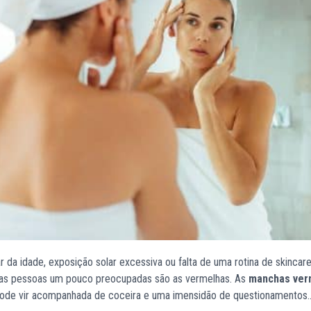
 da idade, exposição solar excessiva ou falta de uma rotina de skincar
as pessoas um pouco preocupadas são as vermelhas. As
manchas ver
pode vir acompanhada de coceira e uma imensidão de questionamentos