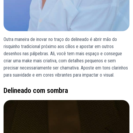
Outra maneira de inovar no traço do delineado é abrir mão do
risquinho tradicional próximo aos cílios e apostar em outros
desenhos nas pálpebras. Ali, você tem mais espaço e consegue
criar uma make mais criativa, com detalhes pequenos e sem
precisar necessariamente ser chamativa. Aposte em tons clarinhos
para suavidade e em cores vibrantes para impactar o visual.
Delineado com sombra