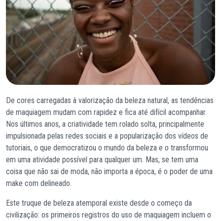
De cores carregadas à valorização da beleza natural, as tendências
de maquiagem mudam com rapidez e fica até difícil acompanhar.
Nos últimos anos, a criatividade tem rolado solta, principalmente
impulsionada pelas redes sociais e a popularização dos vídeos de
tutoriais, o que democratizou o mundo da beleza e o transformou
em uma atividade possível para qualquer um. Mas, se tem uma
coisa que não sai de moda, não importa a época, é o poder de uma
make com delineado.
Este truque de beleza atemporal existe desde o começo da
civilização: os primeiros registros do uso de maquiagem incluem o