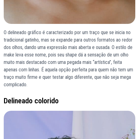
O delineado gráfico é caracterizado por um traço que se inicia no
tradicional gatinho, mas se expande para outros formatos ao redor
dos olhos, dando uma expressão mais aberta e ousada. O estilo de
make leva esse nome, pois seu shape dá a sensação de um olho
muito mais destacado com uma pegada mais “artística”, feita
apenas com linhas. É aquela opção perfeita para quem não tem um
traço muito firme e quer testar algo diferente, que não seja mega
complicado.
Delineado colorido