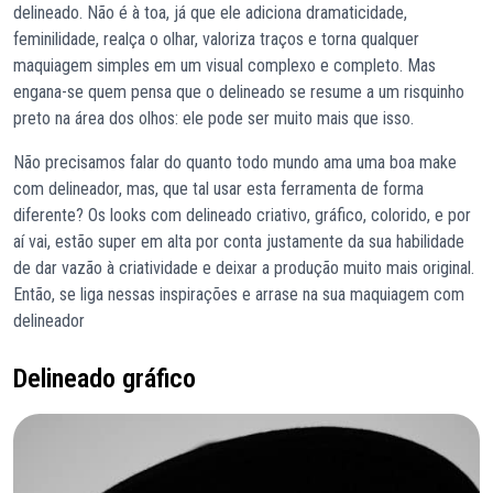
delineado. Não é à toa, já que ele adiciona dramaticidade,
feminilidade, realça o olhar, valoriza traços e torna qualquer
maquiagem simples em um visual complexo e completo. Mas
engana-se quem pensa que o delineado se resume a um risquinho
preto na área dos olhos: ele pode ser muito mais que isso.
Não precisamos falar do quanto todo mundo ama uma boa make
com delineador, mas, que tal usar esta ferramenta de forma
diferente? Os looks com delineado criativo, gráfico, colorido, e por
aí vai, estão super em alta por conta justamente da sua habilidade
de dar vazão à criatividade e deixar a produção muito mais original.
Então, se liga nessas inspirações e arrase na sua maquiagem com
delineador
Delineado gráfico