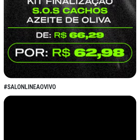
#SALONLINEAOVIVO