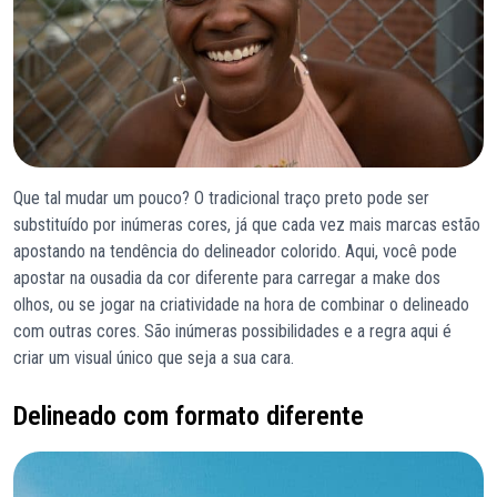
Que tal mudar um pouco? O tradicional traço preto pode ser
substituído por inúmeras cores, já que cada vez mais marcas estão
apostando na tendência do delineador colorido. Aqui, você pode
apostar na ousadia da cor diferente para carregar a make dos
olhos, ou se jogar na criatividade na hora de combinar o delineado
com outras cores. São inúmeras possibilidades e a regra aqui é
criar um visual único que seja a sua cara.
Delineado com formato diferente