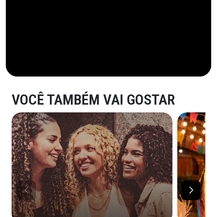
VOCÊ TAMBÉM VAI GOSTAR