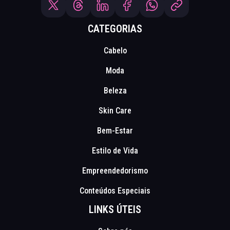
CATEGORIAS
Cabelo
Moda
Beleza
Skin Care
Bem-Estar
Estilo de Vida
Empreendedorismo
Conteúdos Especiais
LINKS ÚTEIS