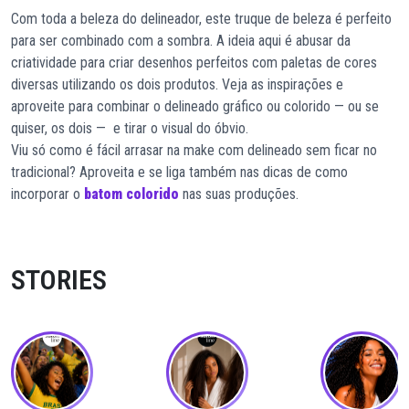
Com toda a beleza do delineador, este truque de beleza é perfeito
para ser combinado com a sombra. A ideia aqui é abusar da
criatividade para criar desenhos perfeitos com paletas de cores
diversas utilizando os dois produtos. Veja as inspirações e
aproveite para combinar o delineado gráfico ou colorido — ou se
quiser, os dois — e tirar o visual do óbvio.
Viu só como é fácil arrasar na make com delineado sem ficar no
tradicional? Aproveita e se liga também nas dicas de como
incorporar o
batom colorido
nas suas produções.
STORIES