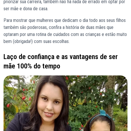
priorizar sua carreira, também não há nada de errado em optar por
ser mãe e dona de casa.
Para mostrar que mulheres que dedicam o dia todo aos seus filhos
também são poderosas, confira a história de duas mães que
optaram por uma rotina de cuidados com as crianças e estão muito
bem (obrigada!) com suas escolhas.
Laço de confiança e as vantagens de ser
mãe 100% do tempo