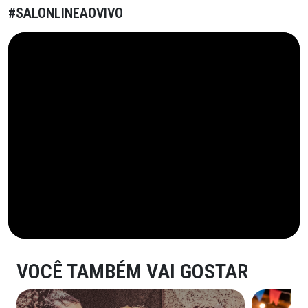
#SALONLINEAOVIVO
VOCÊ TAMBÉM VAI GOSTAR