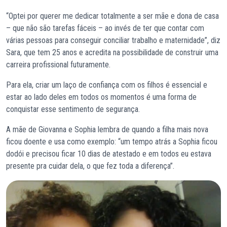
“Optei por querer me dedicar totalmente a ser mãe e dona de casa
– que não são tarefas fáceis – ao invés de ter que contar com
várias pessoas para conseguir conciliar trabalho e maternidade”, diz
Sara, que tem 25 anos e acredita na possibilidade de construir uma
carreira profissional futuramente.
Para ela, criar um laço de confiança com os filhos é essencial e
estar ao lado deles em todos os momentos é uma forma de
conquistar esse sentimento de segurança.
A mãe de Giovanna e Sophia lembra de quando a filha mais nova
ficou doente e usa como exemplo: “um tempo atrás a Sophia ficou
dodói e precisou ficar 10 dias de atestado e em todos eu estava
presente pra cuidar dela, o que fez toda a diferença”.