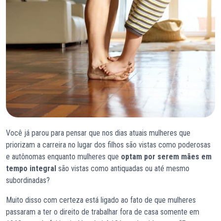
Você já parou para pensar que nos dias atuais mulheres que
priorizam a carreira no lugar dos filhos são vistas como poderosas
e autônomas enquanto mulheres que
optam por serem mães em
tempo integral
são vistas como antiquadas ou até mesmo
subordinadas?
Muito disso com certeza está ligado ao fato de que mulheres
passaram a ter o direito de trabalhar fora de casa somente em