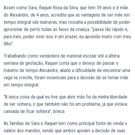
Assim como Sara, Raquel Rosa da Silva, que tem 39 anos e é mãe
do Alexandre, de 4 anos, acredita que as vantagens de ser mãe em
tempo integral são inúmeras, mas ressalta a possibilidade de poder
aproveitar de perto todas as fases da criança: “passa tão rápido e,
para mim, poder viver isso é um prazer, eu aprendo muito com meu
filho”.
Trabalhando como vendedora de material escolar até a última
semana de gestação, Raquel conta que o desejo de passar o
máximo de tempo Alexandre, aliado a dificuldade de encontrar uma
vaga na creche, foram essenciais para a decisão de se tornar mãe
em tempo integral.
“A única coisa da qual eu tive que abrir mão foi da minha liberdade
de ser solteira, o que também não foi um problema, já que estava
cansada de ficar solteira”, brinca.
As famílias de Sara e Raquel tem como principal fonte de renda o
salário dos maridos, sendo que ambos apoiam a decisão de suas