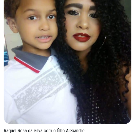
Raquel Rosa da Silva com o filho Alexandre