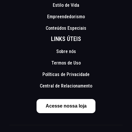
Estilo de Vida
Empreendedorismo
Conteúdos Especiais
LINKS ÚTEIS
Sobre nós
Termos de Uso
Políticas de Privacidade
Central de Relacionamento
Acesse nossa loja