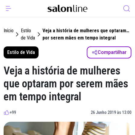
Início
Estilo
Veja a história de mulheres que optaram
de Vida
por serem mães em tempo integral
Estilo de Vida
Compartilhar
Veja a história de mulheres
que optaram por serem mães
em tempo integral
+99
26 Junho 2019 às 13:00