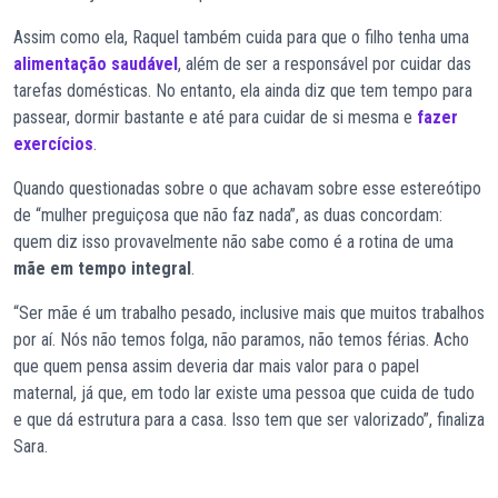
Assim como ela, Raquel também cuida para que o filho tenha uma
alimentação saudável
, além de ser a responsável por cuidar das
tarefas domésticas. No entanto, ela ainda diz que tem tempo para
passear, dormir bastante e até para cuidar de si mesma e
fazer
exercícios
.
Quando questionadas sobre o que achavam sobre esse estereótipo
de “mulher preguiçosa que não faz nada”, as duas concordam:
quem diz isso provavelmente não sabe como é a rotina de uma
mãe em tempo integral
.
“Ser mãe é um trabalho pesado, inclusive mais que muitos trabalhos
por aí. Nós não temos folga, não paramos, não temos férias. Acho
que quem pensa assim deveria dar mais valor para o papel
maternal, já que, em todo lar existe uma pessoa que cuida de tudo
e que dá estrutura para a casa. Isso tem que ser valorizado”, finaliza
Sara.