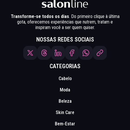
Transforme-se todos os dias
. Do primeiro clique à última
gota, oferecemos experiências que nutrem, tratam e
inspiram você a ser quem quiser.
NOSSAS REDES SOCIAIS
CATEGORIAS
Cabelo
Moda
Beleza
Skin Care
Bem-Estar