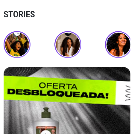
STORIES