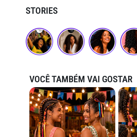
STORIES
VOCÊ TAMBÉM VAI GOSTAR