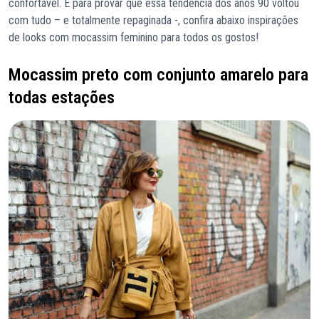
confortável. E para provar que essa tendência dos anos 90 voltou
com tudo – e totalmente repaginada -, confira abaixo inspirações
de looks com mocassim feminino para todos os gostos!
Mocassim preto com conjunto amarelo para
todas estações