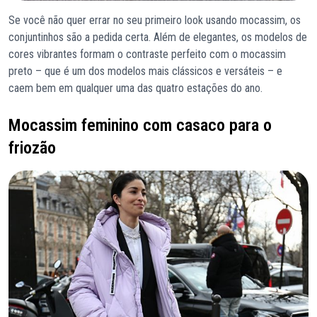
Se você não quer errar no seu primeiro look usando mocassim, os
conjuntinhos são a pedida certa. Além de elegantes, os modelos de
cores vibrantes formam o contraste perfeito com o mocassim
preto – que é um dos modelos mais clássicos e versáteis – e
caem bem em qualquer uma das quatro estações do ano.
Mocassim feminino com casaco para o
friozão