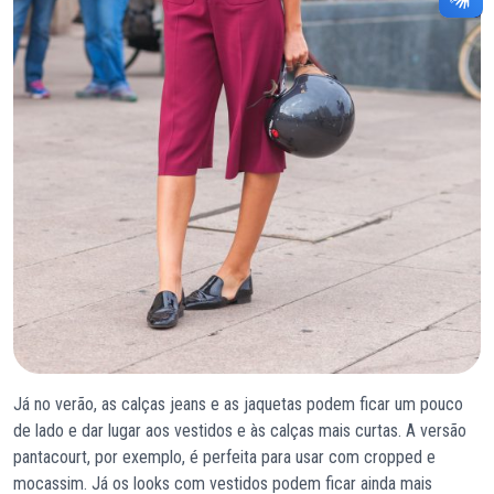
Já no verão, as calças jeans e as jaquetas podem ficar um pouco
de lado e dar lugar aos vestidos e às calças mais curtas. A versão
pantacourt, por exemplo, é perfeita para usar com cropped e
mocassim. Já os looks com vestidos podem ficar ainda mais