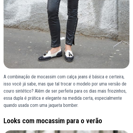
A combinação de mocassim com calça jeans é básica e certeira,
isso você já sabe, mas que tal trocar o modelo por uma versão de
couro sintético? Além de ser perfeita para os dias mais friozinhos,
essa dupla é prática e elegante na medida certa, especialmente
quando usada com uma jaqueta bomber.
Looks com mocassim para o verão