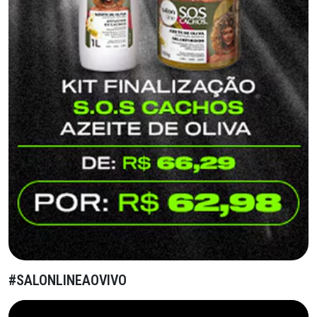
#SALONLINEAOVIVO