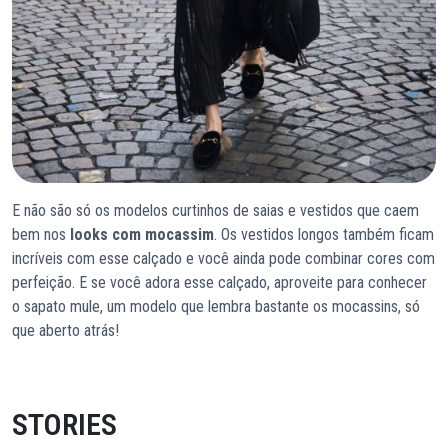
E não são só os modelos curtinhos de saias e vestidos que caem
bem nos
looks com mocassim
. Os vestidos longos também ficam
incríveis com esse calçado e você ainda pode combinar cores com
perfeição. E se você adora esse calçado, aproveite para conhecer
o sapato mule, um modelo que lembra bastante os mocassins, só
que aberto atrás!
STORIES