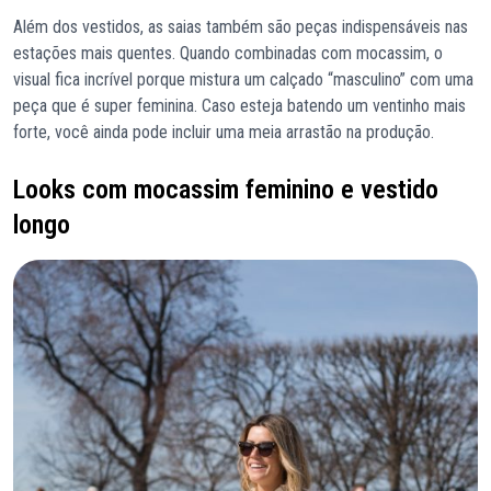
Além dos vestidos, as saias também são peças indispensáveis nas
estações mais quentes. Quando combinadas com mocassim, o
visual fica incrível porque mistura um calçado “masculino” com uma
peça que é super feminina. Caso esteja batendo um ventinho mais
forte, você ainda pode incluir uma meia arrastão na produção.
Looks com mocassim feminino e vestido
longo