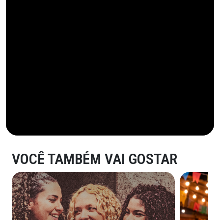
VOCÊ TAMBÉM VAI GOSTAR