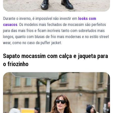
Durante o inverno, é impossível não investir em
looks com
casacos
. Os modelos mais fechados de mocassim são perfeitos
para dias mais frios e ficam incríveis tanto com sobretudos mais
longos, quanto com blusas de frio mais modernas e no estilo street
wear, como no caso da puffer jacket.
Sapato mocassim com calça e jaqueta para
o friozinho