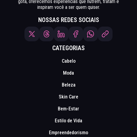
gota, oferecemos experiências que nutrem, tratam e
inspiram você a ser quem quiser.
NOSSAS REDES SOCIAIS
CATEGORIAS
Cabelo
Moda
Beleza
Skin Care
Bem-Estar
Estilo de Vida
Empreendedorismo