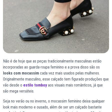
Não é de hoje que as peças tradicionalmente masculinas estão
incorporadas ao guarda-roupa feminino e a prova disso são os
looks com mocassim
cada vez mais usados pelas mulheres.
Originalmente masculino, esse calçado tem figurado produções que
vão desde o
estilo tomboy
aos visuais mais românticos, já que
são mega versáteis.
Seja no verão ou no inverno, o mocassim feminino deixa qualquer
look mais moderno e ousado, além de ser um calçado bastante