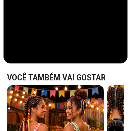
VOCÊ TAMBÉM VAI GOSTAR