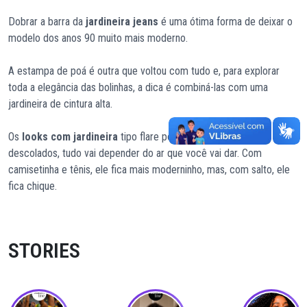
Dobrar a barra da
jardineira jeans
é uma ótima forma de deixar o
modelo dos anos 90 muito mais moderno.
A estampa de poá é outra que voltou com tudo e, para explorar
toda a elegância das bolinhas, a dica é combiná-las com uma
jardineira de cintura alta.
Os
looks com jardineira
tipo flare podem ser elegantes ou
descolados, tudo vai depender do ar que você vai dar. Com
camisetinha e tênis, ele fica mais moderninho, mas, com salto, ele
fica chique.
STORIES