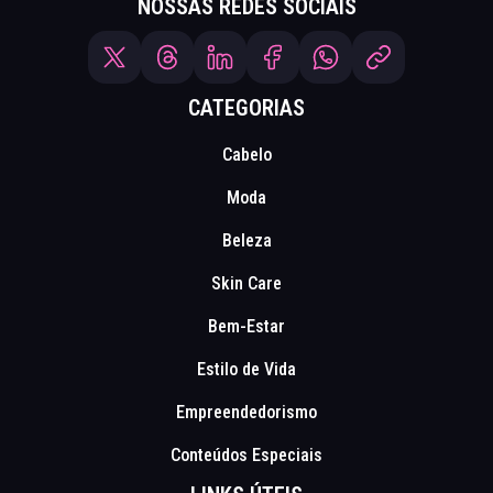
NOSSAS REDES SOCIAIS
CATEGORIAS
Cabelo
Moda
Beleza
Skin Care
Bem-Estar
Estilo de Vida
Empreendedorismo
Conteúdos Especiais