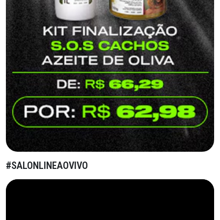
#SALONLINEAOVIVO