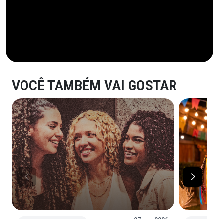
VOCÊ TAMBÉM VAI GOSTAR