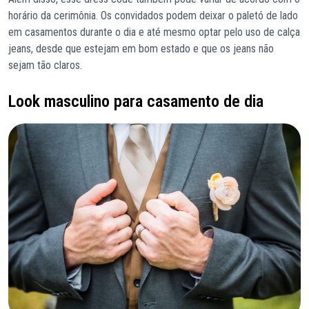
horário da cerimônia. Os convidados podem deixar o paletó de lado
em casamentos durante o dia e até mesmo optar pelo uso de calça
jeans, desde que estejam em bom estado e que os jeans não
sejam tão claros.
Look masculino para casamento de dia