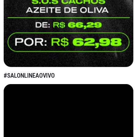
#SALONLINEAOVIVO