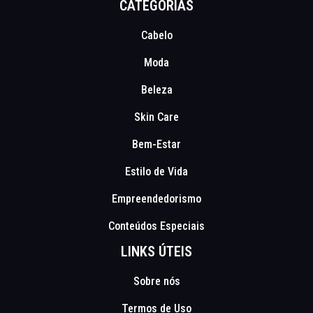
CATEGORIAS
Cabelo
Moda
Beleza
Skin Care
Bem-Estar
Estilo de Vida
Empreendedorismo
Conteúdos Especiais
LINKS ÚTEIS
Sobre nós
Termos de Uso