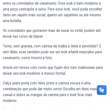
entre os convidados de casamento. Esse look é bem moderno e
uma peça contrapõe a outra. Para esse look, você pode escolher
tanto um sapato mais social, quanto um sapatênis ou até mesmo
uma botinha.
Os convidados que gostarem mais de ousar no estilo podem até
inovar nas cores de blazer.
Terno, sem gravata, com camisa de malha e tênis é permitido? É
sim! Aliás, esse também pode ser um look infantil masculino para
casamento, como mostra a foto.
Invista em ternos com cores que fujam dos tons tradicionais para
deixar seu look moderno e menos formal.
Calça jeans preta com tênis preto e camisa escura é uma
combinação que pode dar muito certo! Escolha um tênis mais
casual e dobre as mangas da camisa para o look ficar mais
moderno.