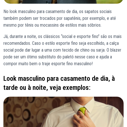
No look masculino para casamento de dia, os sapatos sociais
também podem ser trocados por sapatênis, por exemplo, e até
mesmo por tênis ou mocassins de estilos mais sóbrios.
Já, durante a noite, os clássicos “social e esporte fino” são os mais
recomendados. Caso o estilo esporte fino seja escolhido, a calça
social pode dar lugar a uma com tecido de chino ou sarja. O blazer
pode ser um ótimo substituto do paletó nesse caso e ajuda a
compor muito bem o traje esporte fino masculino!
Look masculino para casamento de dia, à
tarde ou à noite, veja exemplos: