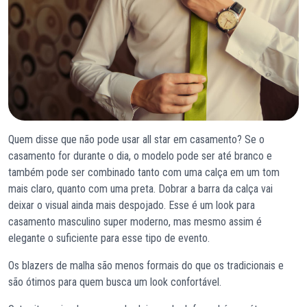
Quem disse que não pode usar all star em casamento? Se o
casamento for durante o dia, o modelo pode ser até branco e
também pode ser combinado tanto com uma calça em um tom
mais claro, quanto com uma preta. Dobrar a barra da calça vai
deixar o visual ainda mais despojado. Esse é um look para
casamento masculino super moderno, mas mesmo assim é
elegante o suficiente para esse tipo de evento.
Os blazers de malha são menos formais do que os tradicionais e
são ótimos para quem busca um look confortável.