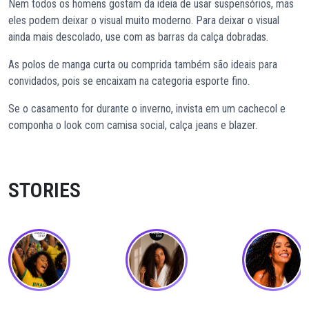
Nem todos os homens gostam da ideia de usar suspensórios, mas
eles podem deixar o visual muito moderno. Para deixar o visual
ainda mais descolado, use com as barras da calça dobradas.
As polos de manga curta ou comprida também são ideais para
convidados, pois se encaixam na categoria esporte fino.
Se o casamento for durante o inverno, invista em um cachecol e
componha o look com camisa social, calça jeans e blazer.
STORIES