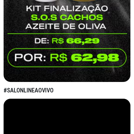
#SALONLINEAOVIVO