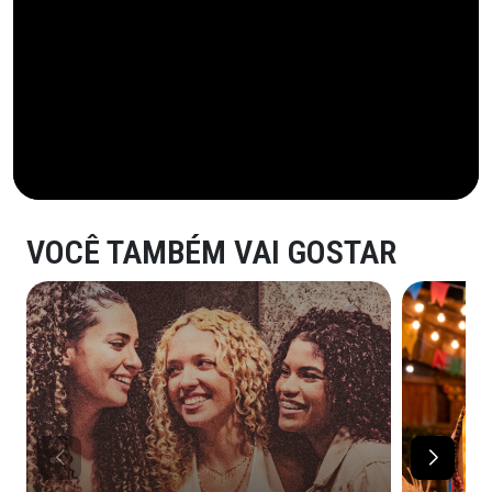
VOCÊ TAMBÉM VAI GOSTAR