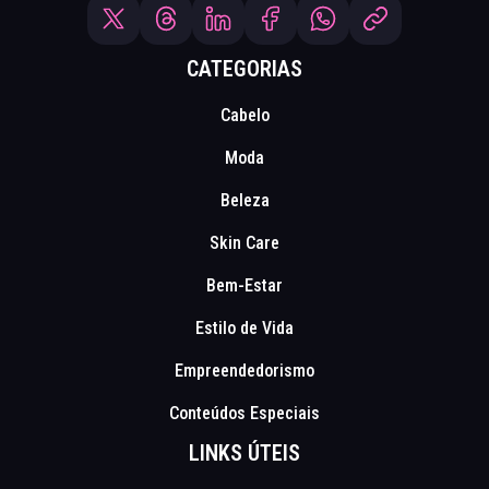
CATEGORIAS
Cabelo
Moda
Beleza
Skin Care
Bem-Estar
Estilo de Vida
Empreendedorismo
Conteúdos Especiais
LINKS ÚTEIS