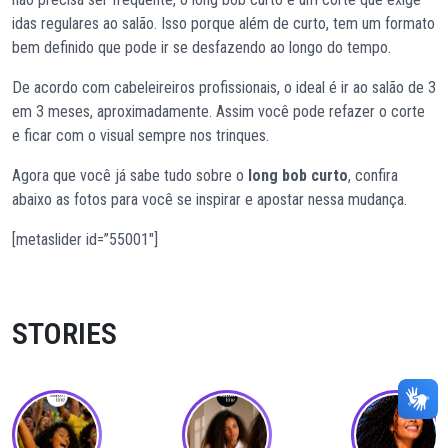
idas regulares ao salão. Isso porque além de curto, tem um formato
bem definido que pode ir se desfazendo ao longo do tempo.
De acordo com cabeleireiros profissionais, o ideal é ir ao salão de 3
em 3 meses, aproximadamente. Assim você pode refazer o corte
e ficar com o visual sempre nos trinques.
Agora que você já sabe tudo sobre o
long bob curto
, confira
abaixo as fotos para você se inspirar e apostar nessa mudança.
[metaslider id=”55001″]
STORIES