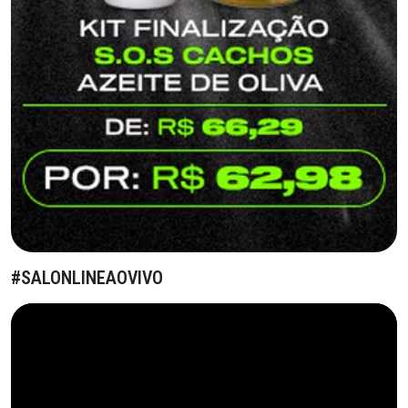
#SALONLINEAOVIVO