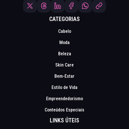
CATEGORIAS
Cabelo
Moda
Beleza
Skin Care
Bem-Estar
Estilo de Vida
Empreendedorismo
Conteúdos Especiais
LINKS ÚTEIS