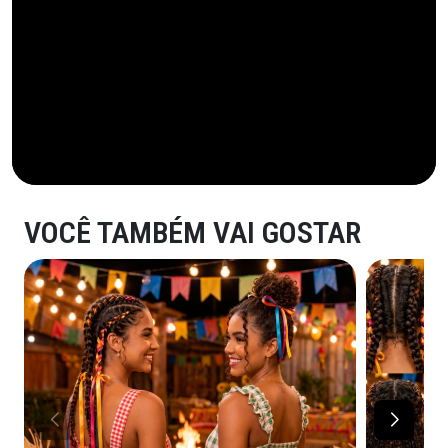
VOCÊ TAMBÉM VAI GOSTAR