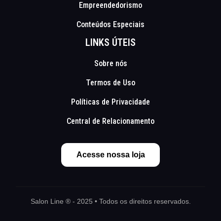
Empreendedorismo
Conteúdos Especiais
LINKS ÚTEIS
Sobre nós
Termos de Uso
Políticas de Privacidade
Central de Relacionamento
Acesse nossa loja
Salon Line ® - 2025 • Todos os direitos reservados.