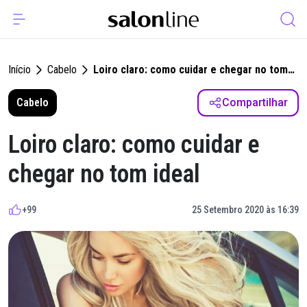
Início
Cabelo
Loiro claro: como cuidar e chegar no tom
ideal
Cabelo
Compartilhar
Loiro claro: como cuidar e
chegar no tom ideal
+99
25 Setembro 2020 às 16:39