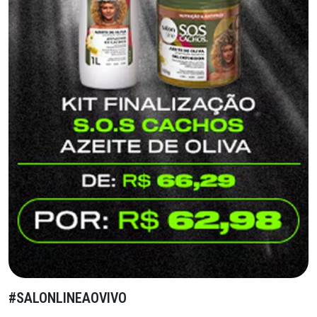
#SALONLINEAOVIVO