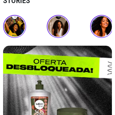
STORIES