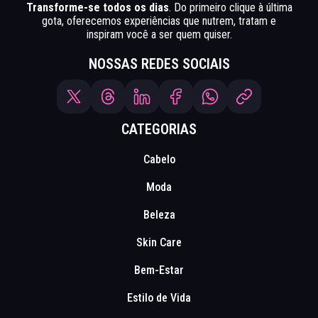
Transforme-se todos os dias
. Do primeiro clique à última
gota, oferecemos experiências que nutrem, tratam e
inspiram você a ser quem quiser.
NOSSAS REDES SOCIAIS
CATEGORIAS
Cabelo
Moda
Beleza
Skin Care
Bem-Estar
Estilo de Vida