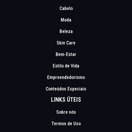
Cabelo
Moda
Beleza
Skin Care
Bem-Estar
Estilo de Vida
Empreendedorismo
Conteúdos Especiais
LINKS ÚTEIS
Sobre nós
Termos de Uso