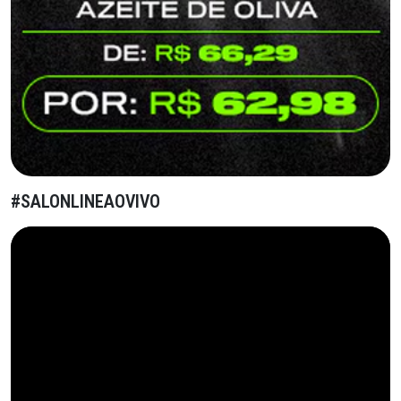
#SALONLINEAOVIVO