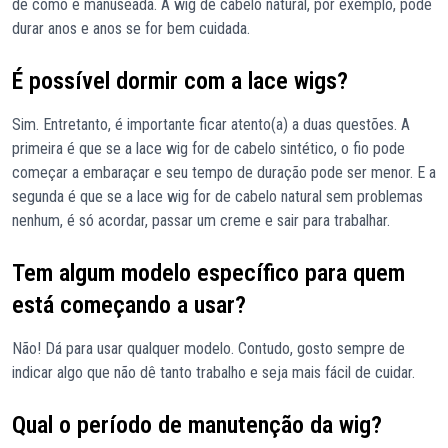
de como é manuseada. A wig de cabelo natural, por exemplo, pode
durar anos e anos se for bem cuidada.
É possível dormir com a lace wigs?
Sim. Entretanto, é importante ficar atento(a) a duas questões. A
primeira é que se a lace wig for de cabelo sintético, o fio pode
começar a embaraçar e seu tempo de duração pode ser menor. E a
segunda é que se a lace wig for de cabelo natural sem problemas
nenhum, é só acordar, passar um creme e sair para trabalhar.
Tem algum modelo específico para quem
está começando a usar?
Não! Dá para usar qualquer modelo. Contudo, gosto sempre de
indicar algo que não dê tanto trabalho e seja mais fácil de cuidar.
Qual o período de manutenção da wig?