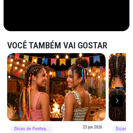
VOCÊ TAMBÉM VAI GOSTAR
23 jun 2026
Dicas de Penteado