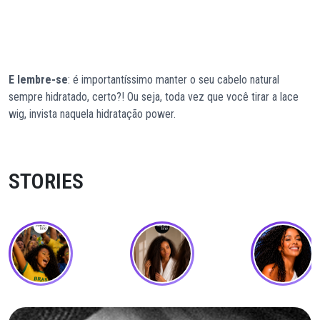
E lembre-se
: é importantíssimo manter o seu cabelo natural
sempre hidratado, certo?! Ou seja, toda vez que você tirar a lace
wig, invista naquela hidratação power.
STORIES