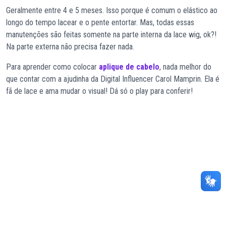
Geralmente entre 4 e 5 meses. Isso porque é comum o elástico ao
longo do tempo lacear e o pente entortar. Mas, todas essas
manutenções são feitas somente na parte interna da lace wig, ok?!
Na parte externa não precisa fazer nada.
Para aprender como colocar
aplique de cabelo
, nada melhor do
que contar com a ajudinha da Digital Influencer Carol Mamprin. Ela é
fã de lace e ama mudar o visual! Dá só o play para conferir!