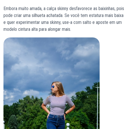
Embora muito amada, a calça skinny desfavorece as baixinhas, pois
pode criar uma silhueta achatada. Se você tem estatura mais baixa
e quer experimentar uma skinny, use-a com salto e aposte em um
modelo cintura alta para alongar mais.