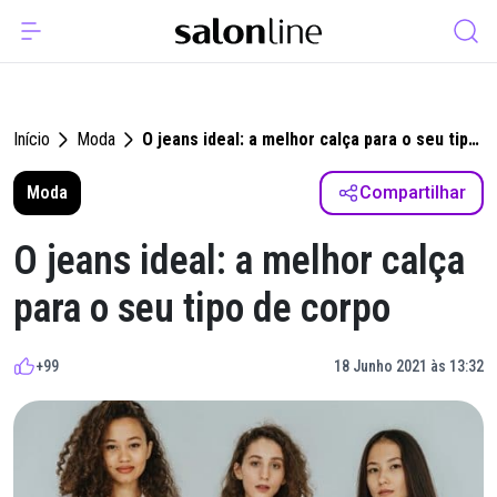
Início
Moda
O jeans ideal: a melhor calça para o seu tipo
de corpo
Moda
Compartilhar
O jeans ideal: a melhor calça
para o seu tipo de corpo
+99
18 Junho 2021 às 13:32