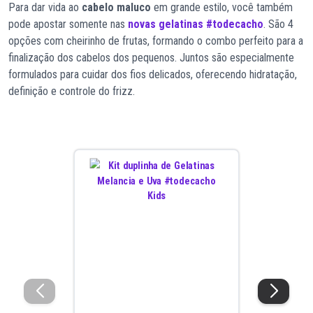
Para dar vida ao
cabelo maluco
em grande estilo, você também
pode apostar somente nas
novas gelatinas #todecacho
. São 4
opções com cheirinho de frutas, formando o combo perfeito para a
finalização dos cabelos dos pequenos. Juntos são especialmente
formulados para cuidar dos fios delicados, oferecendo hidratação,
definição e controle do frizz.