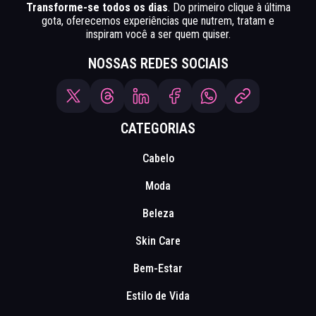
Transforme-se todos os dias
. Do primeiro clique à última
gota, oferecemos experiências que nutrem, tratam e
inspiram você a ser quem quiser.
NOSSAS REDES SOCIAIS
CATEGORIAS
Cabelo
Moda
Beleza
Skin Care
Bem-Estar
Estilo de Vida