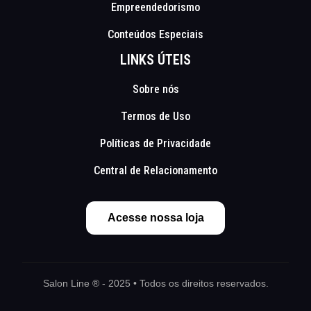
Empreendedorismo
Conteúdos Especiais
LINKS ÚTEIS
Sobre nós
Termos de Uso
Políticas de Privacidade
Central de Relacionamento
Acesse nossa loja
Salon Line ® - 2025 • Todos os direitos reservados.