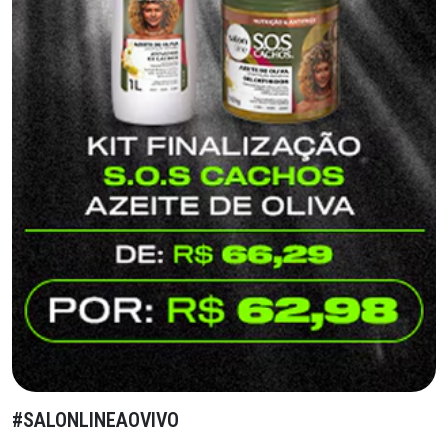
#SALONLINEAOVIVO