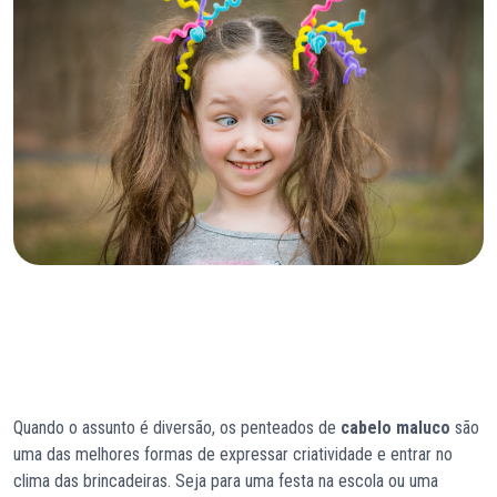
Quando o assunto é diversão, os penteados de
cabelo maluco
são
uma das melhores formas de expressar criatividade e entrar no
clima das brincadeiras. Seja para uma festa na escola ou uma