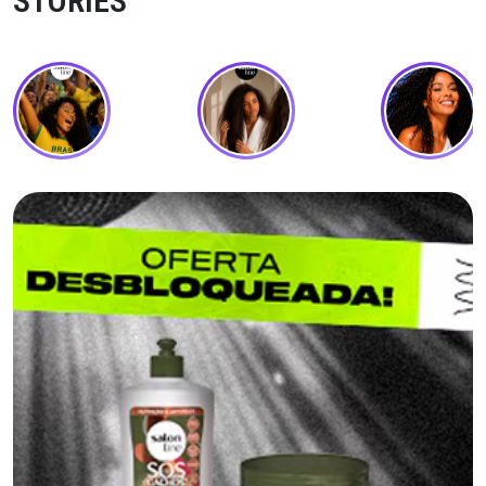
STORIES