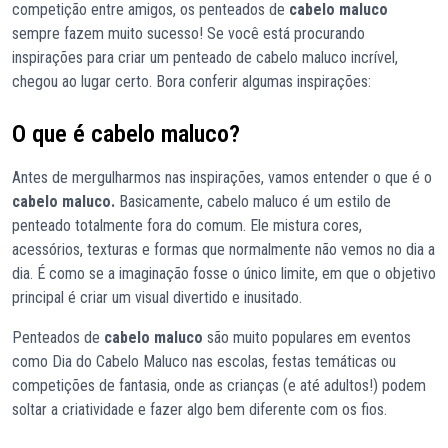
competição entre amigos, os penteados de
cabelo maluco
sempre fazem muito sucesso! Se você está procurando
inspirações para criar um penteado de cabelo maluco incrível,
chegou ao lugar certo. Bora conferir algumas inspirações:
O que é cabelo maluco?
Antes de mergulharmos nas inspirações, vamos entender o que é o
cabelo maluco.
Basicamente, cabelo maluco é um estilo de
penteado totalmente fora do comum. Ele mistura cores,
acessórios, texturas e formas que normalmente não vemos no dia a
dia. É como se a imaginação fosse o único limite, em que o objetivo
principal é criar um visual divertido e inusitado.
Penteados de
cabelo maluco
são muito populares em eventos
como Dia do Cabelo Maluco nas escolas, festas temáticas ou
competições de fantasia, onde as crianças (e até adultos!) podem
soltar a criatividade e fazer algo bem diferente com os fios.