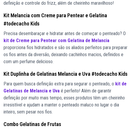
definição e controle do frizz, além de cheirinho maravilhoso!
Kit Melancia com Creme para Pentear e Gelatina
#todecacho Kids
Precisa desembaraçar e hidratar antes de começar o penteado? O
kit de Creme para Pentear com Gelatina de Melancia
proporciona fios hidratados e são os aliados perfeitos para preparar
os fios antes da diversão, deixando cachinhos macios, definidos e
com um perfume delicioso.
Kit Duplinha de Gelatinas Melancia e Uva #todecacho Kids
Para quem busca definição extra para segurar o penteado, o
kit de
Gelatinas de Melancia e Uva
é perfeito! Além de garantir
definição por muito mais tempo, esses produtos têm um cheirinho
irresistível e ajudam a manter o penteado maluco no lugar o dia
inteiro, sem pesar nos fios.
Combo Gelatinas de Frutas