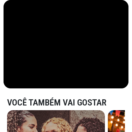
VOCÊ TAMBÉM VAI GOSTAR