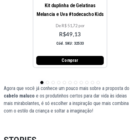
Kit duplinha de Gelatinas
Melancia e Uva #todecacho Kids
De R$ 51,72 por
R$49,13
Cód. SKU: 32533
Comprar
Agora que você já conhece um pouco mais sobre a proposta do
cabelo maluco
e os produtinhos certos para dar vida às ideias
mais mirabolantes, é só escolher a inspiração que mais combina
com o estilo da criança e soltar a imaginação!