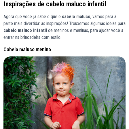
Inspirações de cabelo maluco infantil
Agora que você já sabe o que é
cabelo maluco
, vamos para a
parte mais divertida: as inspirações! Trouxemos algumas ideias para
cabelo maluco infantil
de meninos e meninas, para ajudar você a
entrar na brincadeira com estilo.
Cabelo maluco menino