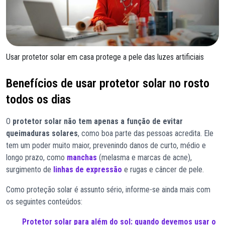
Usar protetor solar em casa protege a pele das luzes artificiais
Benefícios de usar protetor solar no rosto
todos os dias
O
protetor solar não tem apenas a função de evitar
queimaduras solares
, como boa parte das pessoas acredita. Ele
tem um poder muito maior, prevenindo danos de curto, médio e
longo prazo, como
manchas
(melasma e marcas de acne),
surgimento de
linhas de expressão
e rugas e câncer de pele.
Como proteção solar é assunto sério, informe-se ainda mais com
os seguintes conteúdos:
Protetor solar para além do sol: quando devemos usar o