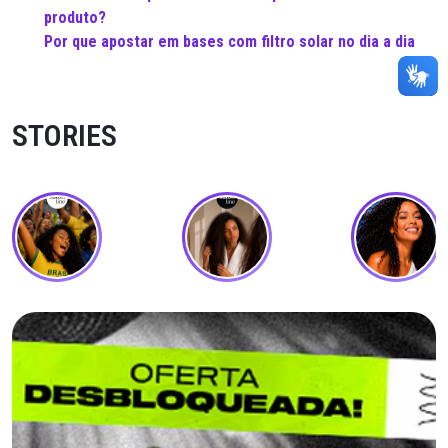
produto?
Por que apostar em bases com filtro solar no dia a dia
STORIES