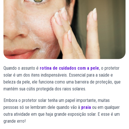
Quando o assunto é
rotina de cuidados com a pele
, o protetor
solar é um dos itens indispensáveis. Essencial para a saúde e
beleza da pele, ele funciona como uma barreira de proteção, que
mantém sua cútis protegida dos raios solares.
Embora o protetor solar tenha um papel importante, muitas
pessoas só se lembram dele quando vão à
praia
ou em qualquer
outra atividade em que haja grande exposição solar. E esse é um
grande erro!