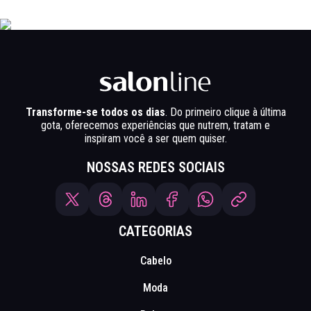
Transforme-se todos os dias
. Do primeiro clique à última
gota, oferecemos experiências que nutrem, tratam e
inspiram você a ser quem quiser.
NOSSAS REDES SOCIAIS
CATEGORIAS
Cabelo
Moda