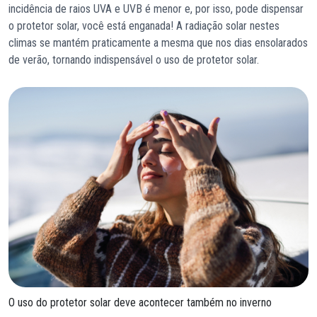
incidência de raios UVA e UVB é menor e, por isso, pode dispensar
o protetor solar, você está enganada! A radiação solar nestes
climas se mantém praticamente a mesma que nos dias ensolarados
de verão, tornando indispensável o uso de protetor solar.
O uso do protetor solar deve acontecer também no inverno