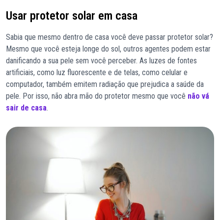
Usar protetor solar em casa
Sabia que mesmo dentro de casa você deve passar protetor solar?
Mesmo que você esteja longe do sol, outros agentes podem estar
danificando a sua pele sem você perceber. As luzes de fontes
artificiais, como luz fluorescente e de telas, como celular e
computador, também emitem radiação que prejudica a saúde da
pele. Por isso, não abra mão do protetor mesmo que você
não vá
sair de casa
.