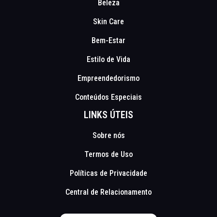
Beleza
Skin Care
Bem-Estar
Estilo de Vida
Empreendedorismo
Conteúdos Especiais
LINKS ÚTEIS
Sobre nós
Termos de Uso
Políticas de Privacidade
Central de Relacionamento