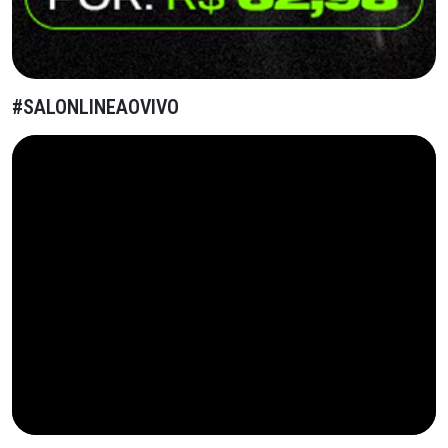
#SALONLINEAOVIVO