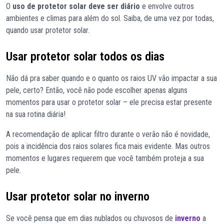
O
uso de protetor solar deve ser diário
e envolve outros
ambientes e climas para além do sol. Saiba, de uma vez por todas,
quando usar protetor solar.
Usar protetor solar todos os dias
Não dá pra saber quando e o quanto os raios UV vão impactar a sua
pele, certo? Então, você não pode escolher apenas alguns
momentos para usar o protetor solar – ele precisa estar presente
na sua rotina diária!
A recomendação de aplicar filtro durante o verão não é novidade,
pois a incidência dos raios solares fica mais evidente. Mas outros
momentos e lugares requerem que você também proteja a sua
pele.
Usar protetor solar no inverno
Se você pensa que em dias nublados ou chuvosos de
inverno
a