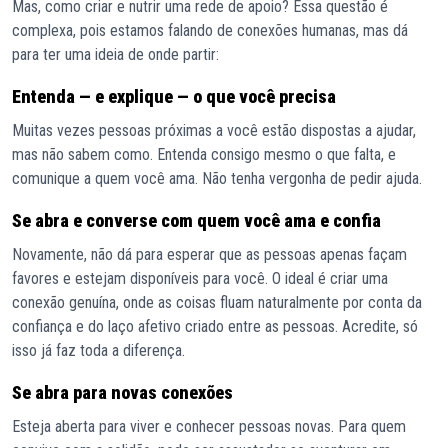
Mas, como criar e nutrir uma rede de apoio? Essa questão é
complexa, pois estamos falando de conexões humanas, mas dá
para ter uma ideia de onde partir:
Entenda — e explique — o que você precisa
Muitas vezes pessoas próximas a você estão dispostas a ajudar,
mas não sabem como. Entenda consigo mesmo o que falta, e
comunique a quem você ama. Não tenha vergonha de pedir ajuda.
Se abra e converse com quem você ama e confia
Novamente, não dá para esperar que as pessoas apenas façam
favores e estejam disponíveis para você. O ideal é criar uma
conexão genuína, onde as coisas fluam naturalmente por conta da
confiança e do laço afetivo criado entre as pessoas. Acredite, só
isso já faz toda a diferença.
Se abra para novas conexões
Esteja aberta para viver e conhecer pessoas novas. Para quem