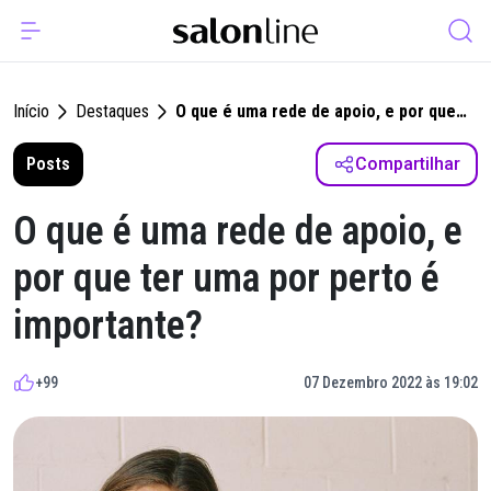
Início
Destaques
O que é uma rede de apoio, e por que
ter uma por perto é importante?
Posts
Compartilhar
O que é uma rede de apoio, e
por que ter uma por perto é
importante?
+99
07 Dezembro 2022 às 19:02