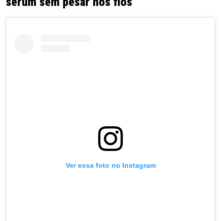
sérum sem pesar nos fios
Ver essa foto no Instagram