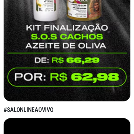
#SALONLINEAOVIVO