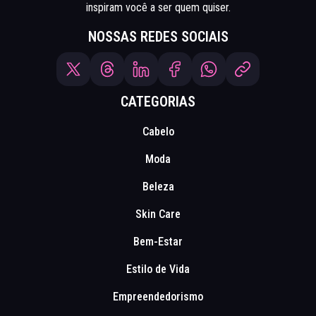
inspiram você a ser quem quiser.
NOSSAS REDES SOCIAIS
CATEGORIAS
Cabelo
Moda
Beleza
Skin Care
Bem-Estar
Estilo de Vida
Empreendedorismo