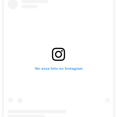
Ver essa foto no Instagram