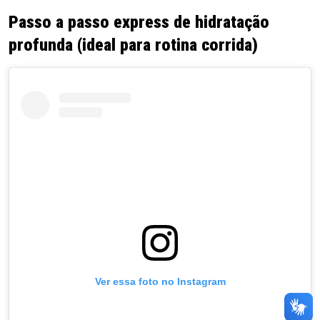
Passo a passo express de hidratação
profunda (ideal para rotina corrida)
Ver essa foto no Instagram