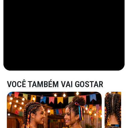
VOCÊ TAMBÉM VAI GOSTAR