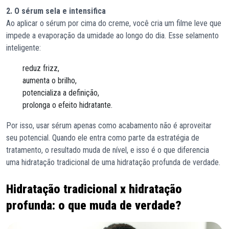
2. O sérum sela e intensifica
Ao aplicar o sérum por cima do creme, você cria um filme leve que
impede a evaporação da umidade ao longo do dia. Esse selamento
inteligente:
reduz frizz,
aumenta o brilho,
potencializa a definição,
prolonga o efeito hidratante.
Por isso, usar sérum apenas como acabamento não é aproveitar
seu potencial. Quando ele entra como parte da estratégia de
tratamento, o resultado muda de nível, e isso é o que diferencia
uma hidratação tradicional de uma hidratação profunda de verdade.
Hidratação tradicional x hidratação
profunda: o que muda de verdade?