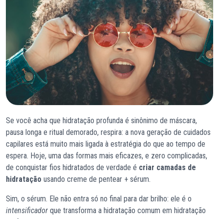
Se você acha que hidratação profunda é sinônimo de máscara,
pausa longa e ritual demorado, respira: a nova geração de cuidados
capilares está muito mais ligada à estratégia do que ao tempo de
espera. Hoje, uma das formas mais eficazes, e zero complicadas,
de conquistar fios hidratados de verdade é
criar camadas de
hidratação
usando creme de pentear + sérum.
Sim, o sérum. Ele não entra só no final para dar brilho: ele é o
intensificador
que transforma a hidratação comum em hidratação