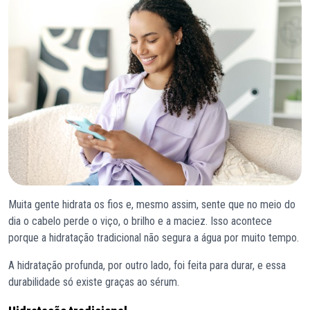
Muita gente hidrata os fios e, mesmo assim, sente que no meio do
dia o cabelo perde o viço, o brilho e a maciez. Isso acontece
porque a hidratação tradicional não segura a água por muito tempo.
A hidratação profunda, por outro lado, foi feita para durar, e essa
durabilidade só existe graças ao sérum.