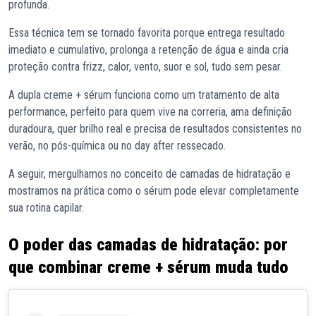
profunda.
Essa técnica tem se tornado favorita porque entrega resultado
imediato e cumulativo, prolonga a retenção de água e ainda cria
proteção contra frizz, calor, vento, suor e sol, tudo sem pesar.
A dupla creme + sérum funciona como um tratamento de alta
performance, perfeito para quem vive na correria, ama definição
duradoura, quer brilho real e precisa de resultados consistentes no
verão, no pós-química ou no day after ressecado.
A seguir, mergulhamos no conceito de camadas de hidratação e
mostramos na prática como o sérum pode elevar completamente
sua rotina capilar.
O poder das camadas de hidratação: por
que combinar creme + sérum muda tudo