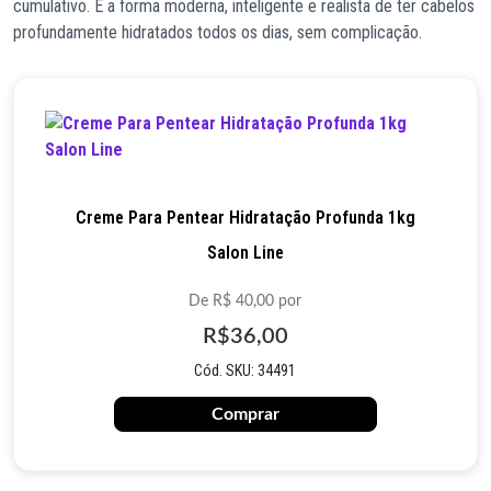
cumulativo. É a forma moderna, inteligente e realista de ter cabelos
profundamente hidratados todos os dias, sem complicação.
Creme Para Pentear Hidratação Profunda 1kg
Salon Line
De R$ 40,00 por
R$36,00
Cód. SKU: 34491
Comprar