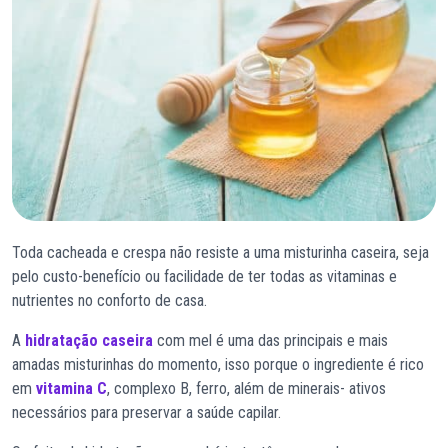
Toda cacheada e crespa não resiste a uma misturinha caseira, seja
pelo custo-benefício ou facilidade de ter todas as vitaminas e
nutrientes no conforto de casa.
A
hidratação caseira
com mel é uma das principais e mais
amadas misturinhas do momento, isso porque o ingrediente é rico
em
vitamina C
, complexo B, ferro, além de minerais- ativos
necessários para preservar a saúde capilar.