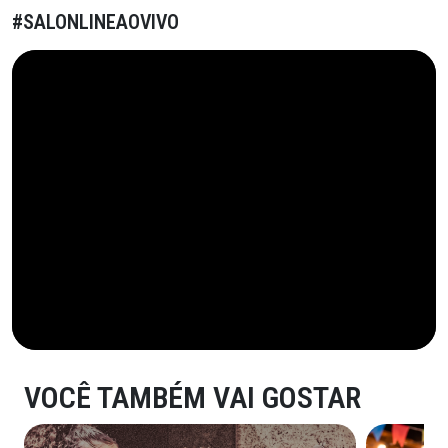
#SALONLINEAOVIVO
VOCÊ TAMBÉM VAI GOSTAR