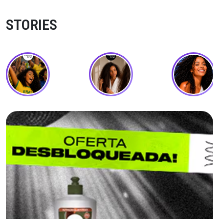
STORIES