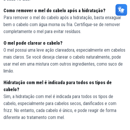
Como remover o mel do cabelo após a hidratação?
Para remover o mel do cabelo após a hidratação, basta enxaguar
bem o cabelo com água morna ou fria. Certifique-se de remover
completamente o mel para evitar resíduos.
O mel pode clarear o cabelo?
O mel possui uma leve ação clareadora, especialmente em cabelos
mais claros. Se você deseja clarear o cabelo naturalmente, pode
usar mel em uma mistura com outros ingredientes, como suco de
limão.
Hidratação com mel é indicada para todos os tipos de
cabelo?
Sim, a hidratação com mel é indicada para todos os tipos de
cabelo, especialmente para cabelos secos, danificados e com
frizz. No entanto, cada cabelo é único, e pode reagir de forma
diferente ao tratamento com mel.