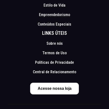
Estilo de Vida
Empreendedorismo
Conteúdos Especiais
LINKS ÚTEIS
Sobre nós
Termos de Uso
Políticas de Privacidade
Central de Relacionamento
Acesse nossa loja