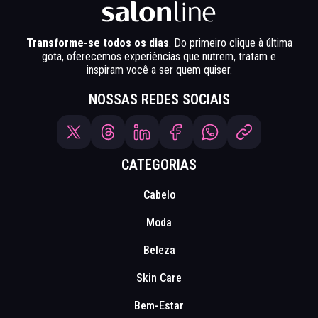
Transforme-se todos os dias
. Do primeiro clique à última
gota, oferecemos experiências que nutrem, tratam e
inspiram você a ser quem quiser.
NOSSAS REDES SOCIAIS
CATEGORIAS
Cabelo
Moda
Beleza
Skin Care
Bem-Estar