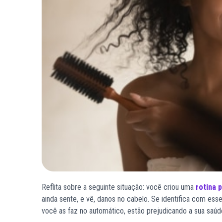
Reflita sobre a seguinte situação: você criou uma
rotina 
ainda sente, e vê, danos no cabelo. Se identifica com ess
você as faz no automático, estão prejudicando a sua saúde