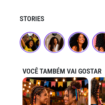
STORIES
VOCÊ TAMBÉM VAI GOSTAR