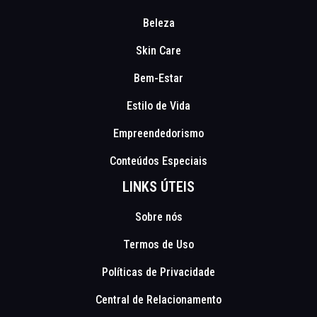
Beleza
Skin Care
Bem-Estar
Estilo de Vida
Empreendedorismo
Conteúdos Especiais
LINKS ÚTEIS
Sobre nós
Termos de Uso
Políticas de Privacidade
Central de Relacionamento