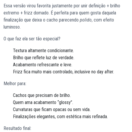
Essa versão virou favorita justamente por unir definição + brilho
extremo + frizz domado. É perfeita para quem gosta daquela
finalização que deixa o cacho parecendo
polido
, com efeito
luminoso.
O que faz ela ser tão especial?
Textura altamente condicionante.
Brilho que reflete luz de verdade.
Acabamento refrescante e leve.
Frizz fica muito mais controlado, inclusive no day after.
Melhor para:
Cachos que precisam de brilho.
Quem ama acabamento “glossy”.
Curvaturas que ficam opacas ou sem vida.
Finalizações elegantes, com estética mais refinada.
Resultado final: