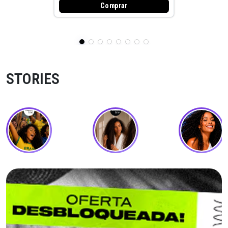
Comprar
STORIES