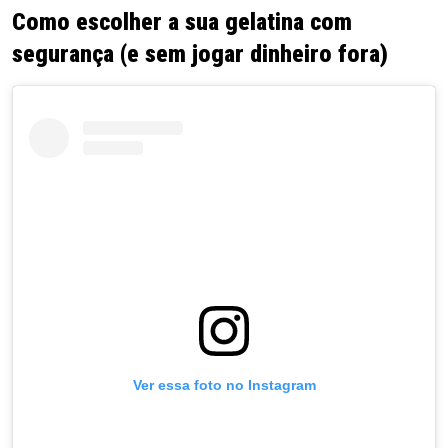
Como escolher a sua gelatina com
segurança (e sem jogar dinheiro fora)
Ver essa foto no Instagram