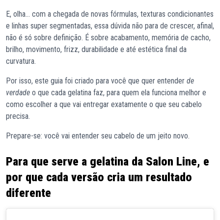
E, olha… com a chegada de novas fórmulas, texturas condicionantes
e linhas super segmentadas, essa dúvida não para de crescer, afinal,
não é só sobre definição. É sobre acabamento, memória de cacho,
brilho, movimento, frizz, durabilidade e até estética final da
curvatura.
Por isso, este guia foi criado para você que quer entender
de
verdade
o que cada gelatina faz, para quem ela funciona melhor e
como escolher a que vai entregar exatamente o que seu cabelo
precisa.
Prepare-se: você vai entender seu cabelo de um jeito novo.
Para que serve a gelatina da Salon Line, e
por que cada versão cria um resultado
diferente