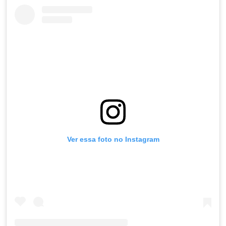
Ver essa foto no Instagram