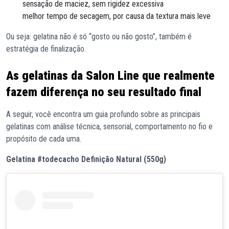
sensação de maciez, sem rigidez excessiva
melhor tempo de secagem, por causa da textura mais leve
Ou seja: gelatina não é só “gosto ou não gosto”, também é
estratégia de finalização.
As gelatinas da Salon Line que realmente
fazem diferença no seu resultado final
A seguir, você encontra um guia profundo sobre as principais
gelatinas com análise técnica, sensorial, comportamento no fio e
propósito de cada uma.
Gelatina #todecacho Definição Natural (550g)