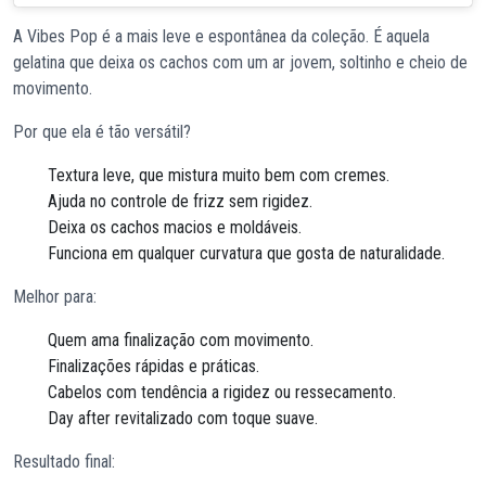
A Vibes Pop é a mais leve e espontânea da coleção. É aquela
gelatina que deixa os cachos com um ar jovem, soltinho e cheio de
movimento.
Por que ela é tão versátil?
Textura leve, que mistura muito bem com cremes.
Ajuda no controle de frizz sem rigidez.
Deixa os cachos macios e moldáveis.
Funciona em qualquer curvatura que gosta de naturalidade.
Melhor para:
Quem ama finalização com movimento.
Finalizações rápidas e práticas.
Cabelos com tendência a rigidez ou ressecamento.
Day after revitalizado com toque suave.
Resultado final: