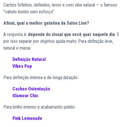
Cachos fofinhos, definidos, leves e com vibe natural — o famoso
“cabelo bonito sem esforço”.
Afinal, qual a melhor gelatina da Salon Line?
A resposta é:
depende do visual que você quer naquele dia
. E
por isso separar por objetivo ajuda muito. Para definição leve,
natural e macia:
Definição Natural
Vibes Pop
Para definição intensa e de longa duração:
Cachos Ostentação
Glamour Chic
Para brilho intenso e acabamento polido:
Pink Lemonade