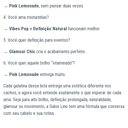
→
Pink Lemonade
, sem pensar duas vezes.
4. Você ama misturinhas?
→
Vibes Pop
e
Definição Natural
funcionam melhor.
5. Você quer definição para eventos?
→
Glamour Chic
cria o acabamento perfeito.
6. Você quer aquele brilho “vitaminado”?
→
Pink Lemonade
entrega muito.
Cada gelatina dessa lista entrega uma estética diferente nos
cachos, e agora você entende exatamente o que esperar de cada
uma. Seja para alto brilho, definição prolongada, naturalidade,
glamour ou movimento, a Salon Line tem uma fórmula que conversa
com seu cabelo e sua rotina.