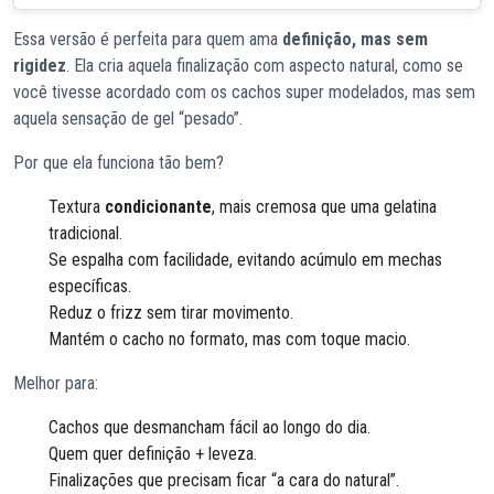
Essa versão é perfeita para quem ama
definição, mas sem
rigidez
. Ela cria aquela finalização com aspecto natural, como se
você tivesse acordado com os cachos super modelados, mas sem
aquela sensação de gel “pesado”.
Por que ela funciona tão bem?
Textura
condicionante
, mais cremosa que uma gelatina
tradicional.
Se espalha com facilidade, evitando acúmulo em mechas
específicas.
Reduz o frizz sem tirar movimento.
Mantém o cacho no formato, mas com toque macio.
Melhor para:
Cachos que desmancham fácil ao longo do dia.
Quem quer definição + leveza.
Finalizações que precisam ficar “a cara do natural”.