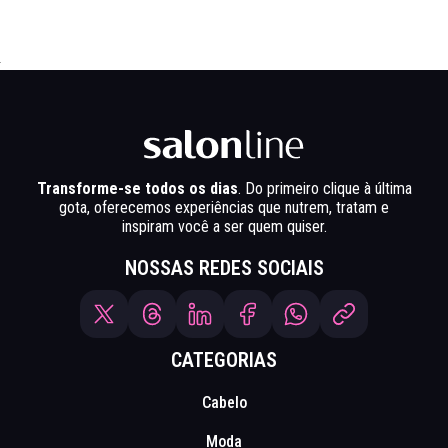
Transforme-se todos os dias
. Do primeiro clique à última
gota, oferecemos experiências que nutrem, tratam e
inspiram você a ser quem quiser.
NOSSAS REDES SOCIAIS
CATEGORIAS
Cabelo
Moda