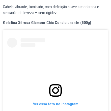
Cabelo vibrante, iluminado, com definição suave a moderada e
sensação de leveza — sem rigidez.
Gelatina Xêrosa Glamour Chic Condicionante (500g)
Ver essa foto no Instagram