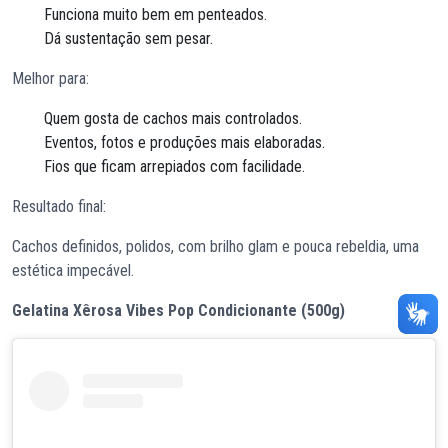
Funciona muito bem em penteados.
Dá sustentação sem pesar.
Melhor para:
Quem gosta de cachos mais controlados.
Eventos, fotos e produções mais elaboradas.
Fios que ficam arrepiados com facilidade.
Resultado final:
Cachos definidos, polidos, com brilho glam e pouca rebeldia, uma
estética impecável.
Gelatina Xêrosa Vibes Pop Condicionante (500g)