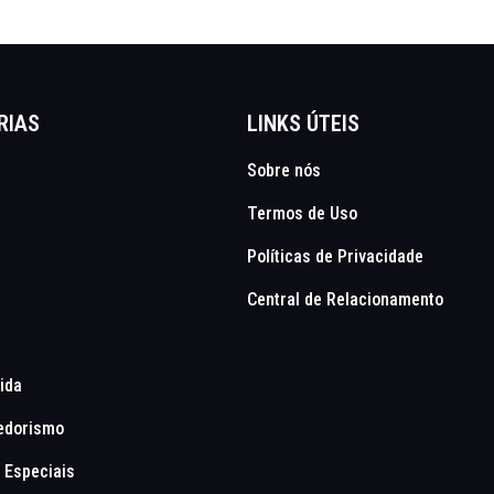
RIAS
LINKS ÚTEIS
Sobre nós
Termos de Uso
Políticas de Privacidade
Central de Relacionamento
Vida
edorismo
 Especiais