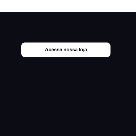
Acesse nossa loja