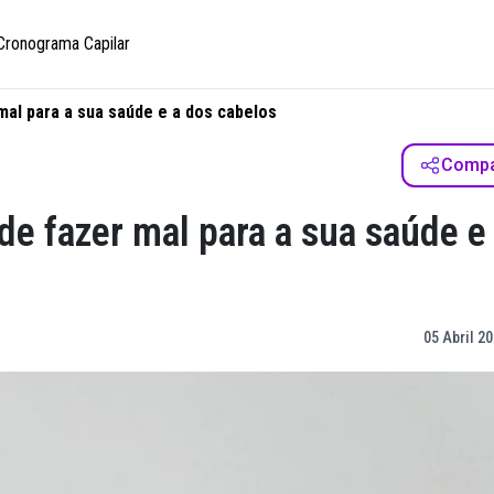
Cronograma Capilar
mal para a sua saúde e a dos cabelos
Compar
e fazer mal para a sua saúde e
05 Abril 20