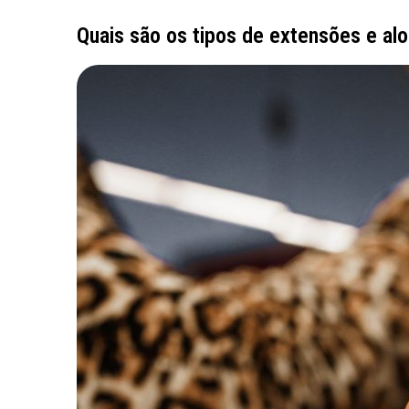
Quais são os tipos de extensões e a