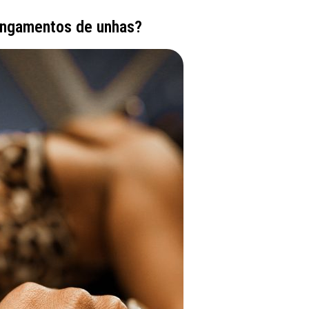
longamentos de unhas?