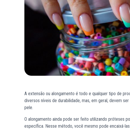
A extensão ou alongamento é todo e qualquer tipo de pro
diversos níveis de durabilidade, mas, em geral, devem ser 
pele.
O alongamento ainda pode ser feito utilizando próteses p
específica. Nesse método, você mesmo pode encaixá-las e